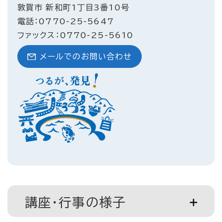
敦賀市 新和町1丁目3番10号
電話：0770-25-5647
ファックス：0770-25-5610
メールでのお問い合わせ
講座・行事の様子