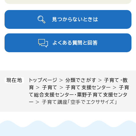
見つからないときは
よくある質問と回答
現在地
トップページ
>
分類でさがす
>
子育て・教
育
>
子育て
>
子育て支援センター
>
子育
て総合支援センター・粟野子育て支援センタ
ー
>
子育て講座「空手でエクササイズ」