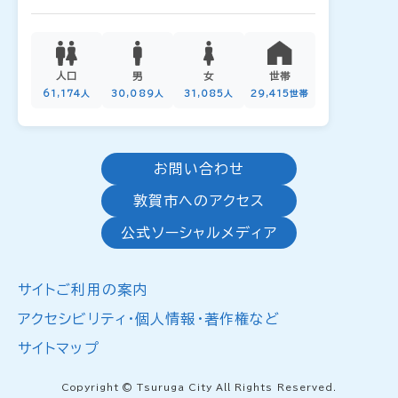
人口
男
女
世帯
61,174人
30,089人
31,085人
29,415世帯
お問い合わせ
敦賀市へのアクセス
公式ソーシャルメディア
サイトご利用の案内
アクセシビリティ・個人情報・著作権など
サイトマップ
Copyright © Tsuruga City All Rights Reserved.