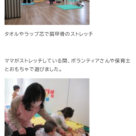
タオルやラップ芯で肩甲骨のストレッチ
ママがストレッチしている間、ボランティアさんや保育士
とおもちゃで遊びました。