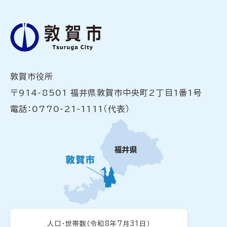
敦賀市役所
〒914-8501 福井県敦賀市中央町2丁目1番1号
電話：0770-21-1111（代表）
人口・世帯数
（令和8年7月31日）