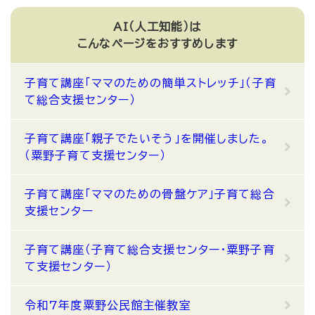
AI（人工知能）は
こんなページをおすすめします
子育て講座「ママのための簡単ストレッチ」（子育
て総合支援センター）
子育て講座「親子でたいそう」を開催しました。
（粟野子育て支援センター）
子育て講座「ママのための骨盤ケア」子育て総合
支援センター
子育て講座（子育て総合支援センター・粟野子育
て支援センター）
令和7年度粟野公民館主催教室