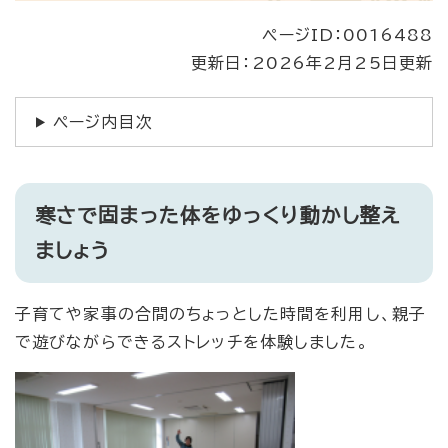
ページID：0016488
更新日：2026年2月25日更新
ページ内目次
寒さで固まった体をゆっくり動かし整え
ましょう
子育てや家事の合間のちょっとした時間を利用し、親子
で遊びながらできるストレッチを体験しました。