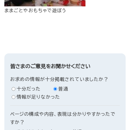
​ままごとやおもちゃで遊ぼう
皆さまのご意見をお聞かせください
お求めの情報が十分掲載されていましたか？
十分だった
普通
情報が足りなかった
ページの構成や内容、表現は分かりやすかったで
すか？