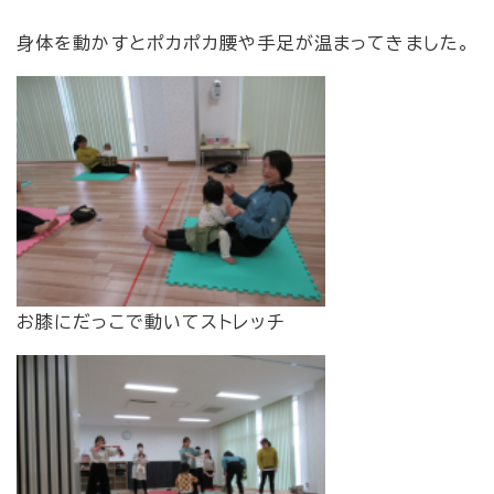
身体を動かすとポカポカ腰や手足が温まってきました。
​お膝にだっこで動いてストレッチ