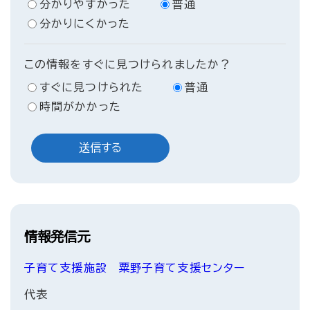
分かりやすかった
普通
分かりにくかった
この情報をすぐに見つけられましたか？
すぐに見つけられた
普通
時間がかかった
情報発信元
子育て支援施設
粟野子育て支援センター
代表