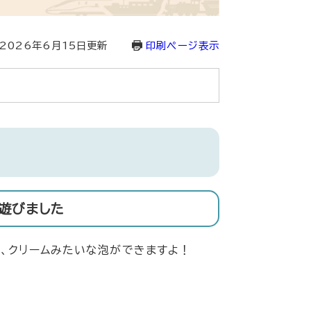
2026年6月15日更新
印刷ページ表示
遊びました
、クリームみたいな泡ができますよ！