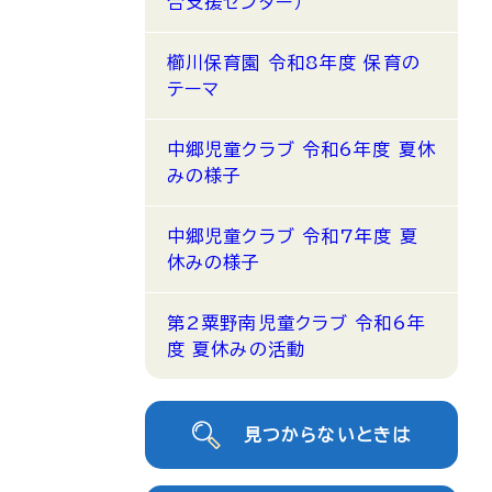
合支援センター）
櫛川保育園 令和8年度 保育の
テーマ
中郷児童クラブ 令和6年度 夏休
みの様子
中郷児童クラブ 令和7年度 夏
休みの様子
第2粟野南児童クラブ 令和6年
度 夏休みの活動
見つからないときは