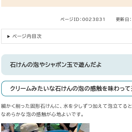
ページID：0023831
更新日：
ページ内目次
石けんの泡やシャボン玉で遊んだよ
クリームみたいな石けんの泡の感触を味わって
細かく削った固形石けんに、水を少しずつ加えて泡立てると
なめらかな泡の感触が心地よいです。