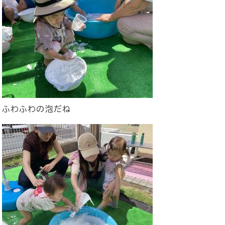
ふわふわの泡だね