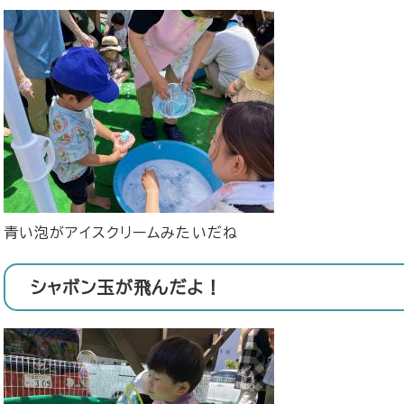
青い泡がアイスクリームみたいだね
シャボン玉が飛んだよ！