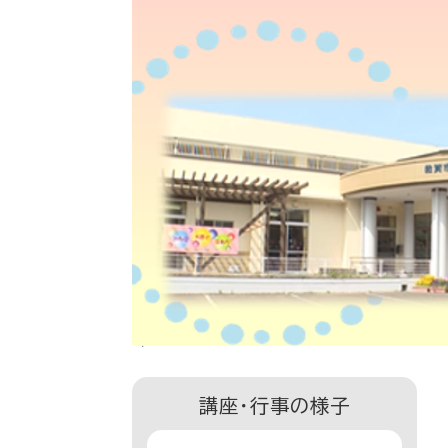
講座・行事の様子