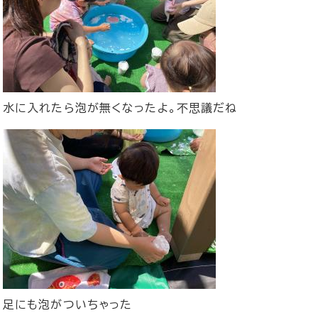
水に入れたら泡が無くなったよ。不思議だね
足にも泡がついちゃった