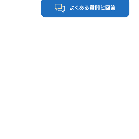
よくある質問と回答