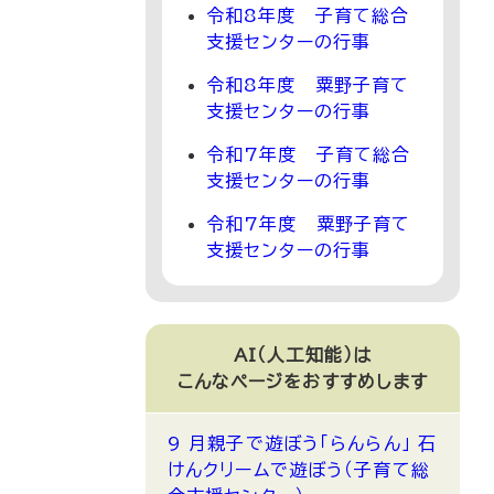
令和8年度 子育て総合
支援センターの行事
令和8年度 粟野子育て
支援センターの行事
令和7年度 子育て総合
支援センターの行事
令和7年度 粟野子育て
支援センターの行事
AI（人工知能）は
こんなページをおすすめします
9 月親子で遊ぼう「らんらん」 石
けんクリームで遊ぼう（子育て総