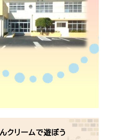
けんクリームで遊ぼう