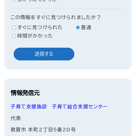
この情報をすぐに見つけられましたか？
すぐに見つけられた
普通
時間がかかった
情報発信元
子育て支援施設
子育て総合支援センター
代表
敦賀市 本町2丁目5番20号