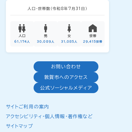
人口・世帯数
（令和8年7月31日）
人口
男
女
世帯
61,174人
30,089人
31,085人
29,415世帯
お問い合わせ
敦賀市へのアクセス
公式ソーシャルメディア
サイトご利用の案内
アクセシビリティ・個人情報・著作権など
サイトマップ