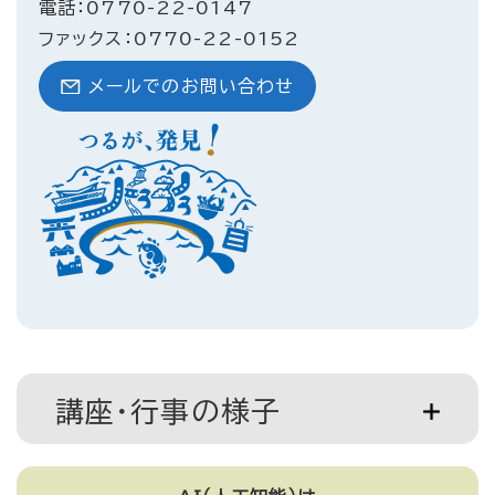
電話：0770-22-0147
ファックス：0770-22-0152
メールでのお問い合わせ
講座・行事の様子