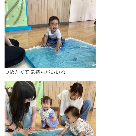
つめたくて気持ちがいいね