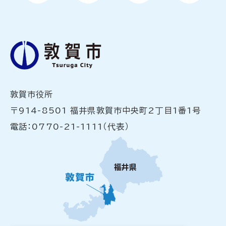
敦賀市役所
〒914-8501 福井県敦賀市中央町2丁目1番1号
電話：0770-21-1111（代表）