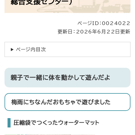
総合支援センター）
ページID：0024022
更新日：2026年6月22日更新
ページ内目次
親子で一緒に体を動かして遊んだよ
梅雨にちなんだおもちゃで遊びました
圧縮袋でつくったウォーターマット