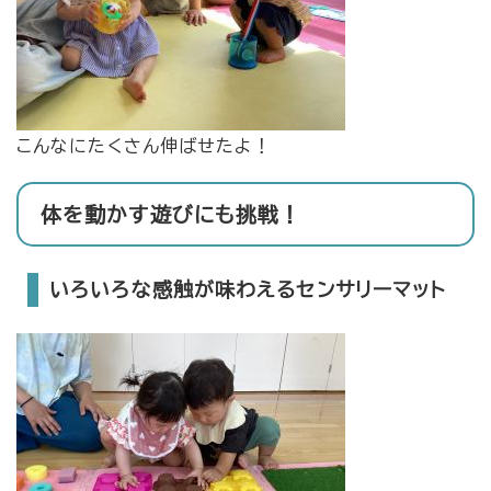
こんなにたくさん伸ばせたよ！
体を動かす遊びにも挑戦！
いろいろな感触が味わえるセンサリーマット