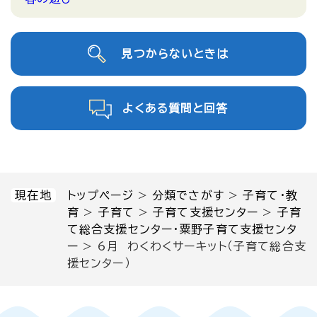
見つからないときは
よくある質問と回答
現在地
トップページ
>
分類でさがす
>
子育て・教
育
>
子育て
>
子育て支援センター
>
子育
て総合支援センター・粟野子育て支援センタ
ー
>
6月 わくわくサーキット（子育て総合支
援センター）