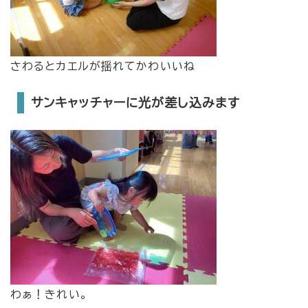
さわるとカエルが揺れてかわいいね
サンキャッチャーに光が差し込みます
わぁ！きれい。