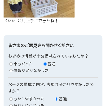
おかたづけ、上手にできたね！
皆さまのご意見をお聞かせください
お求めの情報が十分掲載されていましたか？
十分だった
普通
情報が足りなかった
ページの構成や内容、表現は分かりやすかったで
すか？
分かりやすかった
普通
分かりにくかった