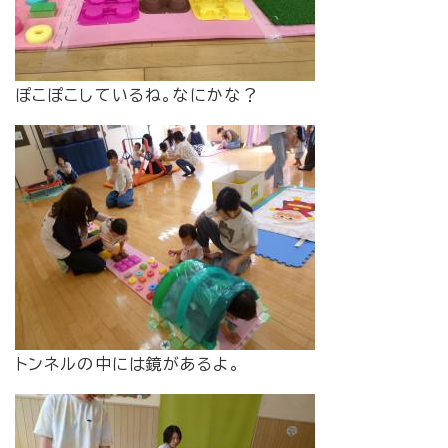
ぽこぽこしているね。なにかな？
トンネルの中には鏡があるよ。