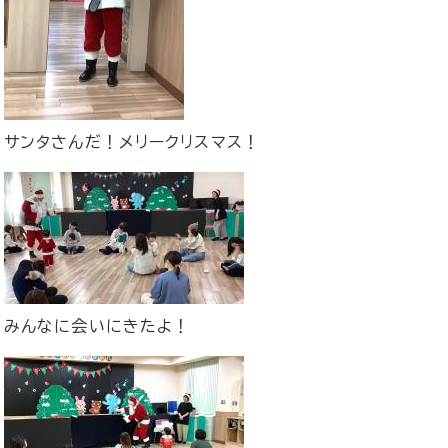
​サンタさんだ！メリークリスマス！
​みんなに会いにきたよ！