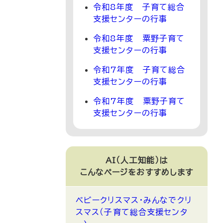
令和8年度 子育て総合
支援センターの行事
令和8年度 粟野子育て
支援センターの行事
令和7年度 子育て総合
支援センターの行事
令和7年度 粟野子育て
支援センターの行事
AI（人工知能）は
こんなページをおすすめします
ベビークリスマス・みんなでクリ
スマス（子育て総合支援センタ