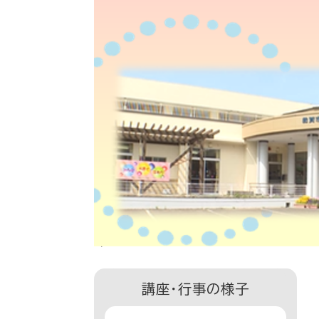
講座・行事の様子