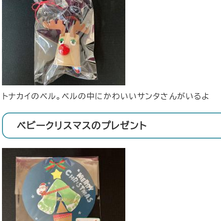
​トナカイのベル。ベルの中にかわいいサンタさんがいるよ
ベビークリスマスのプレゼント