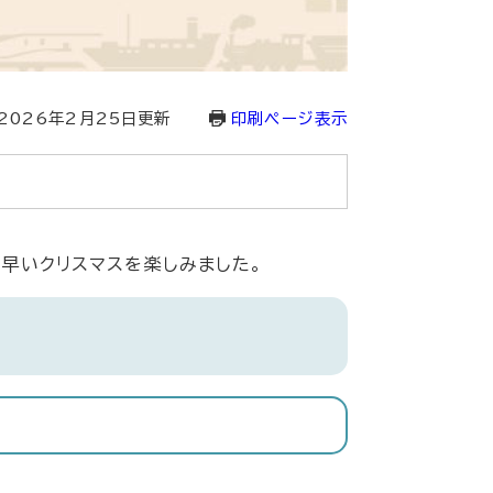
2026年2月25日更新
印刷ページ表示
足早いクリスマスを楽しみました。