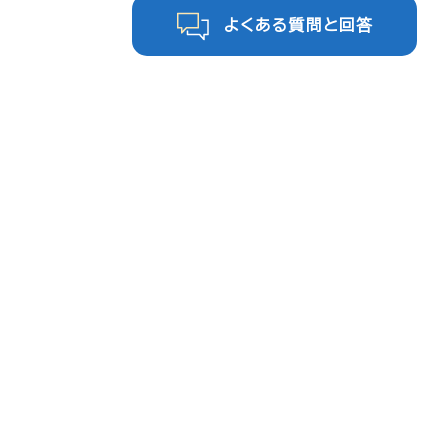
よくある質問と回答