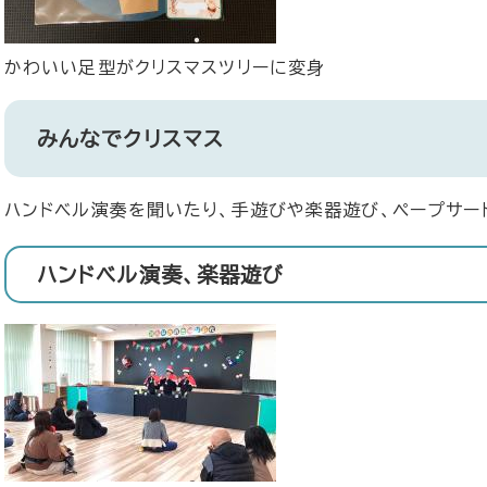
​かわいい足型がクリスマスツリーに変身
みんなでクリスマス
ハンドベル演奏を聞いたり、手遊びや楽器遊び、ペープサー
ハンドベル演奏、楽器遊び