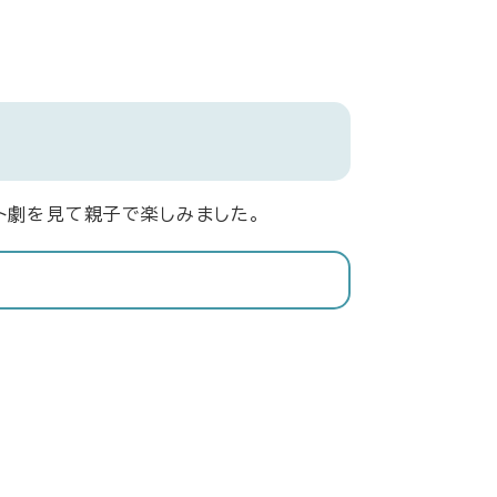
ト劇を見て親子で楽しみました。