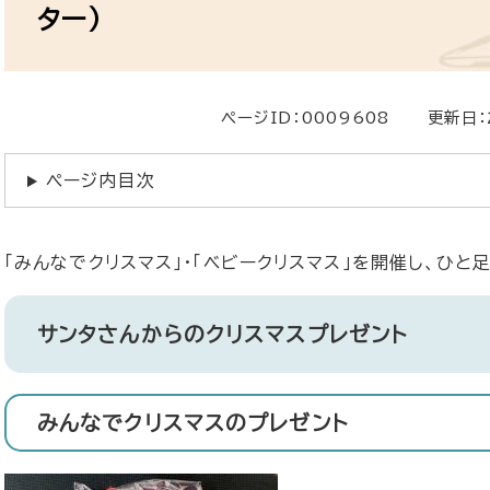
ター）
ページID：0009608
更新日：
ページ内目次
「みんなでクリスマス」・「ベビークリスマス」を開催し、ひと
サンタさんからのクリスマスプレゼント
みんなでクリスマスのプレゼント