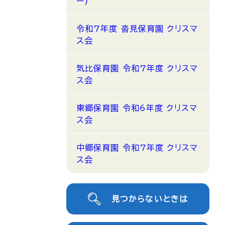
ー)
令和7年度 沓見保育園 クリスマ
ス会
気比保育園 令和7年度 クリスマ
ス会
東郷保育園 令和6年度 クリスマ
ス会
中郷保育園 令和7年度 クリスマ
ス会
見つからないときは