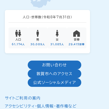
人口・世帯数
（令和8年7月31日）
人口
男
女
世帯
61,174人
30,089人
31,085人
29,415世帯
お問い合わせ
敦賀市へのアクセス
公式ソーシャルメディア
サイトご利用の案内
アクセシビリティ・個人情報・著作権など