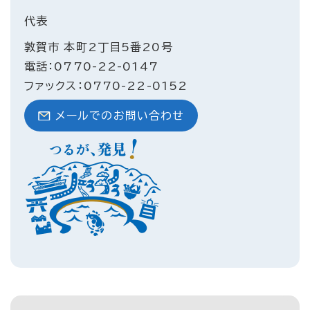
代表
敦賀市 本町2丁目5番20号
電話：0770-22-0147
ファックス：0770-22-0152
メールでのお問い合わせ