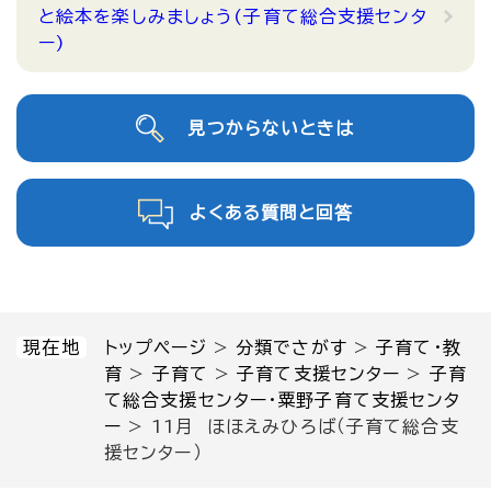
と絵本を楽しみましょう(子育て総合支援センタ
ー)
見つからないときは
よくある質問と回答
現在地
トップページ
>
分類でさがす
>
子育て・教
育
>
子育て
>
子育て支援センター
>
子育
て総合支援センター・粟野子育て支援センタ
ー
>
11月 ほほえみひろば（子育て総合支
援センター）