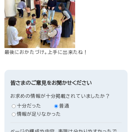
​最後におかたづけ。上手に出来たね！
皆さまのご意見をお聞かせください
お求めの情報が十分掲載されていましたか？
十分だった
普通
情報が足りなかった
ページの構成や内容、表現は分かりやすかったで