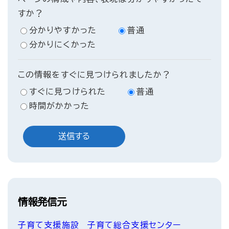
すか？
分かりやすかった
普通
分かりにくかった
この情報をすぐに見つけられましたか？
すぐに見つけられた
普通
時間がかかった
情報発信元
子育て支援施設
子育て総合支援センター