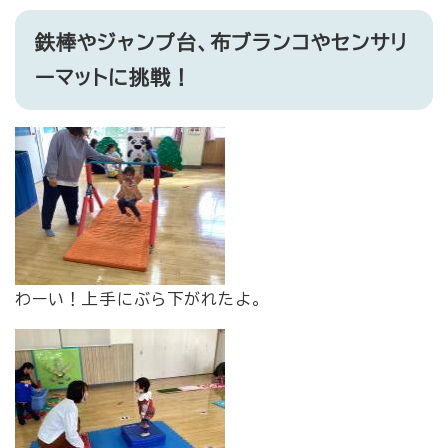
鉄棒やジャンプ台、布ブランコやセンサリ
ーマットに挑戦！
​わーい！上手にぶら下がれたよ。