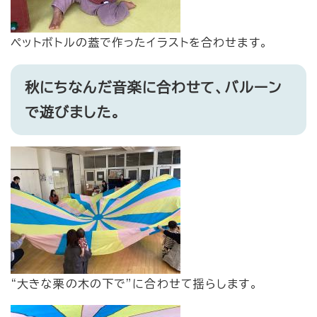
​ペットボトルの蓋で作ったイラストを合わせます。
秋にちなんだ音楽に合わせて、バルーン
で遊びました。
​“大きな栗の木の下で”に合わせて揺らします。