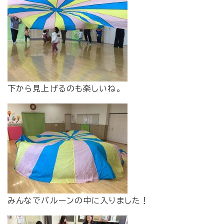
​下から見上げるのも楽しいね。
​みんなでバルーンの中に入りました！