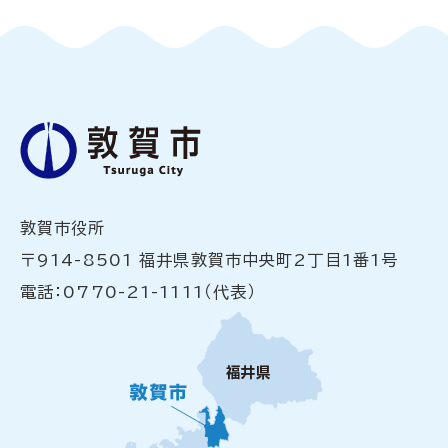
敦賀市役所
〒914-8501 福井県敦賀市中央町2丁目1番1号
電話：0770-21-1111（代表）