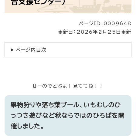
合支援センター）
ページID：0009648
更新日：2026年2月25日更新
ページ内目次
せーのでとぶよ！見ててね！！
果物狩りや落ち葉プール、いもむしのひ
っつき遊びなど秋ならではのひろばを開
催しました。