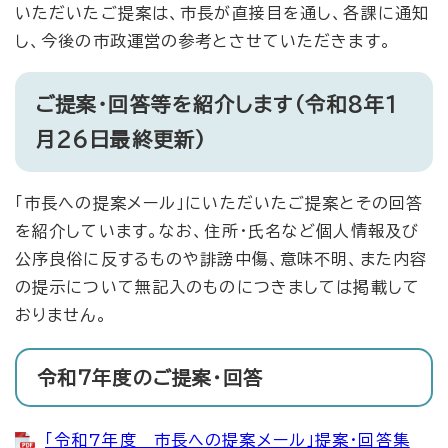
いただいたご提案は、市長が直接目を通し、各課に通知
し、今後の市政運営の参考とさせていただきます。
ご提案・回答等を紹介します（令和8年1
月26日最終更新）
「市長への提案メール」にいただいたご提案とその回答
を紹介しています。なお、住所・氏名など個人情報及び
公序良俗に反するものや誹謗中傷、意味不明、また内容
の提示について無記入のものにつきましては掲載して
おりません。
令和7年度のご提案・回答
「令和7年度 市長への提案メール」提案・回答集