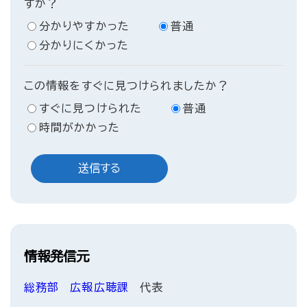
すか？
分かりやすかった
普通
分かりにくかった
この情報をすぐに見つけられましたか？
すぐに見つけられた
普通
時間がかかった
情報発信元
総務部
広報広聴課
代表