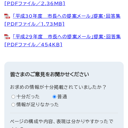
[PDFファイル／2.36MB]
「平成30年度 市長への提案メール」提案・回答集
[PDFファイル／1.73MB]
「平成29年度 市長への提案メール」提案・回答集
[PDFファイル／454KB]
皆さまのご意見をお聞かせください
お求めの情報が十分掲載されていましたか？
十分だった
普通
情報が足りなかった
ページの構成や内容、表現は分かりやすかったで