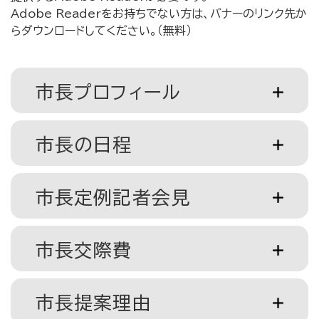
Adobe Readerをお持ちでない方は、バナーのリンク先か
らダウンロードしてください。（無料）
市長プロフィール
市長の日程
市長定例記者会見
市長交際費
市長提案理由