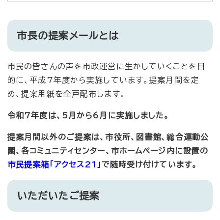
市長の提案メールとは
市民の皆さんの声を市政運営に生かしていくことを目
的に、平成7年度から実施しています。提案月間を定
め、提案用紙を全戸配布します。
令和7年度は、5月から6
月に実施しました。
提案月間以外のご提案は、市役所、図書館、総合運動公
園、各コミュニティセンター、市ホームページ内に設置の
市民提案箱「アクセス21」
で
随時受け付けています。
いただいたご提案