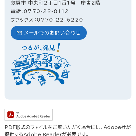
敦賀市 中央町2丁目1番1号 庁舎2階
電話：0770-22-8112
ファックス：0770-22-6220
メールでのお問い合わせ
PDF形式のファイルをご覧いただく場合には、Adobe社が
提供するAdobe Readerが必要です。