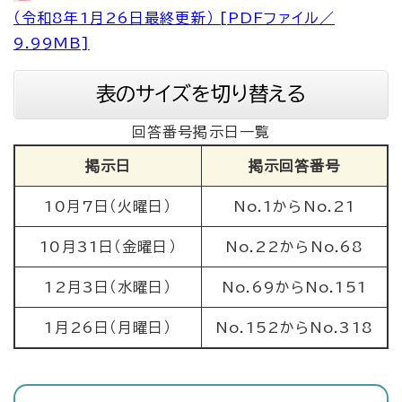
（令和8年1月26日最終更新） [PDFファイル／
9.99MB]
表のサイズを切り替える
回答番号掲示日一覧
掲示日
掲示回答番号
10月7日（火曜日）
No.1からNo.21
10月31日（金曜日）
No.22からNo.68
12月3日（水曜日）
No.69からNo.151
1月26日（月曜日）
No.152からNo.318