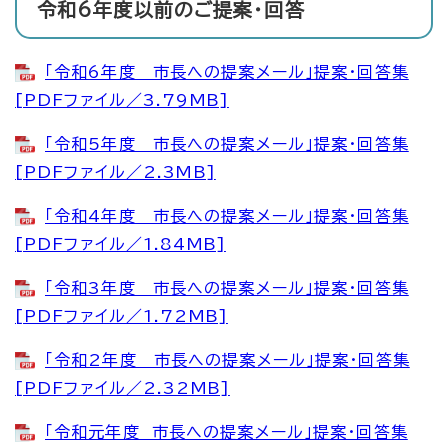
令和6年度以前のご提案・回答
「令和6年度 市長への提案メール」提案・回答集
[PDFファイル／3.79MB]
「令和5年度 市長への提案メール」提案・回答集
[PDFファイル／2.3MB]
「令和4年度 市長への提案メール」提案・回答集
[PDFファイル／1.84MB]
「令和3年度 市長への提案メール」提案・回答集
[PDFファイル／1.72MB]
「令和2年度 市長への提案メール」提案・回答集
[PDFファイル／2.32MB]
「令和元年度 市長への提案メール」提案・回答集