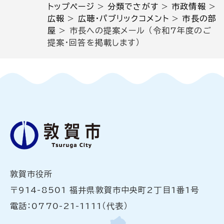
トップページ
>
分類でさがす
>
市政情報
>
広報
>
広聴・パブリックコメント
>
市長の部
屋
>
市長への提案メール （令和7年度のご
提案・回答を掲載します）
敦賀市役所
〒914-8501 福井県敦賀市中央町2丁目1番1号
電話：0770-21-1111（代表）