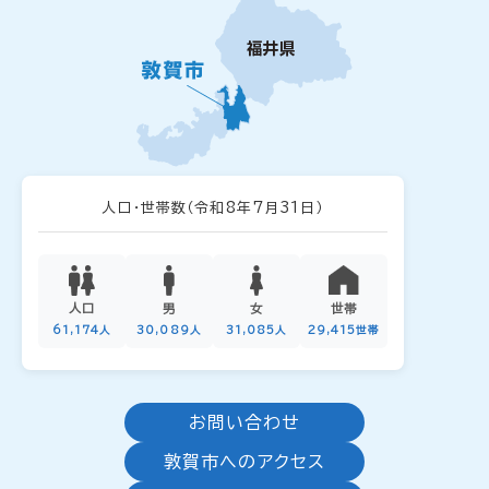
人口・世帯数
（令和8年7月31日）
人口
男
女
世帯
61,174人
30,089人
31,085人
29,415世帯
お問い合わせ
敦賀市へのアクセス