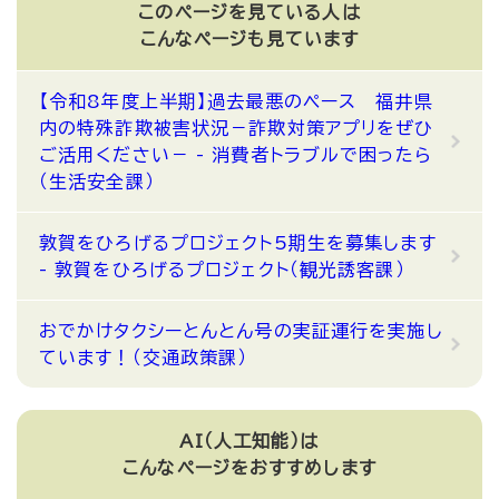
このページを見ている人は
こんなページも見ています
【令和8年度上半期】過去最悪のペース 福井県
内の特殊詐欺被害状況－詐欺対策アプリをぜひ
ご活用ください－ - 消費者トラブルで困ったら
（生活安全課）
敦賀をひろげるプロジェクト5期生を募集します
- 敦賀をひろげるプロジェクト（観光誘客課）
おでかけタクシーとんとん号の実証運行を実施し
ています！（交通政策課）
AI（人工知能）は
こんなページをおすすめします