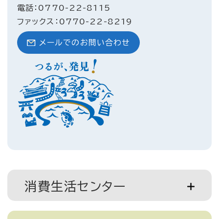
電話：0770-22-8115
ファックス：0770-22-8219
メールでのお問い合わせ
消費生活センター