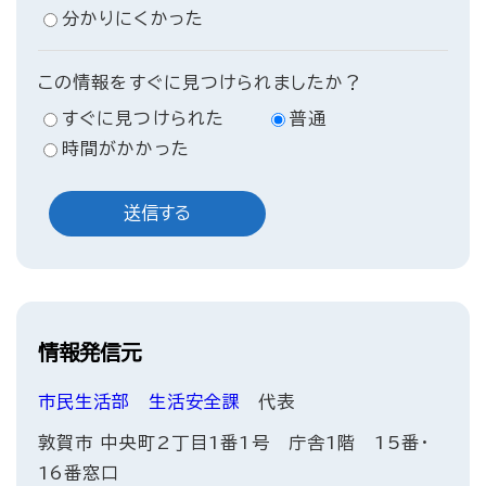
分かりにくかった
この情報をすぐに見つけられましたか？
すぐに見つけられた
普通
時間がかかった
情報発信元
市民生活部
生活安全課
代表
敦賀市 中央町2丁目1番1号 庁舎1階 15番・
16番窓口