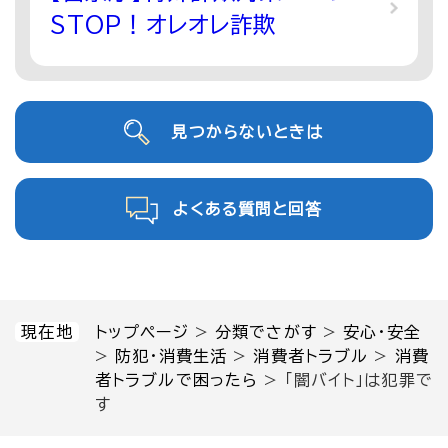
STOP！オレオレ詐欺
見つからないときは
よくある質問と回答
現在地
トップページ
>
分類でさがす
>
安心・安全
>
防犯・消費生活
>
消費者トラブル
>
消費
者トラブルで困ったら
>
「闇バイト」は犯罪で
す