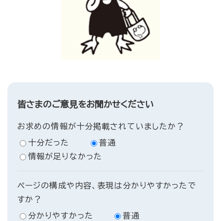
皆さまのご意見をお聞かせください
お求めの情報が十分掲載されていましたか？
十分だった
普通
情報が足りなかった
ページの構成や内容、表現は分かりやすかったで
すか？
分かりやすかった
普通