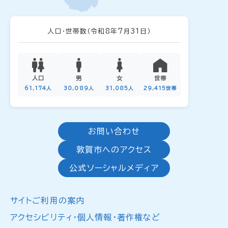
人口・世帯数
（令和8年7月31日）
人口
男
女
世帯
61,174人
30,089人
31,085人
29,415世帯
お問い合わせ
敦賀市へのアクセス
公式ソーシャルメディア
サイトご利用の案内
アクセシビリティ・個人情報・著作権など