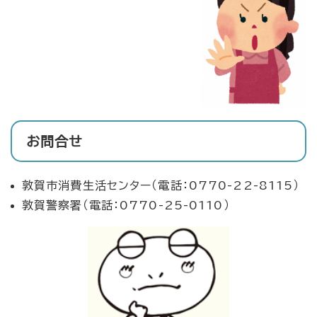
お問合せ
敦賀市消費生活センター（電話：0770-22-8115）
敦賀警察署（電話：0770-25-0110）