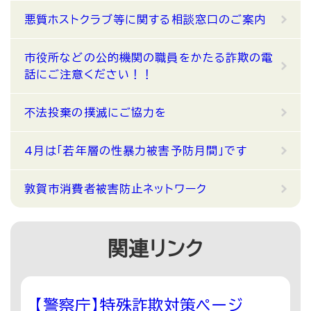
悪質ホストクラブ等に関する相談窓口のご案内
市役所などの公的機関の職員をかたる詐欺の電
話にご注意ください！！
不法投棄の撲滅にご協力を
4月は「若年層の性暴力被害予防月間」です
敦賀市消費者被害防止ネットワーク
関連リンク
【警察庁】特殊詐欺対策ページ