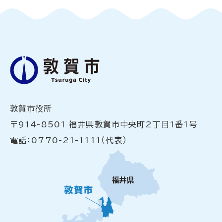
敦賀市役所
〒914-8501 福井県敦賀市中央町2丁目1番1号
電話：0770-21-1111（代表）