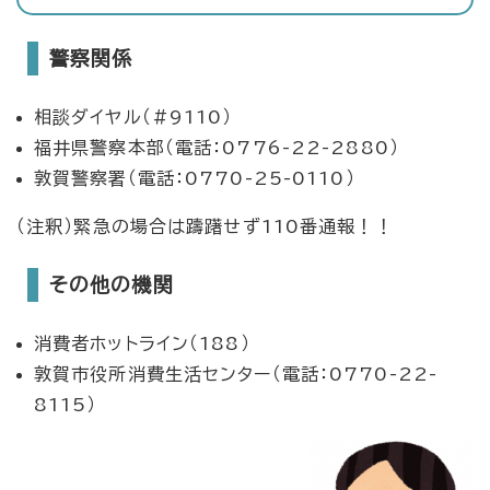
警察関係
相談ダイヤル（#9110）
福井県警察本部（電話：0776-22-2880）
敦賀警察署（電話：0770-25-0110）
（注釈）緊急の場合は躊躇せず110番通報！！
その他の機関
消費者ホットライン（188）
敦賀市役所消費生活センター（電話：0770-22-
8115）