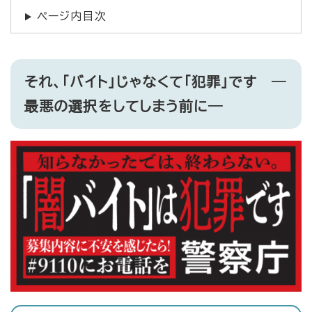
ページ内目次
それ、「バイト」じゃなくて「犯罪」です ―
最悪の選択をしてしまう前に―