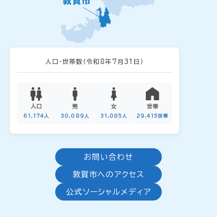
人口・世帯数
（令和8年7月31日）
人口
男
女
世帯
61,174人
30,089人
31,085人
29,415世帯
お問い合わせ
敦賀市へのアクセス
公式ソーシャルメディア