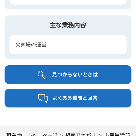
主な業務内容
火葬場の運営
見つからないときは
よくある質問と回答
現在地
トップページ
>
組織でさがす
>
市民生活部