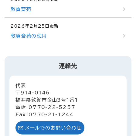
敦賀斎苑
2026年2月25日更新
敦賀斎苑の使用
連絡先
代表
〒914-0146
福井県敦賀市金山3号1番1
電話：0770-22-5257
Fax：0770-21-1244
メールでのお問い合わせ