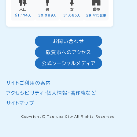
人口
男
女
世帯
61,174人
30,089人
31,085人
29,415世帯
お問い合わせ
敦賀市へのアクセス
公式ソーシャルメディア
サイトご利用の案内
アクセシビリティ・個人情報・著作権など
サイトマップ
Copyright © Tsuruga City All Rights Reserved.