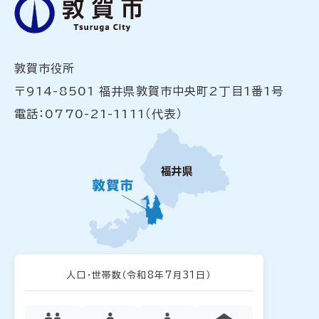
敦賀市役所
〒914-8501 福井県敦賀市中央町2丁目1番1号
電話：0770-21-1111（代表）
人口・世帯数
（令和8年7月31日）