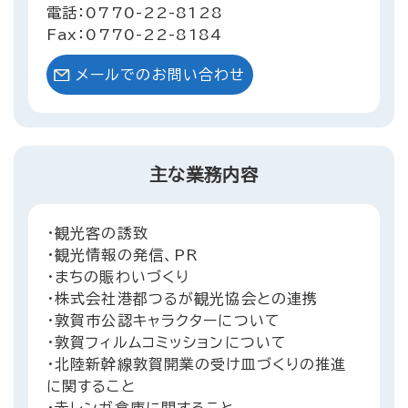
電話：0770-22-8128
Fax：0770-22-8184
メールでのお問い合わせ
主な業務内容
・観光客の誘致
・観光情報の発信、PR
・まちの賑わいづくり
・株式会社港都つるが観光協会との連携
・敦賀市公認キャラクターについて
・敦賀フィルムコミッションについて
・北陸新幹線敦賀開業の受け皿づくりの推進
に関すること