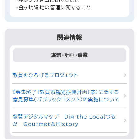
・赤レンガ倉庫に関すること
・金ヶ崎緑地の管理に関すること
関連情報
施策・計画・事業
敦賀をひろげるプロジェクト
【募集終了】敦賀市観光振興計画（案）に関する
意見募集（パブリックコメント）の実施について
敦賀デジタルマップ Dig the Localつる
が Gourmet&History