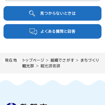
見つからないときは
よくある質問と回答
現在地
トップページ
>
組織でさがす
>
まちづくり
観光部
>
観光誘客課