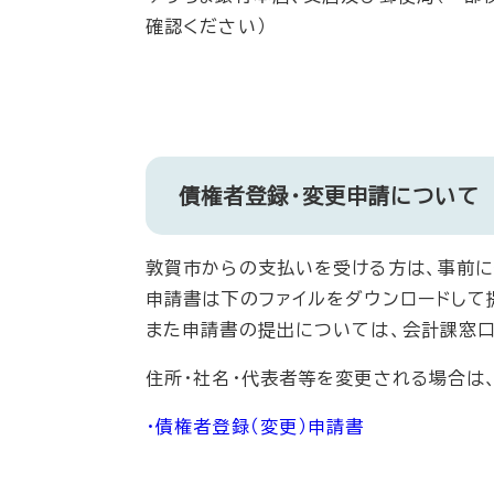
確認ください）
債権者登録・変更申請について
敦賀市からの支払いを受ける方は、事前に
申請書は下のファイルをダウンロードして
また申請書の提出については、会計課窓口、
住所・社名・代表者等を変更される場合は
・債権者登録（変更）申請書