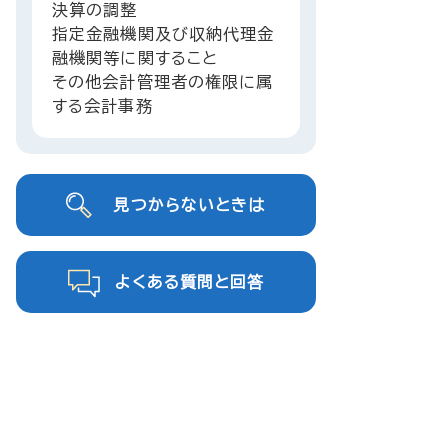
決算の調整
指定金融機関及び収納代理金
融機関等に関すること
その他会計管理者の権限に属
する会計事務
見つからないときは
よくある質問と回答