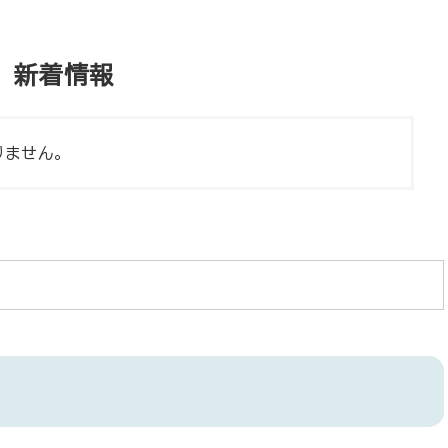
新着情報
りません。