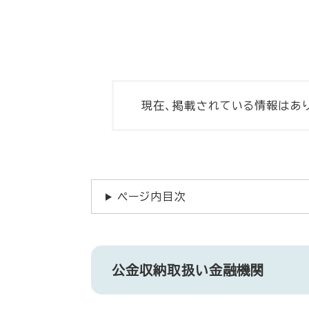
現在、掲載されている情報はあ
ページ内目次
公金収納取扱い金融機関