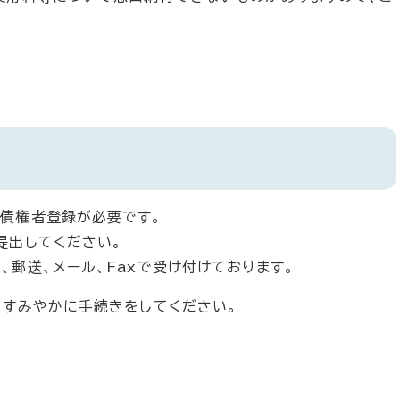
債権者登録が必要です。
提出してください。
郵送、メール、Faxで受け付けております。
、すみやかに手続きをしてください。