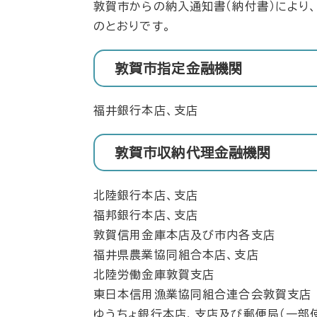
敦賀市からの納入通知書（納付書）により
のとおりです。
敦賀市指定金融機関
福井銀行本店、支店
敦賀市収納代理金融機関
北陸銀行本店、支店
福邦銀行本店、支店
敦賀信用金庫本店及び市内各支店
福井県農業協同組合本店、支店
北陸労働金庫敦賀支店
東日本信用漁業協同組合連合会敦賀支店
ゆうちょ銀行本店、支店及び郵便局（一部