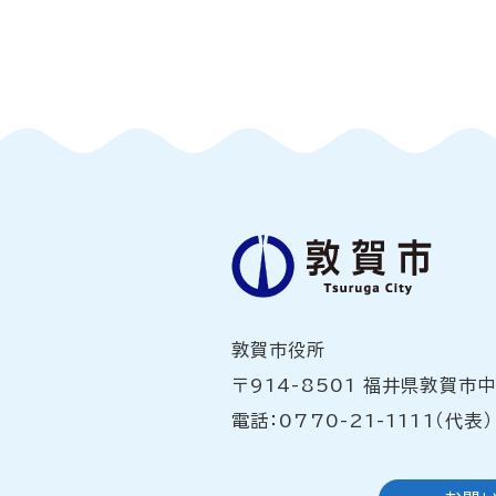
敦賀市役所
〒914-8501 福井県敦賀市
電話：0770-21-1111（代表）