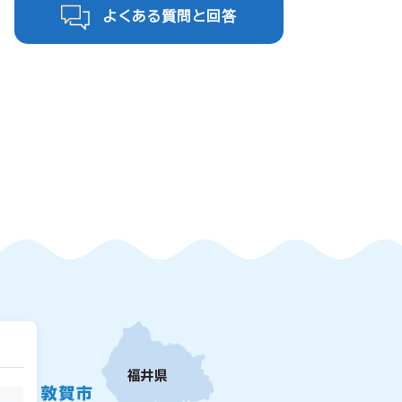
よくある質問と回答