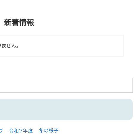
新着情報
りません。
ブ 令和7年度 冬の様子