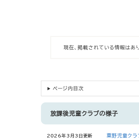
現在、掲載されている情報はあ
ページ内目次
放課後児童クラブの様子
粟野児童クラ
2026年3月3日更新