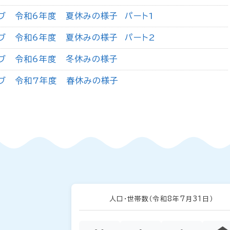
ブ 令和6年度 夏休みの様子 パート1
ブ 令和6年度 夏休みの様子 パート2
ブ 令和6年度 冬休みの様子
ブ 令和7年度 春休みの様子
人口・世帯数
（令和8年7月31日）