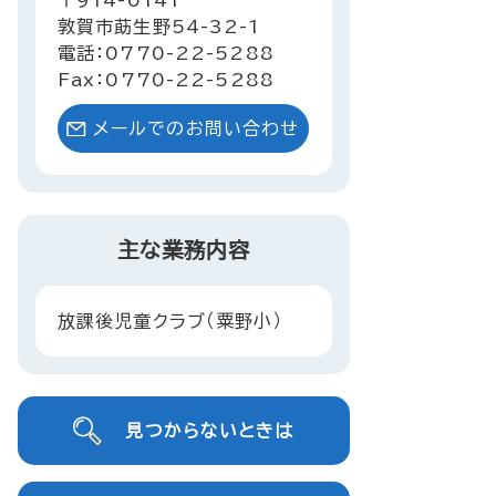
〒914-0141
敦賀市莇生野54-32-1
電話：0770-22-5288
Fax：0770-22-5288
メールでのお問い合わせ
主な業務内容
放課後児童クラブ（粟野小）
見つからないときは