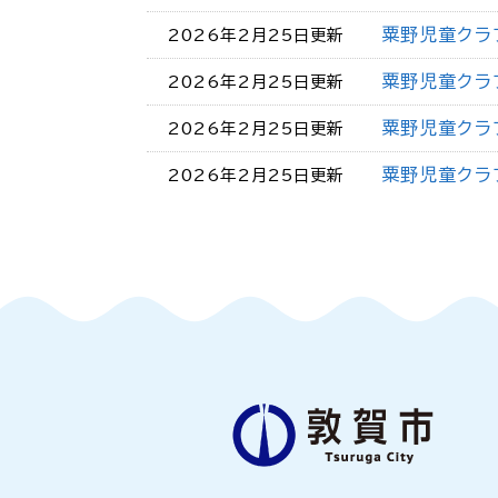
粟野児童クラ
2026年2月25日更新
粟野児童クラ
2026年2月25日更新
粟野児童クラ
2026年2月25日更新
粟野児童クラ
2026年2月25日更新