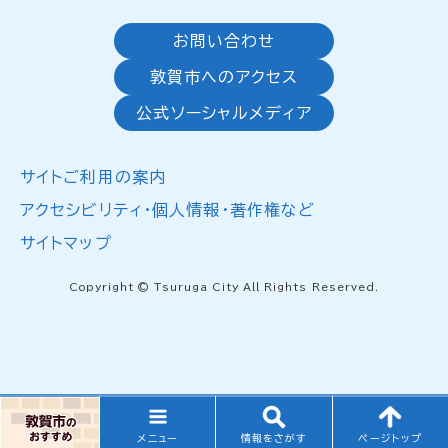
お問い合わせ
敦賀市へのアクセス
公式ソーシャルメディア
サイトご利用の案内
アクセシビリティ・個人情報・著作権など
サイトマップ
Copyright © Tsuruga City All Rights Reserved.
メニュー
情報をさがす
ページトップ