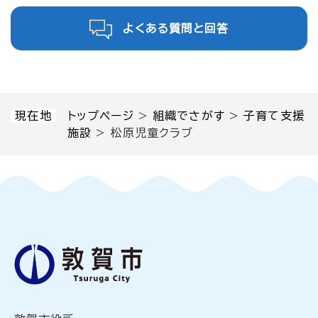
よくある質問と回答
現在地
トップページ
>
組織でさがす
>
子育て支援
施設
>
松原児童クラブ