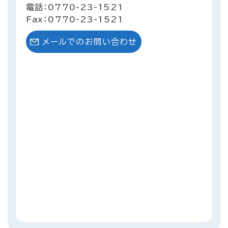
電話：0770-23-1521
Fax：0770-23-1521
メールでのお問い合わせ