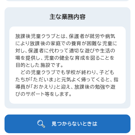
主な業務内容
放課後児童クラブとは、保護者が就労や病気
により放課後の家庭での養育が困難な児童に
対し、保護者に代わって適切な遊びや生活の
場を提供し、児童の健全な育成を図ることを
目的とした施設です。
どの児童クラブでも学校が終わり、子ども
たちが「ただいま」と元気よく帰ってくると、指
導員が「おかえり」と迎え、放課後の勉強や遊
びのサポート等をします。
見つからないときは