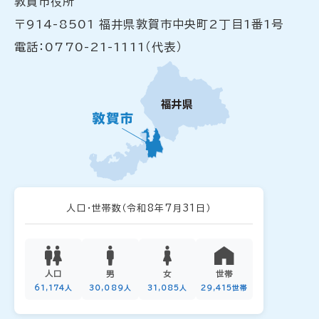
敦賀市役所
〒914-8501 福井県敦賀市中央町2丁目1番1号
電話：0770-21-1111（代表）
人口・世帯数
（令和8年7月31日）
人口
男
女
世帯
61,174人
30,089人
31,085人
29,415世帯