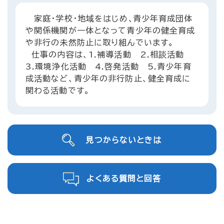
家庭・学校・地域をはじめ､青少年育成団体
や関係機関が一体となって青少年の健全育成
や非行の未然防止に取り組んでいます。
仕事の内容は、1.補導活動 2.相談活動
3.環境浄化活動 4.啓発活動 5.青少年育
成活動など、青少年の非行防止、健全育成に
関わる活動です。
見つからないときは
よくある質問と回答