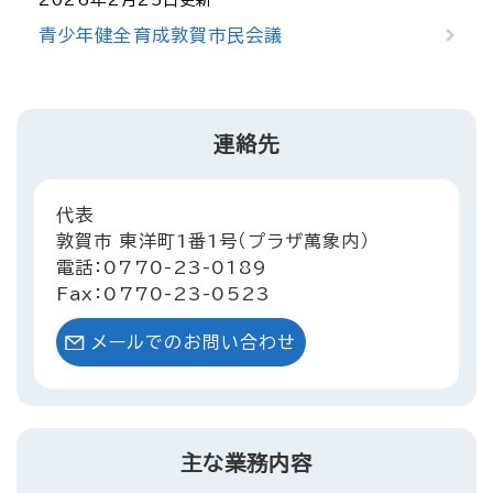
青少年健全育成敦賀市民会議
連絡先
代表
敦賀市 東洋町1番1号（プラザ萬象内）
電話：0770-23-0189
Fax：0770-23-0523
メールでのお問い合わせ
主な業務内容