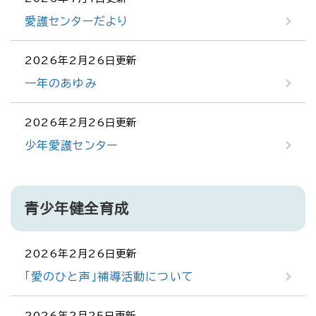
愛護センターだより
2026年2月26日更新
一年のあゆみ
2026年2月26日更新
少年愛護センター
青少年健全育成
2026年2月26日更新
「愛のひと声」補導活動について
2026年2月25日更新