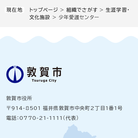
現在地
トップページ
>
組織でさがす
>
生涯学習・
文化施設
>
少年愛護センター
敦賀市役所
〒914-8501 福井県敦賀市中央町2丁目1番1号
電話：0770-21-1111（代表）