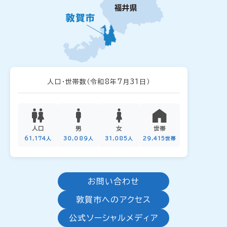
人口・世帯数
（令和8年7月31日）
人口
男
女
世帯
61,174人
30,089人
31,085人
29,415世帯
お問い合わせ
敦賀市へのアクセス
公式ソーシャルメディア