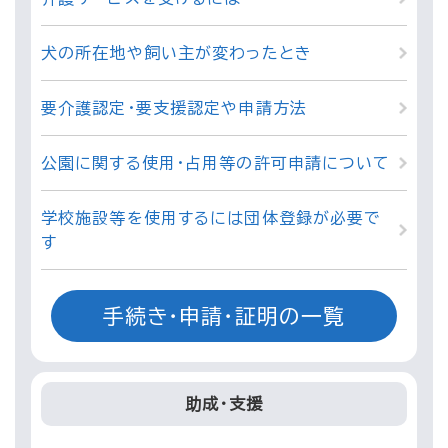
犬の所在地や飼い主が変わったとき
要介護認定・要支援認定や申請方法
公園に関する使用・占用等の許可申請について
学校施設等を使用するには団体登録が必要で
す
手続き・申請・証明の一覧
助成・支援