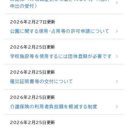
申出の受付）
2026年2月27日更新
公園に関する使用・占用等の許可申請について
2026年2月25日更新
学校施設等を使用するには団体登録が必要です
2026年2月25日更新
罹災証明書等の交付について
2026年2月25日更新
介護保険の利用者負担額を軽減する制度
2026年2月25日更新