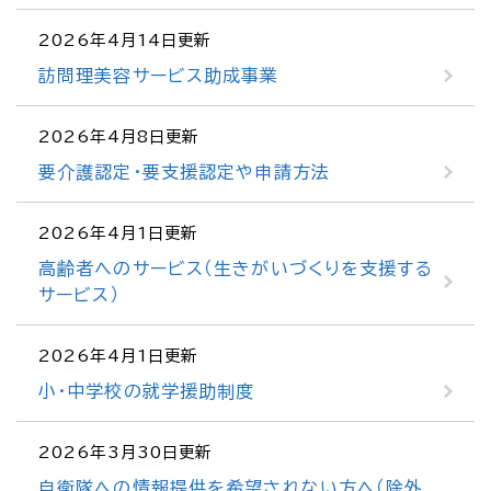
2026年4月14日更新
訪問理美容サービス助成事業
2026年4月8日更新
要介護認定・要支援認定や申請方法
2026年4月1日更新
高齢者へのサービス（生きがいづくりを支援する
サービス）
2026年4月1日更新
小・中学校の就学援助制度
2026年3月30日更新
自衛隊への情報提供を希望されない方へ（除外