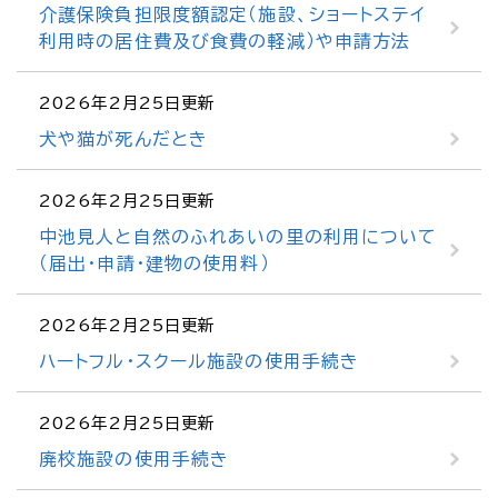
介護保険負担限度額認定（施設、ショートステイ
利用時の居住費及び食費の軽減）や申請方法
2026年2月25日更新
犬や猫が死んだとき
2026年2月25日更新
中池見人と自然のふれあいの里の利用について
（届出・申請・建物の使用料）
2026年2月25日更新
ハートフル・スクール施設の使用手続き
2026年2月25日更新
廃校施設の使用手続き