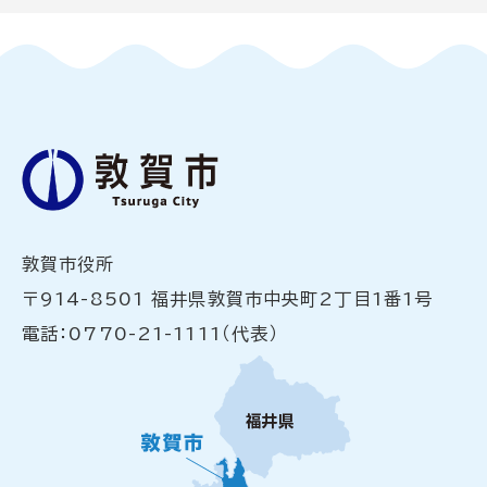
敦賀市役所
〒914-8501 福井県敦賀市中央町2丁目1番1号
電話：0770-21-1111（代表）