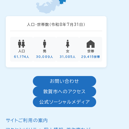
人口・世帯数
（令和8年7月31日）
人口
男
女
世帯
61,174人
30,089人
31,085人
29,415世帯
お問い合わせ
敦賀市へのアクセス
公式ソーシャルメディア
サイトご利用の案内