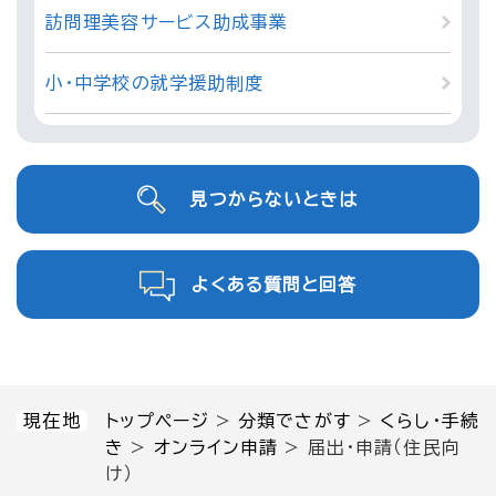
訪問理美容サービス助成事業
小・中学校の就学援助制度
見つからないときは
よくある質問と回答
現在地
トップページ
>
分類でさがす
>
くらし・手続
き
>
オンライン申請
>
届出・申請（住民向
け）