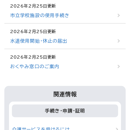
2026年2月25日更新
市立学校施設の使用手続き
2026年2月25日更新
水道使用開始・休止の届出
2026年2月25日更新
おくやみ窓口のご案内
関連情報
手続き・申請・証明
介護サービスを受けるには