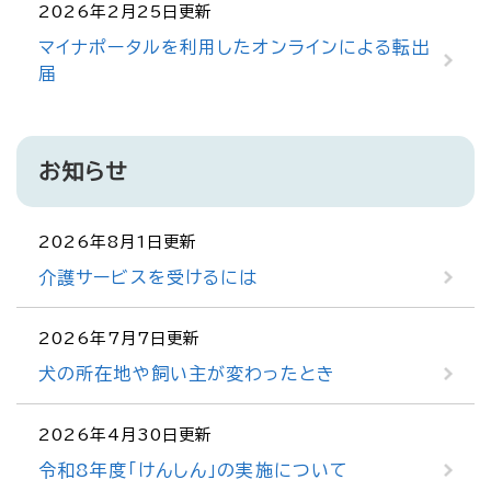
2026年2月25日更新
マイナポータルを利用したオンラインによる転出
届
お知らせ
2026年8月1日更新
介護サービスを受けるには
2026年7月7日更新
犬の所在地や飼い主が変わったとき
2026年4月30日更新
令和8年度「けんしん」の実施について