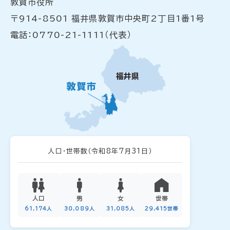
敦賀市役所
〒914-8501 福井県敦賀市中央町2丁目1番1号
電話：0770-21-1111（代表）
人口・世帯数
（令和8年7月31日）
人口
男
女
世帯
61,174人
30,089人
31,085人
29,415世帯