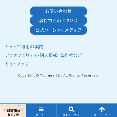
お問い合わせ
敦賀市へのアクセス
公式ソーシャルメディア
サイトご利用の案内
アクセシビリティ・個人情報・著作権など
サイトマップ
Copyright © Tsuruga City All Rights Reserved.
メニュー
情報をさがす
ページトップ