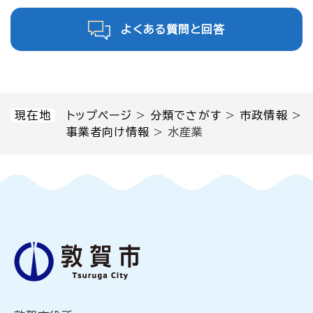
よくある質問と回答
現在地
トップページ
>
分類でさがす
>
市政情報
>
事業者向け情報
>
水産業