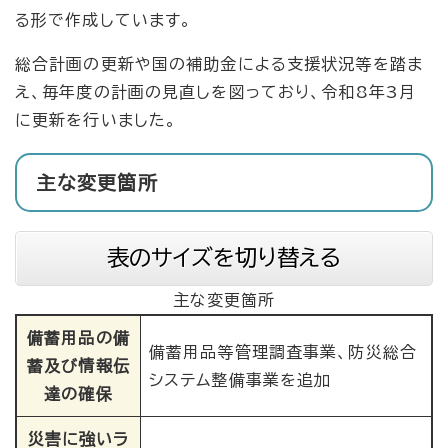
る形で作成しています。
総合計画の更新や国の補助金による支援状況等を踏ま
え、毎年度の計画の見直しを図っており、令和8年3月
に更新を行いました。
主な変更箇所
表のサイズを切り替える
主な変更箇所
備蓄用品の備
備蓄用品等管理調査事業、防災総合
蓄及び情報伝
システム整備事業を追加
達の確保
災害に強いラ