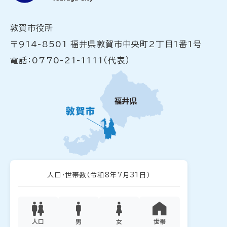
敦賀市役所
〒914-8501 福井県敦賀市中央町2丁目1番1号
電話：0770-21-1111（代表）
人口・世帯数
（令和8年7月31日）
人口
男
女
世帯