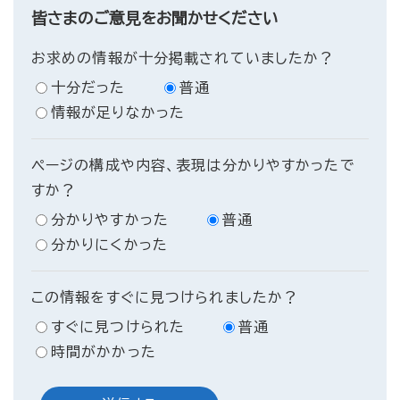
皆さまのご意見をお聞かせください
お求めの情報が十分掲載されていましたか？
十分だった
普通
情報が足りなかった
ページの構成や内容、表現は分かりやすかったで
すか？
分かりやすかった
普通
分かりにくかった
この情報をすぐに見つけられましたか？
すぐに見つけられた
普通
時間がかかった