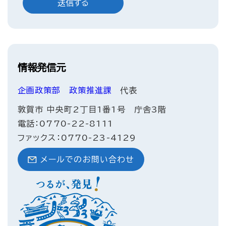
情報発信元
企画政策部
政策推進課
代表
敦賀市 中央町2丁目1番1号 庁舎3階
電話：0770-22-8111
ファックス：0770-23-4129
メールでのお問い合わせ