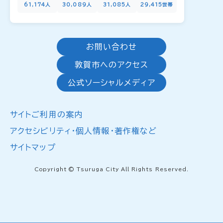
61,174人
30,089人
31,085人
29,415世帯
お問い合わせ
敦賀市へのアクセス
公式ソーシャルメディア
サイトご利用の案内
アクセシビリティ・個人情報・著作権など
サイトマップ
Copyright © Tsuruga City All Rights Reserved.