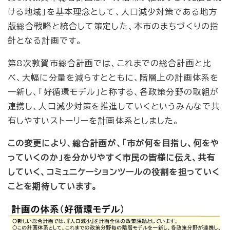
ける地域」を基本理念として、人口減少対策である地方
版総合戦略と統合して策定した、本市のまちづくりの指
針となる計画です。
第8次敦賀市総合計画では、これまでの総合計画と比
べ、大幅に分量を減らすとともに、階層上の計画体系を
一新し、「好循環モデル」と称する、各政策分野の取組が
連携し、人口減少対策を推進していくというみんなで共
有しやすいストーリーを計画体系としました。
この変更により、総合計画が、「市が何を目指し、何をや
っていくのか」を分かりやすく市民の皆様に伝え、共有
していく、コミュニケーションツールの役割を担っていく
ことを期待しています。