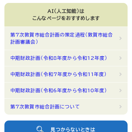
AI（人工知能）は
こんなページをおすすめします
第7次敦賀市総合計画の策定過程（敦賀市総合
計画審議会）
中期財政計画（令和8年度から令和12年度）
中期財政計画（令和7年度から令和11年度）
中期財政計画（令和6年度から令和10年度）
第7次敦賀市総合計画について
見つからないときは