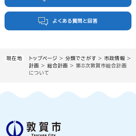
よくある質問と回答
現在地
トップページ
>
分類でさがす
>
市政情報
>
計画
>
総合計画
>
第8次敦賀市総合計画
について