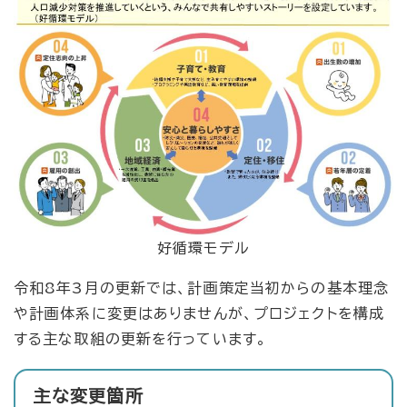
好循環モデル
令和8年3月の更新では、計画策定当初からの基本理念
や計画体系に変更はありませんが、プロジェクトを構成
する主な取組の更新を行っています。
主な変更箇所