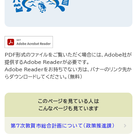
PDF形式のファイルをご覧いただく場合には、Adobe社が
提供するAdobe Readerが必要です。
Adobe Readerをお持ちでない方は、バナーのリンク先か
らダウンロードしてください。（無料）
このページを見ている人は
こんなページも見ています
第7次敦賀市総合計画について（政策推進課）