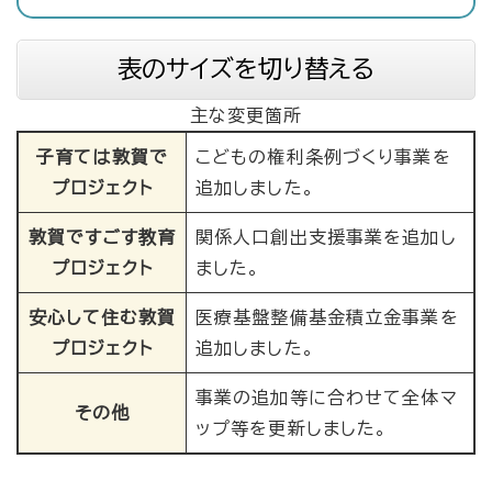
表のサイズを切り替える
主な変更箇所
子育ては敦賀で
こどもの権利条例づくり事業を
プロジェクト
追加しました。
敦賀ですごす教育
関係人口創出支援事業を追加し
プロジェクト
ました。
安心して住む敦賀
医療基盤整備基金積立金事業を
プロジェクト
追加しました。
事業の追加等に合わせて全体マ
その他
ップ等を更新しました。