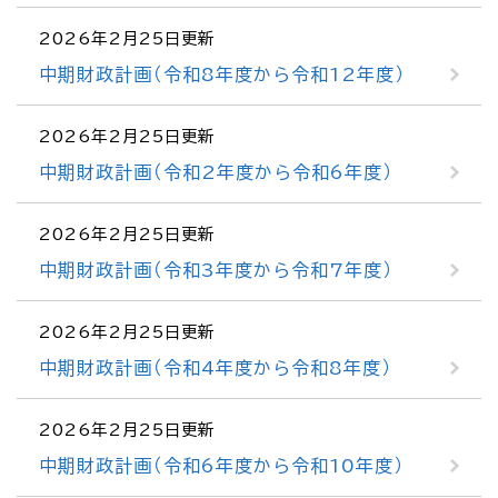
2026年2月25日更新
中期財政計画（令和8年度から令和12年度）
2026年2月25日更新
中期財政計画（令和2年度から令和6年度）
2026年2月25日更新
中期財政計画（令和3年度から令和7年度）
2026年2月25日更新
中期財政計画（令和4年度から令和8年度）
2026年2月25日更新
中期財政計画（令和6年度から令和10年度）