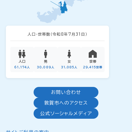
人口・世帯数
（令和8年7月31日）
人口
男
女
世帯
61,174人
30,089人
31,085人
29,415世帯
お問い合わせ
敦賀市へのアクセス
公式ソーシャルメディア