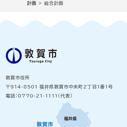
計画
>
総合計画
敦賀市役所
〒914-8501 福井県敦賀市中央町2丁目1番1号
電話：0770-21-1111（代表）