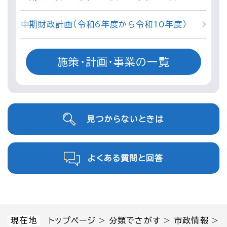
中期財政計画（令和6年度から令和10年度）
施策・計画・事業の一覧
見つからないときは
よくある質問と回答
現在地
トップページ
>
分類でさがす
>
市政情報
>