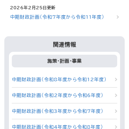
2026年2月25日更新
中期財政計画（令和7年度から令和11年度）
関連情報
施策・計画・事業
中期財政計画（令和8年度から令和12年度）
中期財政計画（令和2年度から令和6年度）
中期財政計画（令和3年度から令和7年度）
中期財政計画（令和4年度から令和8年度）