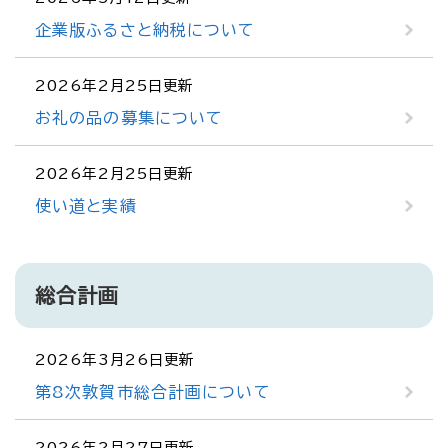
企業版ふるさと納税について
2026年2月25日更新
お礼の品の募集について
2026年2月25日更新
使い道と実績
総合計画
2026年3月26日更新
第8次敦賀市総合計画について
2026年2月27日更新