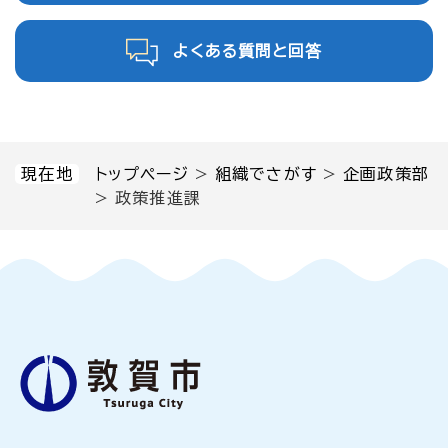
よくある質問と回答
現在地
トップページ
>
組織でさがす
>
企画政策部
>
政策推進課