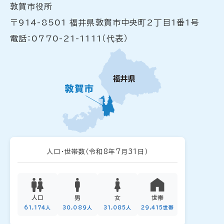
敦賀市役所
〒914-8501 福井県敦賀市中央町2丁目1番1号
電話：0770-21-1111（代表）
人口・世帯数
（令和8年7月31日）
人口
男
女
世帯
61,174人
30,089人
31,085人
29,415世帯