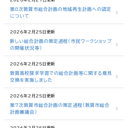
第8次敦賀市総合計画の地域再生計画への認定
について
2026年2月25日更新
新しい総合計画の策定過程（市民ワークショップ
の開催状況等）
2026年2月25日更新
敦賀高校探求学習での総合計画等に関する意見
交換を実施しました
2026年2月25日更新
第7次敦賀市総合計画の策定過程（敦賀市総合
計画審議会）
2026年2月25日更新