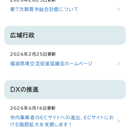
第7次敦賀市総合計画について
広域行政
2026年2月25日更新
福滋県境交流促進協議会ホームページ
DXの推進
2026年6月16日更新
市内事業者のECサイトへの進出、ECサイトにお
ける販路拡大を支援します！