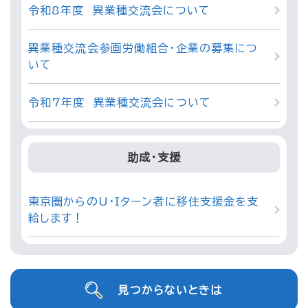
令和8年度 異業種交流会について
異業種交流会参画労働組合・企業の募集につ
いて
令和7年度 異業種交流会について
助成・支援
東京圏からのU・Iターン者に移住支援金を支
給します！
見つからないときは