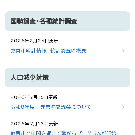
国勢調査・各種統計調査
2026年2月25日更新
敦賀市統計情報 統計調査の概要
人口減少対策
2026年7月15日更新
令和8年度 異業種交流会について
2026年7月13日更新
敦賀市と年間を通じて繋がるプログラムが開始