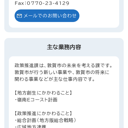
Fax：0770-23-4129
メールでのお問い合わせ
主な業務内容
政策推進課は、敦賀市の未来を考える課です。
敦賀市が行う新しい事業や、敦賀市の将来に
関わる事業などが主な仕事内容です。
【地方創生にかかわること】
・嶺南Eコースト計画
【政策推進にかかわること】
・総合計画（地方版総合戦略）
・広域地方連携