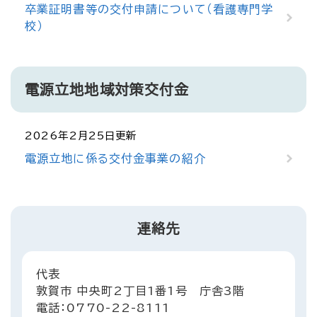
卒業証明書等の交付申請について（看護専門学
校）
電源立地地域対策交付金
2026年2月25日更新
電源立地に係る交付金事業の紹介
連絡先
代表
敦賀市 中央町2丁目1番1号 庁舎3階
電話：0770-22-8111