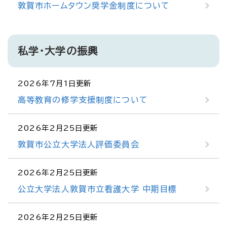
敦賀市ホームタウン奨学金制度について
私学・大学の振興
2026年7月1日更新
高等教育の修学支援制度について
2026年2月25日更新
敦賀市公立大学法人評価委員会
2026年2月25日更新
公立大学法人敦賀市立看護大学 中期目標
2026年2月25日更新