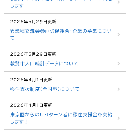
します
2026年5月29日更新
異業種交流会参画労働組合・企業の募集につい
て
2026年5月29日更新
敦賀市人口統計データについて
2026年4月1日更新
移住支援制度（全国型）について
2026年4月1日更新
東京圏からのU・Iターン者に移住支援金を支給
します！