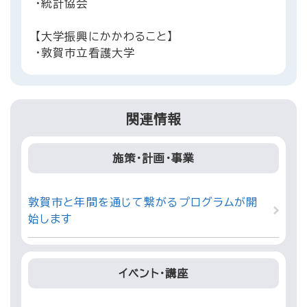
・統計協会
【大学振興にかかわること】
・敦賀市立看護大学
関連情報
施策・計画・事業
敦賀市と年間を通じて繋がるプログラムが開
始します
イベント・講座