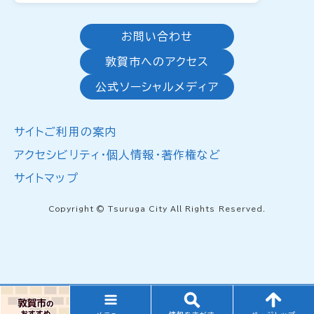
お問い合わせ
敦賀市へのアクセス
公式ソーシャルメディア
サイトご利用の案内
アクセシビリティ・個人情報・著作権など
サイトマップ
Copyright © Tsuruga City All Rights Reserved.