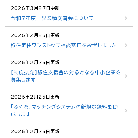
2026年3月27日更新
令和7年度 異業種交流会について
2026年2月25日更新
移住定住ワンストップ相談窓口を設置しました
2026年2月25日更新
【制度拡充】移住支援金の対象となる中小企業を
募集します
2026年2月25日更新
「ふく恋」マッチングシステムの新規登録料を助
成します
2026年2月25日更新