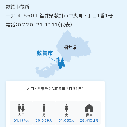
敦賀市役所
〒914-8501 福井県敦賀市中央町2丁目1番1号
電話：0770-21-1111（代表）
人口・世帯数
（令和8年7月31日）
人口
男
女
世帯
61,174人
30,089人
31,085人
29,415世帯