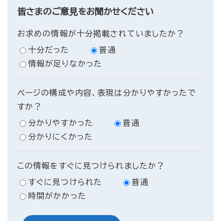
皆さまのご意見をお聞かせください
お求めの情報が十分掲載されていましたか？
十分だった
普通
情報が足りなかった
ページの構成や内容、表現は分かりやすかったで
すか？
分かりやすかった
普通
分かりにくかった
この情報をすぐに見つけられましたか？
すぐに見つけられた
普通
時間がかかった