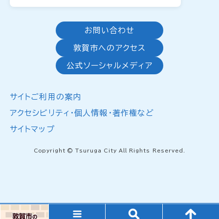
お問い合わせ
敦賀市へのアクセス
公式ソーシャルメディア
サイトご利用の案内
アクセシビリティ・個人情報・著作権など
サイトマップ
Copyright © Tsuruga City All Rights Reserved.