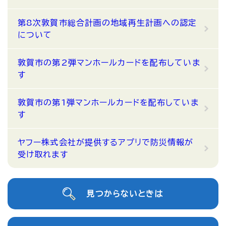
第8次敦賀市総合計画の地域再生計画への認定
について
敦賀市の第2弾マンホールカードを配布していま
す
敦賀市の第1弾マンホールカードを配布していま
す
ヤフー株式会社が提供するアプリで防災情報が
受け取れます
見つからないときは