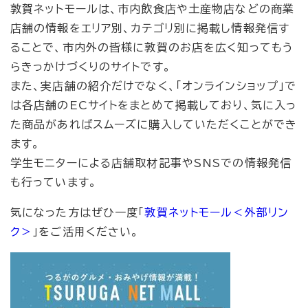
敦賀ネットモールは、市内飲食店や土産物店などの商業
店舗の情報をエリア別、カテゴリ別に掲載し情報発信す
ることで、市内外の皆様に敦賀のお店を広く知ってもう
らきっかけづくりのサイトです。
また、実店舗の紹介だけでなく、「オンラインショップ」で
は各店舗のECサイトをまとめて掲載しており、気に入っ
た商品があればスムーズに購入していただくことができ
ます。
学生モニターによる店舗取材記事やSNSでの情報発信
も行っています。
気になった方はぜひ一度「
敦賀ネットモール
＜外部リン
ク＞
」をご活用ください。