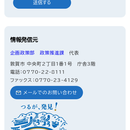
情報発信元
企画政策部
政策推進課
代表
敦賀市 中央町2丁目1番1号 庁舎3階
電話：0770-22-8111
ファックス：0770-23-4129
メールでのお問い合わせ