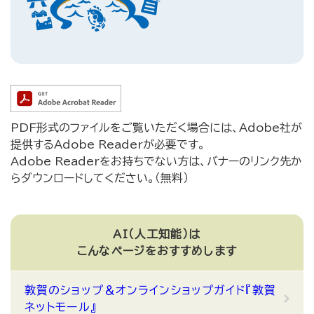
PDF形式のファイルをご覧いただく場合には、Adobe社が
提供するAdobe Readerが必要です。
Adobe Readerをお持ちでない方は、バナーのリンク先か
らダウンロードしてください。（無料）
AI（人工知能）は
こんなページをおすすめします
敦賀のショップ＆オンラインショップガイド『敦賀
ネットモール』