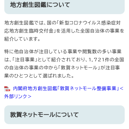
地方創生図鑑について
地方創生図鑑では、国の「新型コロナウイルス感染症対
応地方創生臨時交付金」を活用した全国自治体の事業を
紹介しています。
特に他自治体が注目している事業や閲覧数の多い事業
は、「注目事業」として紹介されており、1,721件の全国
の自治体の事業の中から「敦賀ネットモール」が注目事
業のひとつとして選ばれました。
内閣府地方創生図鑑「敦賀ネットモール整備事業」
＜
外部リンク＞
敦賀ネットモールについて