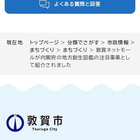
よくある質問と回答
現在地
トップページ
>
分類でさがす
>
市政情報
>
まちづくり
>
まちづくり
>
敦賀ネットモー
ルが内閣府の地方創生図鑑の注目事業とし
て紹介されました