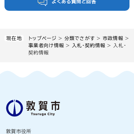
よくある質問と回答
現在地
トップページ
>
分類でさがす
>
市政情報
>
事業者向け情報
>
入札・契約情報
>
入札・
契約情報
敦賀市役所