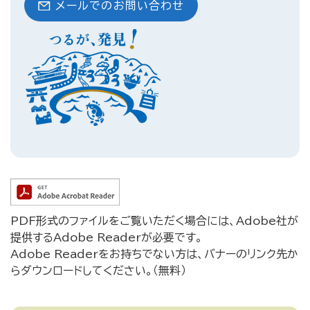
メールでのお問い合わせ
PDF形式のファイルをご覧いただく場合には、Adobe社が
提供するAdobe Readerが必要です。
Adobe Readerをお持ちでない方は、バナーのリンク先か
らダウンロードしてください。（無料）