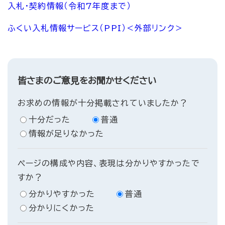
入札・契約情報（令和7年度まで）
ふくい入札情報サービス（PPI）
＜外部リンク＞
皆さまのご意見をお聞かせください
お求めの情報が十分掲載されていましたか？
十分だった
普通
情報が足りなかった
ページの構成や内容、表現は分かりやすかったで
すか？
分かりやすかった
普通
分かりにくかった