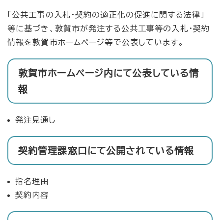
「公共工事の入札・契約の適正化の促進に関する法律」
等に基づき、敦賀市が発注する公共工事等の入札・契約
情報を敦賀市ホームページ等で公表しています。
敦賀市ホームページ内にて公表している情
報
発注見通し
契約管理課窓口にて公開されている情報
指名理由
契約内容