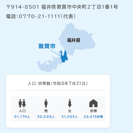
〒914-8501 福井県敦賀市中央町2丁目1番1号
電話：0770-21-1111（代表）
人口・世帯数
（令和8年7月31日）
人口
男
女
世帯
61,174人
30,089人
31,085人
29,415世帯