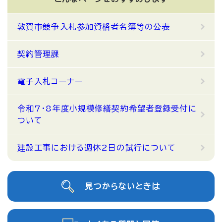
敦賀市競争入札参加資格者名簿等の公表
契約管理課
電子入札コーナー
令和7・8年度小規模修繕契約希望者登録受付に
ついて
建設工事における週休2日の試行について
見つからないときは