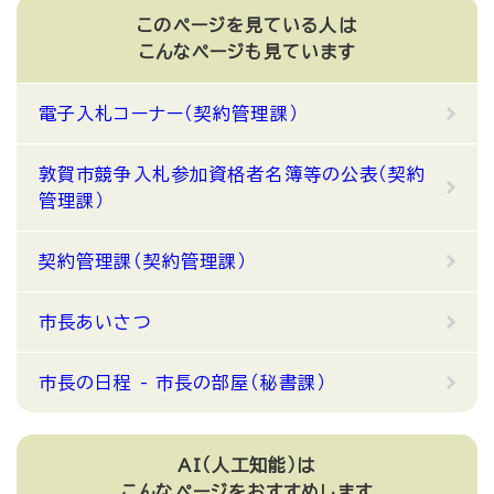
このページを見ている人は
こんなページも見ています
電子入札コーナー（契約管理課）
敦賀市競争入札参加資格者名簿等の公表（契約
管理課）
契約管理課（契約管理課）
市長あいさつ
市長の日程 - 市長の部屋（秘書課）
AI（人工知能）は
こんなページをおすすめします