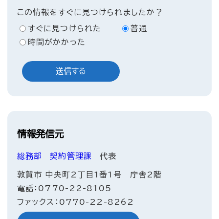
この情報をすぐに見つけられましたか？
すぐに見つけられた
普通
時間がかかった
情報発信元
総務部
契約管理課
代表
敦賀市 中央町2丁目1番1号 庁舎2階
電話：0770-22-8105
ファックス：0770-22-8262