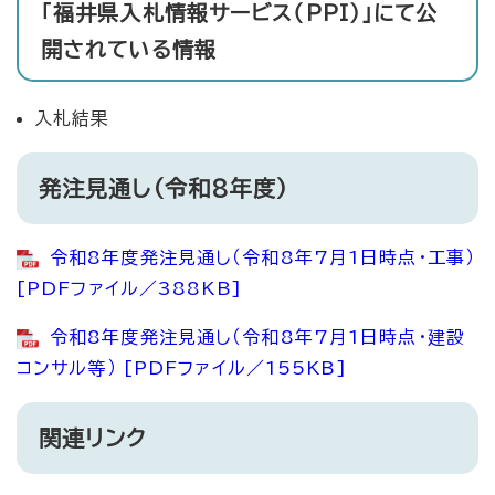
「福井県入札情報サービス（PPI）」にて公
開されている情報
入札結果
発注見通し（令和8年度）
令和8年度発注見通し（令和8年7月1日時点・工事）
[PDFファイル／388KB]
令和8年度発注見通し（令和8年7月1日時点・建設
コンサル等） [PDFファイル／155KB]
関連リンク