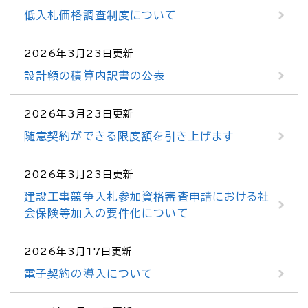
低入札価格調査制度について
2026年3月23日更新
設計額の積算内訳書の公表
2026年3月23日更新
随意契約ができる限度額を引き上げます
2026年3月23日更新
建設工事競争入札参加資格審査申請における社
会保険等加入の要件化について
2026年3月17日更新
電子契約の導入について