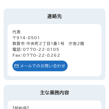
連絡先
代表
〒914-8501
敦賀市 中央町2丁目1番1号 庁舎2階
電話：0770-22-8105
Fax：0770-22-8262
メールでのお問い合わせ
主な業務内容
【契約係】