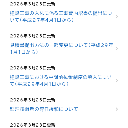
2026年3月23日更新
建設工事の入札に係る工事費内訳書の提出につ
いて（平成27年4月1日から）
2026年3月23日更新
見積書提出方法の一部変更について（平成29年
1月1日から）
2026年3月23日更新
建設工事における中間前払金制度の導入につい
て（平成29年4月1日から）
2026年3月23日更新
監理技術者の専任緩和について
2026年3月23日更新