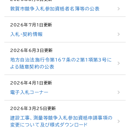
敦賀市競争入札参加資格者名簿等の公表
2026年7月1日更新
入札・契約情報
2026年6月3日更新
地方自治法施行令第167条の2第1項第3号に
よる随意契約の公表
2026年4月1日更新
電子入札コーナー
2026年3月25日更新
建設工事、測量等競争入札参加資格申請事項の
変更について及び様式ダウンロード