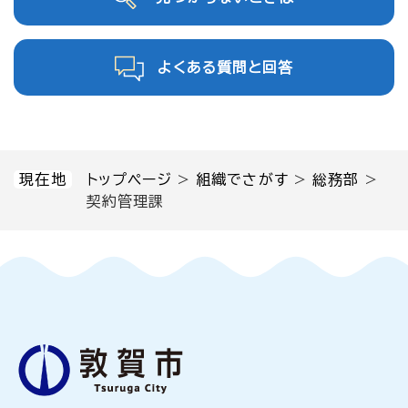
よくある質問と回答
現在地
トップページ
>
組織でさがす
>
総務部
>
契約管理課