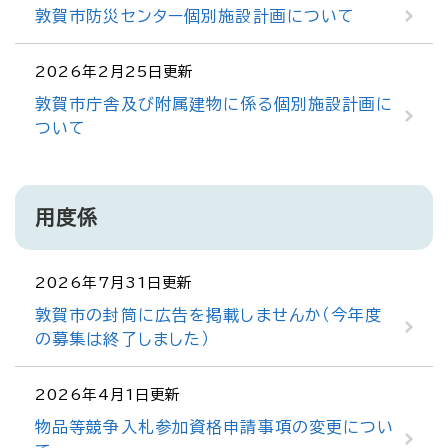
敦賀市防災センター個別施設計画について
2026年2月25日更新
敦賀市庁舎及び附属建物に係る個別施設計画に
ついて
用度係
2026年7月31日更新
敦賀市の封筒に広告を掲載しませんか（今年度
の募集は終了しました）
2026年4月1日更新
物品等競争入札参加資格申請事項の変更につい