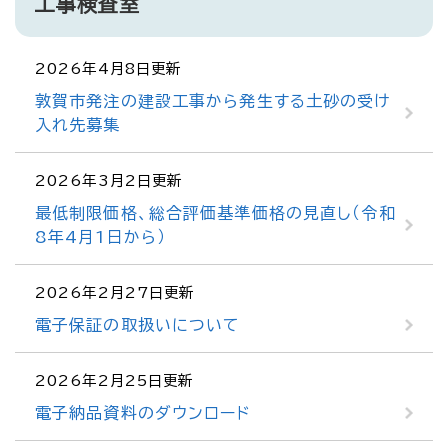
工事検査室
2026年4月8日更新
敦賀市発注の建設工事から発生する土砂の受け
入れ先募集
2026年3月2日更新
最低制限価格、総合評価基準価格の見直し（令和
8年4月1日から）
2026年2月27日更新
電子保証の取扱いについて
2026年2月25日更新
電子納品資料のダウンロード