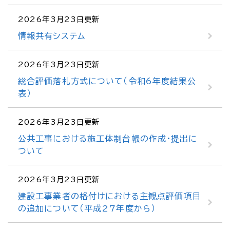
2026年3月23日更新
情報共有システム
2026年3月23日更新
総合評価落札方式について（令和6年度結果公
表）
2026年3月23日更新
公共工事における施工体制台帳の作成・提出に
ついて
2026年3月23日更新
建設工事業者の格付けにおける主観点評価項目
の追加について（平成27年度から）