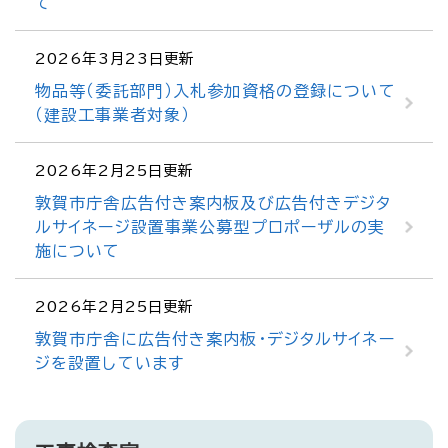
て
2026年3月23日更新
物品等（委託部門）入札参加資格の登録について
（建設工事業者対象）
2026年2月25日更新
敦賀市庁舎広告付き案内板及び広告付きデジタ
ルサイネージ設置事業公募型プロポーザルの実
施について
2026年2月25日更新
敦賀市庁舎に広告付き案内板・デジタルサイネー
ジを設置しています