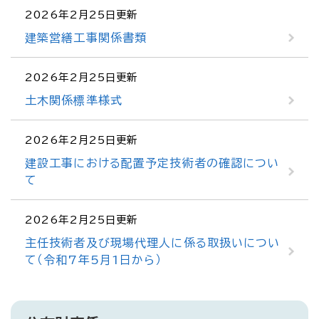
2026年2月25日更新
建築営繕工事関係書類
2026年2月25日更新
土木関係標準様式
2026年2月25日更新
建設工事における配置予定技術者の確認につい
て
2026年2月25日更新
主任技術者及び現場代理人に係る取扱いについ
て（令和7年5月1日から）