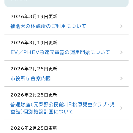
2026年3月19日更新
補助犬の休憩所のご利用について
2026年3月19日更新
EV／PHEV急速充電器の運用開始について
2026年2月25日更新
市役所庁舎案内図
2026年2月25日更新
普通財産（元粟野公民館、旧松原児童クラブ・児
童館）個別施設計画について
2026年2月25日更新