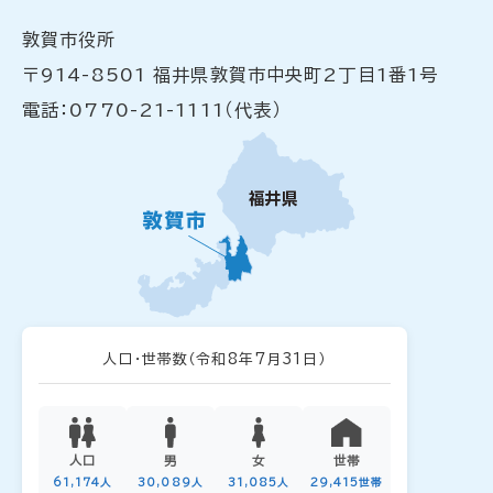
敦賀市役所
〒914-8501 福井県敦賀市中央町2丁目1番1号
電話：0770-21-1111（代表）
人口・世帯数
（令和8年7月31日）
人口
男
女
世帯
61,174人
30,089人
31,085人
29,415世帯