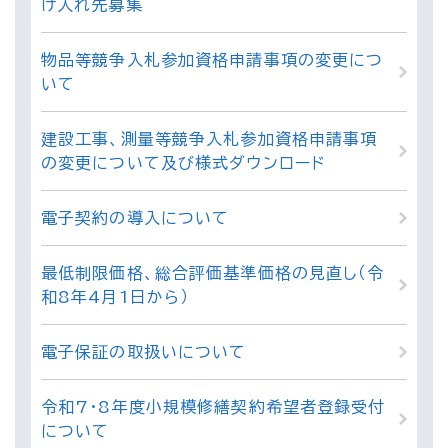
け入れ先募集
物品等競争入札参加資格申請事項の変更につ
いて
建設工事、測量等競争入札参加資格申請事項
の変更について及び様式ダウンロード
電子契約の導入について
最低制限価格、総合評価基準価格の見直し（令
和8年4月1日から）
電子保証の取扱いについて
令和7・8年度小規模修繕契約希望者登録受付
について