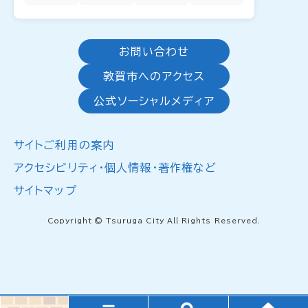
お問い合わせ
敦賀市へのアクセス
公式ソーシャルメディア
サイトご利用の案内
アクセシビリティ・個人情報・著作権など
サイトマップ
Copyright © Tsuruga City All Rights Reserved.