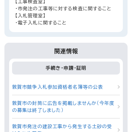
【工事検査室】
・市発注の工事等に対する検査に関すること
【入札管理室】
・電子入札に関すること
関連情報
手続き・申請・証明
敦賀市競争入札参加資格者名簿等の公表
敦賀市の封筒に広告を掲載しませんか（今年度
の募集は終了しました）
敦賀市発注の建設工事から発生する土砂の受