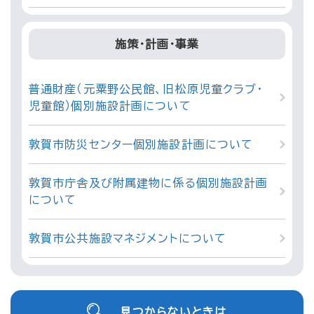
施策・計画・事業
普通財産（元粟野公民館、旧松原児童クラブ・
児童館）個別施設計画について
敦賀市防災センター個別施設計画について
敦賀市庁舎及び附属建物に係る個別施設計画
について
敦賀市公共施設マネジメントについて
見つからないときは