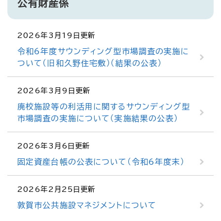
公有財産係
2026年3月19日更新
令和6年度サウンディング型市場調査の実施に
ついて（旧和久野住宅敷）（結果の公表）
2026年3月9日更新
廃校施設等の利活用に関するサウンディング型
市場調査の実施について（実施結果の公表）
2026年3月6日更新
固定資産台帳の公表について（令和6年度末）
2026年2月25日更新
敦賀市公共施設マネジメントについて