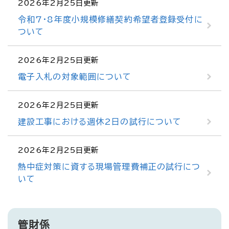
2026年2月25日更新
令和7・8年度小規模修繕契約希望者登録受付に
ついて
2026年2月25日更新
電子入札の対象範囲について
2026年2月25日更新
建設工事における週休2日の試行について
2026年2月25日更新
熱中症対策に資する現場管理費補正の試行につ
いて
管財係