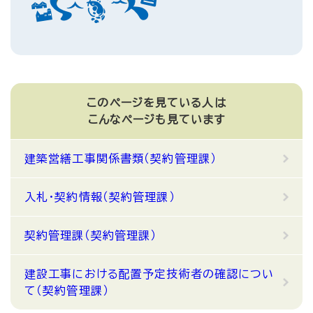
このページを見ている人は
こんなページも見ています
建築営繕工事関係書類（契約管理課）
入札・契約情報（契約管理課）
契約管理課（契約管理課）
建設工事における配置予定技術者の確認につい
て（契約管理課）