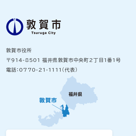
敦賀市役所
〒914-8501 福井県敦賀市中央町2丁目1番1号
電話：0770-21-1111（代表）