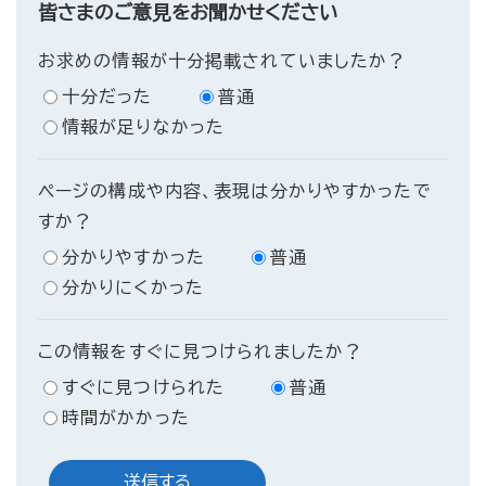
皆さまのご意見をお聞かせください
お求めの情報が十分掲載されていましたか？
十分だった
普通
情報が足りなかった
ページの構成や内容、表現は分かりやすかったで
すか？
分かりやすかった
普通
分かりにくかった
この情報をすぐに見つけられましたか？
すぐに見つけられた
普通
時間がかかった