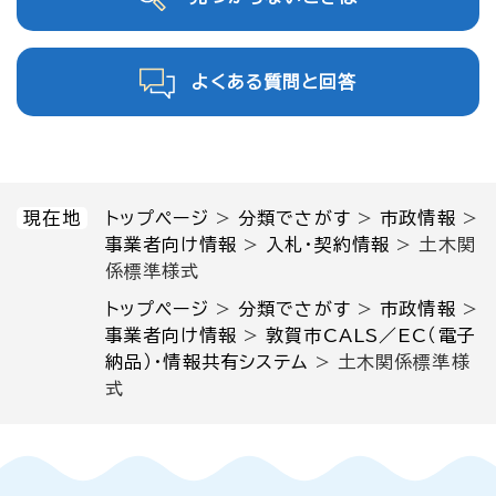
よくある質問と回答
現在地
トップページ
>
分類でさがす
>
市政情報
>
事業者向け情報
>
入札・契約情報
>
土木関
係標準様式
トップページ
>
分類でさがす
>
市政情報
>
事業者向け情報
>
敦賀市CALS／EC（電子
納品）・情報共有システム
>
土木関係標準様
式