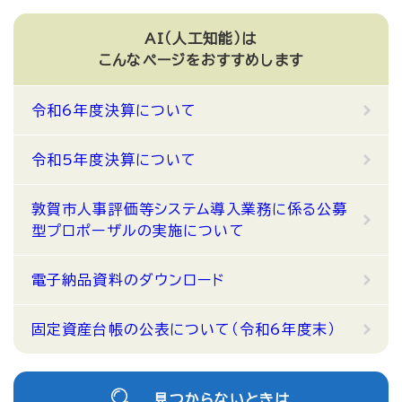
AI（人工知能）は
こんなページをおすすめします
令和6年度決算について
令和5年度決算について
敦賀市人事評価等システム導入業務に係る公募
型プロポーザルの実施について
電子納品資料のダウンロード
固定資産台帳の公表について（令和6年度末）
見つからないときは