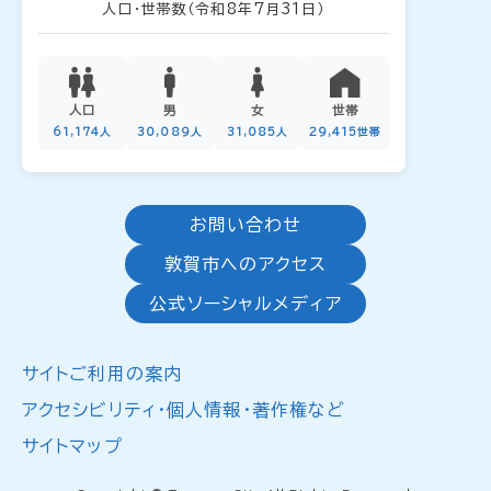
人口・世帯数
（令和8年7月31日）
人口
男
女
世帯
61,174人
30,089人
31,085人
29,415世帯
お問い合わせ
敦賀市へのアクセス
公式ソーシャルメディア
サイトご利用の案内
アクセシビリティ・個人情報・著作権など
サイトマップ