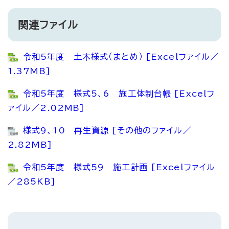
関連ファイル
令和5年度 土木様式（まとめ） [Excelファイル／
1.37MB]
令和5年度 様式5、6 施工体制台帳 [Excelフ
ァイル／2.02MB]
様式9、10 再生資源 [その他のファイル／
2.82MB]
令和5年度 様式59 施工計画 [Excelファイル
／285KB]