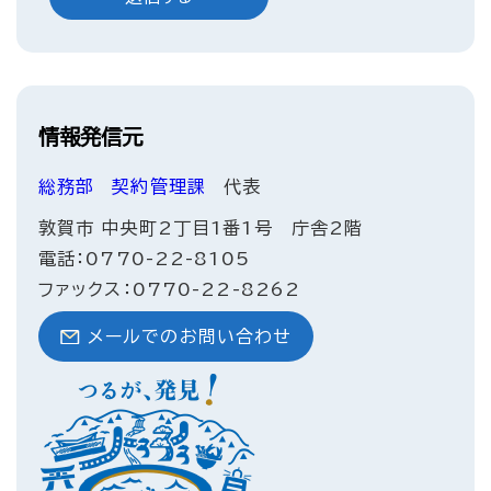
情報発信元
総務部
契約管理課
代表
敦賀市 中央町2丁目1番1号 庁舎2階
電話：0770-22-8105
ファックス：0770-22-8262
メールでのお問い合わせ