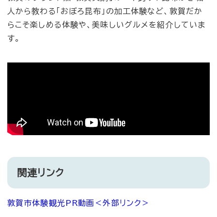
人から教わる「おぼろ昆布」の加工体験など、敦賀だか
らこそ楽しめる体験や、美味しいグルメを紹介していま
す。
関連リンク
敦賀市体験観光PR動画
＜外部リンク＞