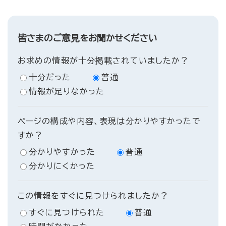
皆さまのご意見をお聞かせください
お求めの情報が十分掲載されていましたか？
十分だった
普通
情報が足りなかった
ページの構成や内容、表現は分かりやすかったで
すか？
分かりやすかった
普通
分かりにくかった
この情報をすぐに見つけられましたか？
すぐに見つけられた
普通