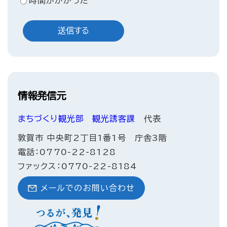
時間がかかった
情報発信元
まちづくり観光部
観光誘客課
代表
敦賀市 中央町2丁目1番1号 庁舎3階
電話：0770-22-8128
ファックス：0770-22-8184
メールでのお問い合わせ