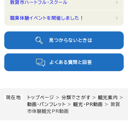
敦賀市ハートフル・スクール
職業体験イベントを開催しました！
見つからないときは
よくある質問と回答
現在地
トップページ
>
分類でさがす
>
観光案内
>
動画・パンフレット
>
観光・PR動画
>
敦賀
市体験観光PR動画