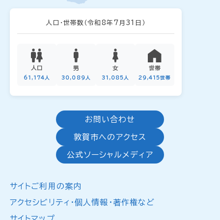
人口・世帯数
（令和8年7月31日）
人口
男
女
世帯
61,174人
30,089人
31,085人
29,415世帯
お問い合わせ
敦賀市へのアクセス
公式ソーシャルメディア
サイトご利用の案内
アクセシビリティ・個人情報・著作権など
サイトマップ