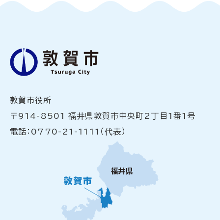
敦賀市役所
〒914-8501 福井県敦賀市中央町2丁目1番1号
電話：0770-21-1111（代表）