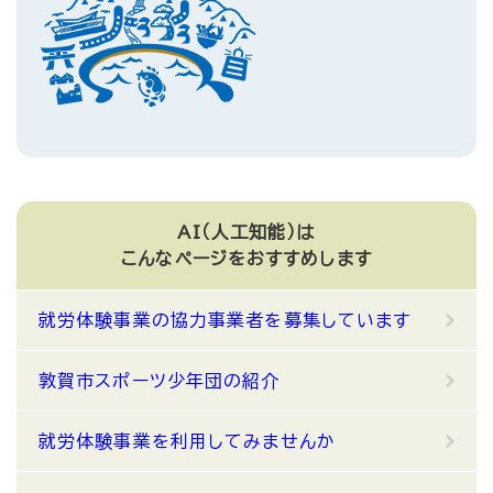
AI（人工知能）は
こんなページをおすすめします
就労体験事業の協力事業者を募集しています
敦賀市スポーツ少年団の紹介
就労体験事業を利用してみませんか