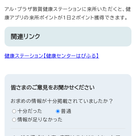
アル・プラザ敦賀健康ステーションに来所いただくと、健
康アプリの来所ポイントが1日2ポイント獲得できます。
関連リンク
健康ステーション【健康センターはぴふる】
皆さまのご意見をお聞かせください
お求めの情報が十分掲載されていましたか？
十分だった
普通
情報が足りなかった