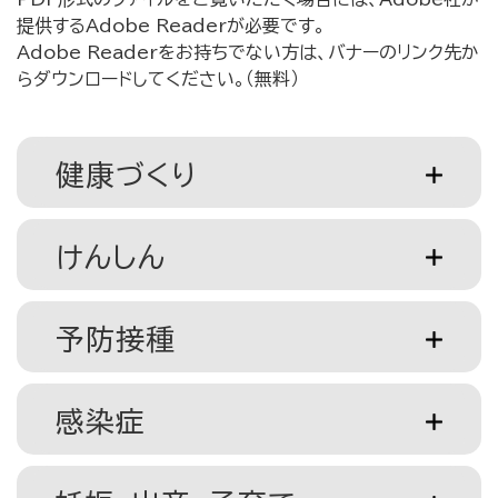
提供するAdobe Readerが必要です。
Adobe Readerをお持ちでない方は、バナーのリンク先か
らダウンロードしてください。（無料）
健康づくり
けんしん
予防接種
感染症