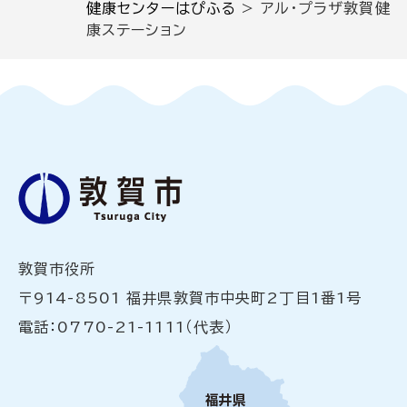
健康センターはぴふる
>
アル・プラザ敦賀健
康ステーション
敦賀市役所
〒914-8501 福井県敦賀市中央町2丁目1番1号
電話：0770-21-1111（代表）