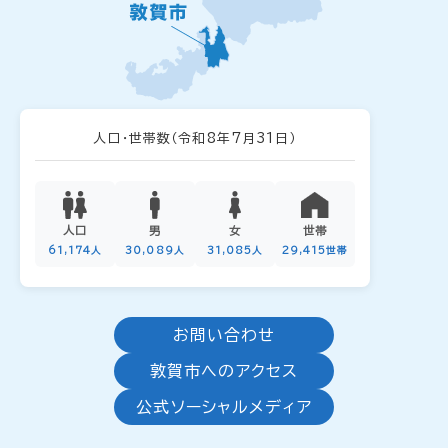
人口・世帯数
（令和8年7月31日）
人口
男
女
世帯
61,174人
30,089人
31,085人
29,415世帯
お問い合わせ
敦賀市へのアクセス
公式ソーシャルメディア