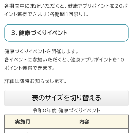
各期間中に来所いただくと、健康アプリポイントを20ポ
イント獲得できます（各期間1回限り）。
3．健康づくりイベント
健康づくりイベントを開催します。
各イベントに参加いただくと、健康アプリポイントを10
ポイント獲得できます。
詳細は随時お知らせします。
表のサイズを切り替える
令和8年度 健康づくりイベント
実施月
内容