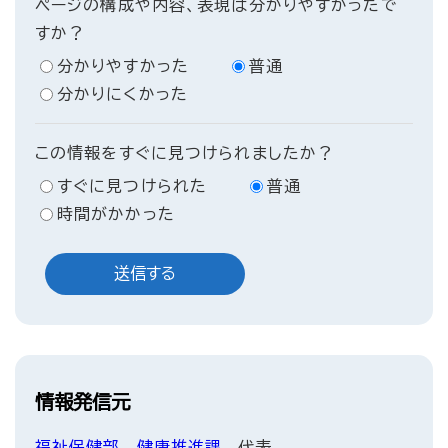
ページの構成や内容、表現は分かりやすかったで
すか？
分かりやすかった
普通
分かりにくかった
この情報をすぐに見つけられましたか？
すぐに見つけられた
普通
時間がかかった
情報発信元
福祉保健部
健康推進課
代表