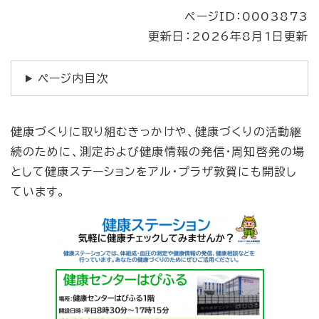
ページID：0003873
更新日：2026年8月1日更新
ページ内目次
​健康づくりに取り組むきっかけや、健康づくりの活動継
続のために、測定および健康情報の発信・周知啓発の場
として健康ステーションをアル・プラザ敦賀にも開設し
ています。