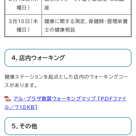
曜日）
座
3月18日（木
健康に関する測定、保健師・管理栄養
曜日）
士の健康相談
4．店内ウォーキング
健康ステーションを起点とした店内のウォーキングコー
スがあります。
アル・プラザ敦賀ウォーキングマップ [PDFファイ
ル／718KB]
5．その他