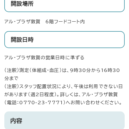
開設場所
アル・プラザ敦賀 6階フードコート内
開設日時
アル・プラザ敦賀の営業日時に準ずる
（注釈）測定（体組成・血圧）は、9時30分から16時30
分まで
（注釈）スタッフ配置状況により、午後は利用できない日
があります（週2日程度）。詳しくは、アル・プラザ敦賀
（電話：0770-23-7771）へお問い合わせください。
内容