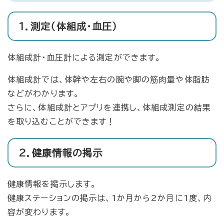
1．測定（体組成・血圧）
体組成計・血圧計による測定ができます。
体組成計では、体幹や左右の腕や脚の筋肉量や体脂肪
などがわかります。
さらに、体組成計とアプリを連携し、体組成測定の結果
を取り込むことができます！
2．健康情報の掲示
健康情報を掲示します。
健康ステーションの掲示は、1か月から2か月に1度、内
容が変わります。