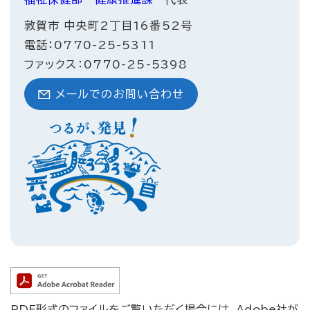
敦賀市 中央町2丁目16番52号
電話：0770-25-5311
ファックス：0770-25-5398
メールでのお問い合わせ
PDF形式のファイルをご覧いただく場合には、Adobe社が