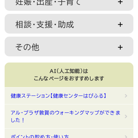
妊娠・出産・子育て
相談・支援・助成
その他
AI（人工知能）は
こんなページをおすすめします
健康ステーション【健康センターはぴふる】
アル・プラザ敦賀のウォーキングマップができま
した！
ポイントの貯め方・使い方