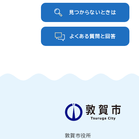
見つからないときは
よくある質問と回答
敦賀市役所