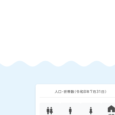
人口・世帯数
（令和8年7月31日）