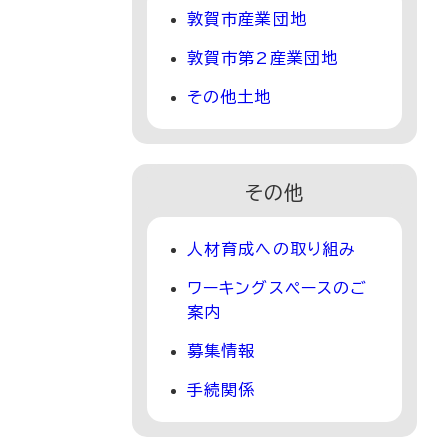
敦賀市産業団地
敦賀市第2産業団地
その他土地
その他
人材育成への取り組み
ワーキングスペースのご
案内
募集情報
手続関係