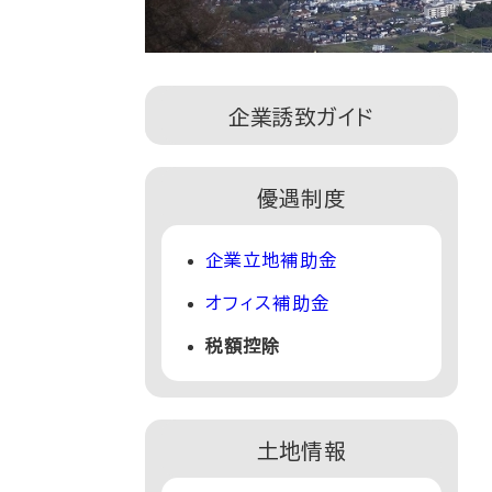
企業誘致ガイド
優遇制度
企業立地補助金
オフィス補助金
税額控除
土地情報