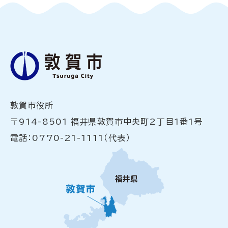
敦賀市役所
〒914-8501 福井県敦賀市中央町2丁目1番1号
電話：0770-21-1111（代表）