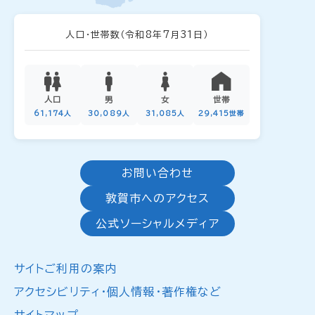
人口・世帯数
（令和8年7月31日）
人口
男
女
世帯
61,174人
30,089人
31,085人
29,415世帯
お問い合わせ
敦賀市へのアクセス
公式ソーシャルメディア
サイトご利用の案内
アクセシビリティ・個人情報・著作権など
サイトマップ