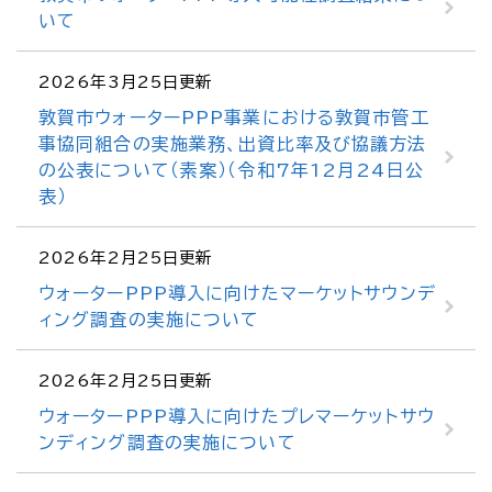
いて
2026年3月25日更新
敦賀市ウォーターPPP事業における敦賀市管工
事協同組合の実施業務、出資比率及び協議方法
の公表について（素案）（令和7年12月24日公
表）
2026年2月25日更新
ウォーターPPP導入に向けたマーケットサウンデ
ィング調査の実施について
2026年2月25日更新
ウォーターPPP導入に向けたプレマーケットサウ
ンディング調査の実施について