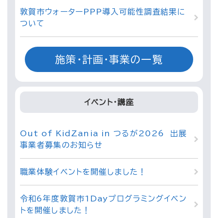
敦賀市ウォーターPPP導入可能性調査結果に
ついて
施策・計画・事業の一覧
イベント・講座
Out of KidZania in つるが2026 出展
事業者募集のお知らせ
職業体験イベントを開催しました！
令和6年度敦賀市1Dayプログラミングイベン
トを開催しました！