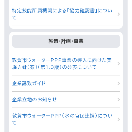
特定技能所属機関による「協力確認書」につい
て
施策・計画・事業
敦賀市ウォーターPPP事業の導入に向けた実
施方針（案）（第1.0版）の公表について
企業誘致ガイド
企業立地のお知らせ
敦賀市ウォーターPPP（水の官民連携）につい
て