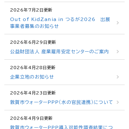
2026年7月2日更新
Out of KidZania in つるが2026 出展
事業者募集のお知らせ
2026年6月29日更新
公益財団法人 産業雇用安定センターのご案内
2026年4月28日更新
企業立地のお知らせ
2026年4月23日更新
敦賀市ウォーターPPP（水の官民連携）について
2026年4月9日更新
敦賀市ウォーターPPP導入可能性調査結果につ