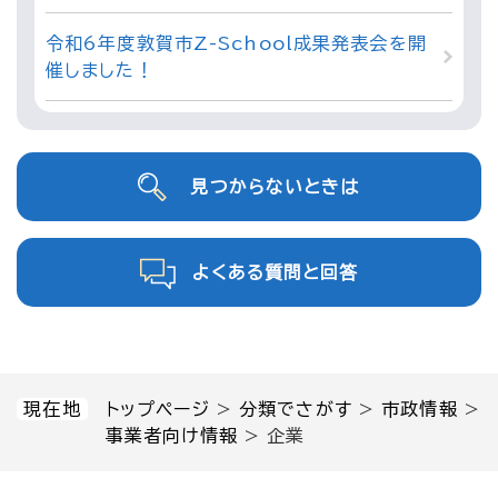
令和6年度敦賀市Z-School成果発表会を開
催しました！
見つからないときは
よくある質問と回答
現在地
トップページ
>
分類でさがす
>
市政情報
>
事業者向け情報
>
企業