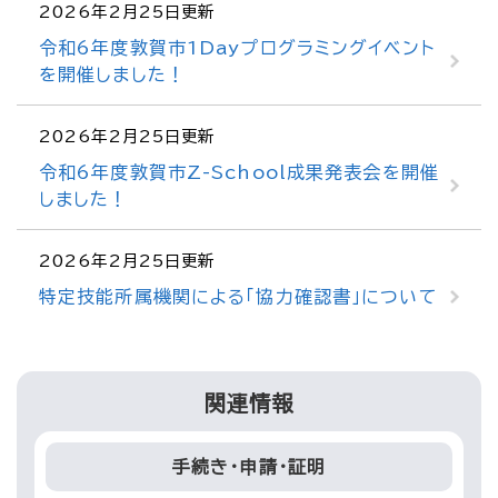
2026年2月25日更新
令和6年度敦賀市1Dayプログラミングイベント
を開催しました！
2026年2月25日更新
令和6年度敦賀市Z-School成果発表会を開催
しました！
2026年2月25日更新
特定技能所属機関による「協力確認書」について
関連情報
手続き・申請・証明