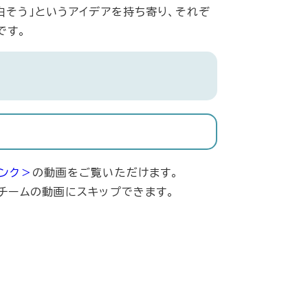
白そう」というアイデアを持ち寄り、それぞ
です。
ンク＞
の動画をご覧いただけます。
いチームの動画にスキップできます。