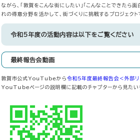
ながら、「敦賀をこんな街にしたい」「こんなことできたら面
れの得意分野を活かして、街づくりに挑戦するプロジェクト
令和5年度の活動内容は以下をご覧ください
最終報告会動画
敦賀市公式YouTubeから
令和5年度最終報告会
＜外部リ
YouTubeページの説明欄に記載のチャプターから見た