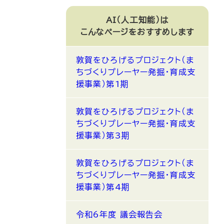
AI（人工知能）は
こんなページをおすすめします
敦賀をひろげるプロジェクト（ま
ちづくりプレーヤー発掘・育成支
援事業）第1期
敦賀をひろげるプロジェクト（ま
ちづくりプレーヤー発掘・育成支
援事業）第3期
敦賀をひろげるプロジェクト（ま
ちづくりプレーヤー発掘・育成支
援事業）第4期
令和6年度 議会報告会