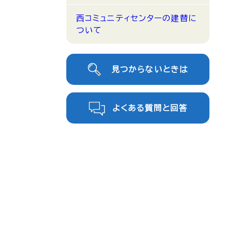
西コミュニティセンターの建替に
ついて
見つからないときは
よくある質問と回答