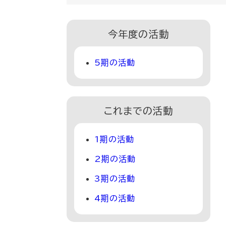
今年度の活動
5期の活動
これまでの活動
1期の活動
2期の活動
3期の活動
4期の活動