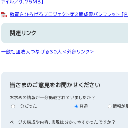
ァイル／9.75MB]
敦賀をひろげるプロジェクト第2期成果パンフレット [PD
関連リンク
一般社団法人つなげる30人
＜外部リンク＞
皆さまのご意見をお聞かせください
お求めの情報が十分掲載されていましたか？
十分だった
普通
情報が
ページの構成や内容、表現は分かりやすかったですか？