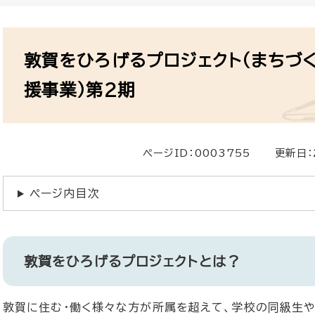
本
文
敦賀をひろげるプロジェクト（まちづ
援事業）第2期
ページID：0003755
更新日：
ページ内目次
敦賀をひろげるプロジェクトとは？
敦賀に住む・働く様々な方が所属を超えて、学校の同級生や