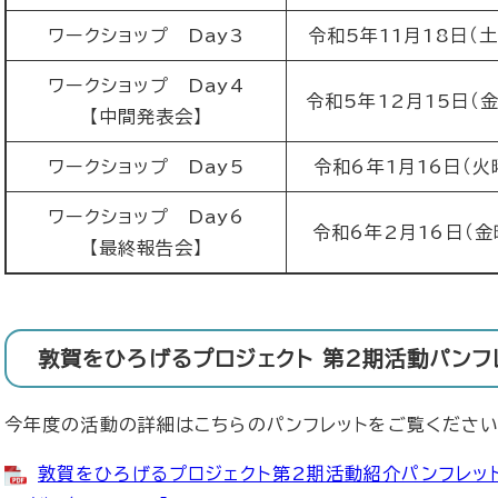
ワークショップ Day3
令和5年11月18日（
ワークショップ Day4
令和5年12月15日（
【中間発表会】
ワークショップ Day5
令和6年1月16日（火
ワークショップ Day6
令和6年2月16日（金
【最終報告会】
敦賀をひろげるプロジェクト 第2期活動パンフ
今年度の活動の詳細はこちらのパンフレットをご覧ください
敦賀をひろげるプロジェクト第2期活動紹介パンフレット