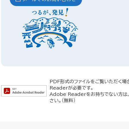
PDF形式のファイルをご覧いただく場合
Readerが必要です。
Adobe Readerをお持ちでない
さい。（無料）