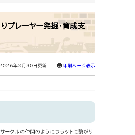
くりプレーヤー発掘・育成支
2026年3月30日更新
印刷ページ表示
サークルの仲間のようにフラットに繋がり