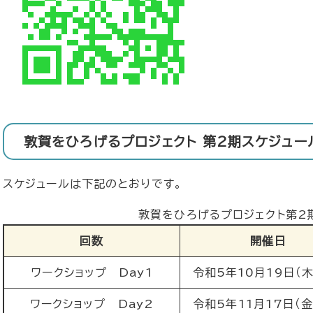
敦賀をひろげるプロジェクト 第2期スケジュー
スケジュールは下記のとおりです。
敦賀をひろげるプロジェクト第2
回数
開催日
ワークショップ Day1
令和5年10月19日（
ワークショップ Day2
令和5年11月17日（