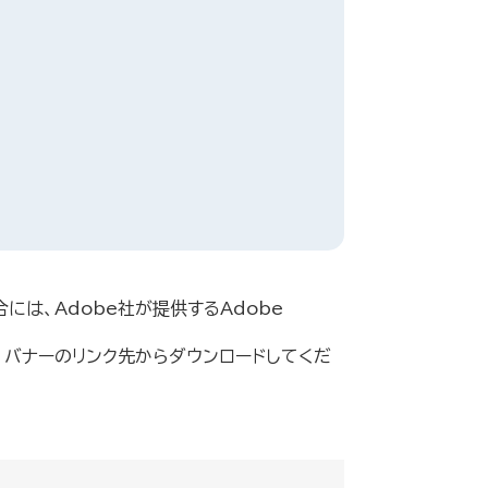
には、Adobe社が提供するAdobe
方は、バナーのリンク先からダウンロードしてくだ