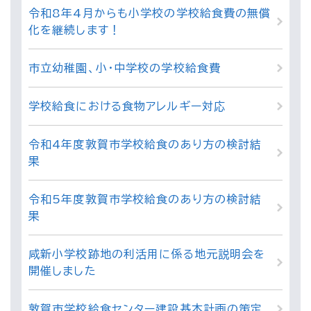
令和8年4月からも小学校の学校給食費の無償
化を継続します！
市立幼稚園、小・中学校の学校給食費
学校給食における食物アレルギー対応
令和4年度敦賀市学校給食のあり方の検討結
果
令和5年度敦賀市学校給食のあり方の検討結
果
咸新小学校跡地の利活用に係る地元説明会を
開催しました
敦賀市学校給食センター建設基本計画の策定