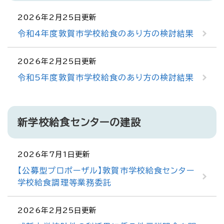
2026年2月25日更新
令和4年度敦賀市学校給食のあり方の検討結果
2026年2月25日更新
令和5年度敦賀市学校給食のあり方の検討結果
新学校給食センターの建設
2026年7月1日更新
【公募型プロポーザル】敦賀市学校給食センター
学校給食調理等業務委託
2026年2月25日更新