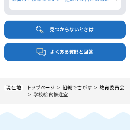
見つからないときは
よくある質問と回答
現在地
トップページ
>
組織でさがす
>
教育委員会
>
学校給食推進室