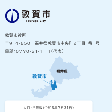
敦賀市役所
〒914-8501 福井県敦賀市中央町2丁目1番1号
電話：0770-21-1111（代表）
人口・世帯数
（令和8年7月31日）