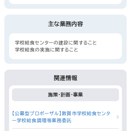
主な業務内容
学校給食センターの建設に関すること
学校給食の実施に関すること
関連情報
施策・計画・事業
【公募型プロポーザル】敦賀市学校給食センタ
ー学校給食調理等業務委託