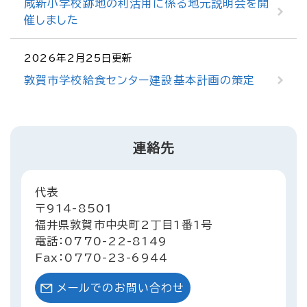
咸新小学校跡地の利活用に係る地元説明会を開
催しました
2026年2月25日更新
敦賀市学校給食センター建設基本計画の策定
連絡先
代表
〒914-8501
福井県敦賀市中央町2丁目1番1号
電話：0770-22-8149
Fax：0770-23-6944
メールでのお問い合わせ