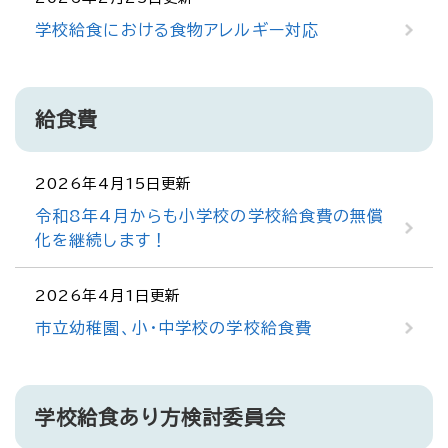
学校給食における食物アレルギー対応
給食費
2026年4月15日更新
令和8年4月からも小学校の学校給食費の無償
化を継続します！
2026年4月1日更新
市立幼稚園、小・中学校の学校給食費
学校給食あり方検討委員会