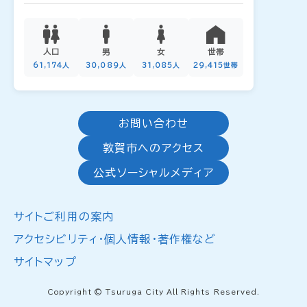
人口
男
女
世帯
61,174人
30,089人
31,085人
29,415世帯
お問い合わせ
敦賀市へのアクセス
公式ソーシャルメディア
サイトご利用の案内
アクセシビリティ・個人情報・著作権など
サイトマップ
Copyright © Tsuruga City All Rights Reserved.