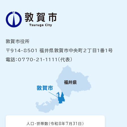
敦賀市役所
〒914-8501 福井県敦賀市中央町2丁目1番1号
電話：0770-21-1111（代表）
人口・世帯数
（令和8年7月31日）