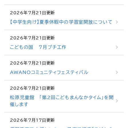
2026年7月21日更新
【中学生向け】夏季休暇中の学習室開放について
2026年7月21日更新
こどもの国 7月プチ工作
2026年7月21日更新
AWANOコミュニティフェスティバル
2026年7月21日更新
松原児童館 「第2回こどもまんなかタイム」を開
催します
2026年7月17日更新