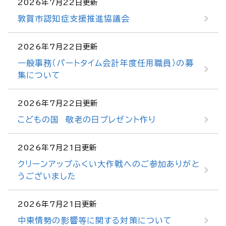
2026年7月22日更新
敦賀市認知症支援推進協議会
2026年7月22日更新
一般事務（パートタイム会計年度任用職員）の募
集について
2026年7月22日更新
こどもの国 敬老の日プレゼント作り
2026年7月21日更新
クリーンアップふくい大作戦へのご参加ありがと
うございました
2026年7月21日更新
中東情勢の影響等に関する対策について