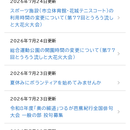
2026年7月24日更新
スポーツ施設（市立体育館・花城テニスコート）の
利用時間の変更について（第77回とうろう流し
と大花火大会）
2026年7月24日更新
総合運動公園の開園時間の変更について（第77
回とうろう流しと大花火大会）
2026年7月23日更新
夏休みにボランティアを始めてみませんか
2026年7月23日更新
令和8年度「奥の細道」つるが芭蕉紀行全国俳句
大会 一般の部 投句募集