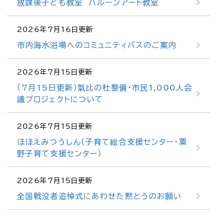
放課後子ども教室 バルーンアート教室
2026年7月16日更新
市内海水浴場へのコミュニティバスのご案内
2026年7月15日更新
（7月15日更新）氣比の杜整備・市民1,000人会
議プロジェクトについて
2026年7月15日更新
ほほえみつうしん（子育て総合支援センター・粟
野子育て支援センター）
2026年7月15日更新
全国戦没者追悼式にあわせた黙とうのお願い