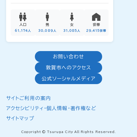
人口
男
女
世帯
61,174人
30,089人
31,085人
29,415世帯
お問い合わせ
敦賀市へのアクセス
公式ソーシャルメディア
サイトご利用の案内
アクセシビリティ・個人情報・著作権など
サイトマップ
Copyright © Tsuruga City All Rights Reserved.