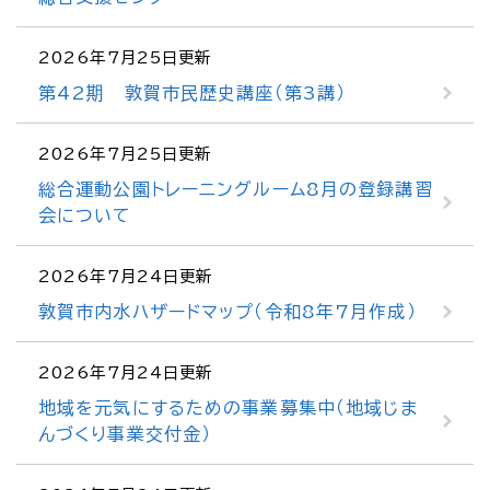
2026年7月25日更新
第42期 敦賀市民歴史講座（第3講）
2026年7月25日更新
総合運動公園トレーニングルーム8月の登録講習
会について
2026年7月24日更新
敦賀市内水ハザードマップ（令和8年7月作成）
2026年7月24日更新
地域を元気にするための事業募集中（地域じま
んづくり事業交付金）