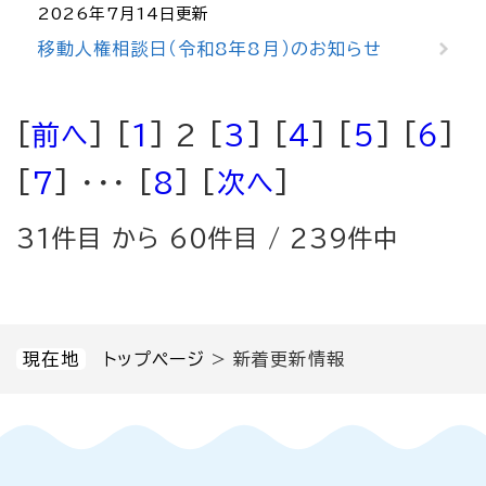
2026年7月14日更新
移動人権相談日（令和8年8月）のお知らせ
[
前へ
] [
1
] 2 [
3
] [
4
] [
5
] [
6
]
[
7
] ･･･ [
8
] [
次へ
]
31件目 から 60件目 / 239件中
現在地
トップページ
>
新着更新情報