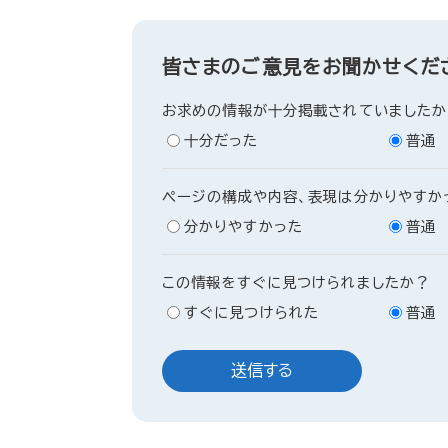
皆さまのご意見をお聞かせくだ
お求めの情報が十分掲載されていましたか
十分だった
普通
ページの構成や内容、表現は分かりやすか
分かりやすかった
普通
この情報をすぐに見つけられましたか？
すぐに見つけられた
普通