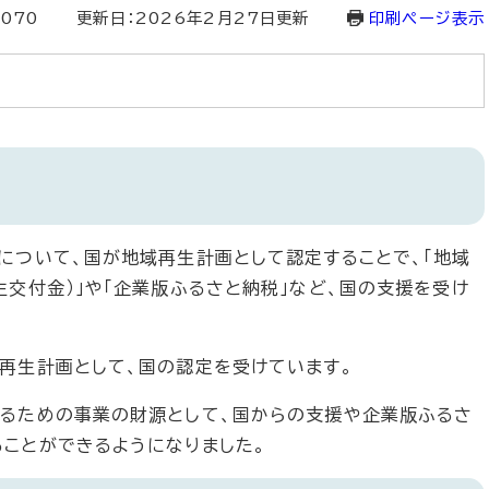
070
更新日：2026年2月27日更新
印刷ページ表示
について、国が地域再生計画として認定することで、「地域
生交付金）」や「企業版ふるさと納税」など、国の支援を受け
再生計画として、国の認定を受けています。
図るための事業の財源として、国からの支援や企業版ふるさ
ことができるようになりました。