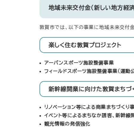
地域未来交付金（新しい地方経済
敦賀市では、以下の事業に地域未来交付金
楽しく住む敦賀プロジェクト
アーバンスポーツ施設整備事業
フィールドスポーツ施設整備事業（運動
新幹線開業に向けた敦賀まちづ
リノベーション等による商業まちづくり
イベント等によるまちなか誘客、新幹線
観光情報の発信強化