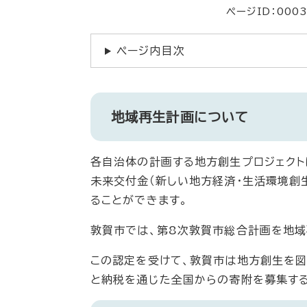
ページID：0003
ページ内目次
地域再生計画について
各自治体の計画する地方創生プロジェクト
未来交付金（新しい地方経済・生活環境創
ることができます。
敦賀市では、第8次敦賀市総合計画を地域
この認定を受けて、敦賀市は地方創生を
と納税を通じた全国からの寄附を募集する