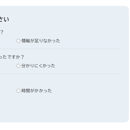
さい
？
情報が足りなかった
ったですか？
分かりにくかった
時間がかかった