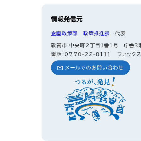
情報発信元
企画政策部
政策推進課
代表
敦賀市 中央町2丁目1番1号 庁舎3
電話：0770-22-8111
ファックス
メールでのお問い合わせ