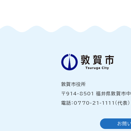
敦賀市役所
〒914-8501 福井県敦賀市
電話：0770-21-1111（代表）
お問