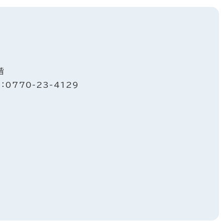
階
：0770-23-4129