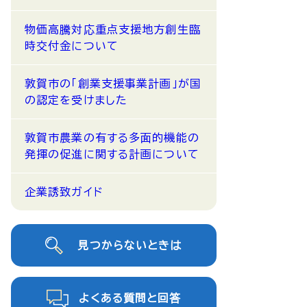
物価高騰対応重点支援地方創生臨
時交付金について
敦賀市の「創業支援事業計画」が国
の認定を受けました
敦賀市農業の有する多面的機能の
発揮の促進に関する計画について
企業誘致ガイド
見つからないときは
よくある質問と回答