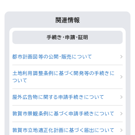
関連情報
手続き・申請・証明
都市計画図等の公開・販売について
土地利用調整条例に基づく開発等の手続きに
ついて
屋外広告物に関する申請手続きについて
敦賀市景観条例に基づく申請手続きについて
敦賀市立地適正化計画に基づく届出について