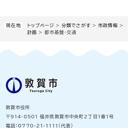
現在地
トップページ
>
分類でさがす
>
市政情報
>
計画
>
都市基盤・交通
敦賀市役所
〒914-8501 福井県敦賀市中央町2丁目1番1号
電話：0770-21-1111（代表）