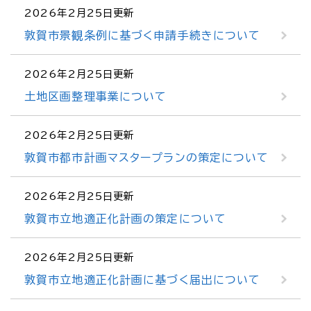
2026年2月25日更新
敦賀市景観条例に基づく申請手続きについて
2026年2月25日更新
土地区画整理事業について
2026年2月25日更新
敦賀市都市計画マスタープランの策定について
2026年2月25日更新
敦賀市立地適正化計画の策定について
2026年2月25日更新
敦賀市立地適正化計画に基づく届出について