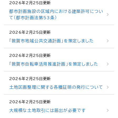
2026年2月25日更新
都市計画施設の区域内における建築許可につい
て（都市計画法第53条）
2026年2月25日更新
「敦賀市地域公共交通計画」を策定しました
2026年2月25日更新
「敦賀市自転車活用推進計画」を策定しました
2026年2月25日更新
土地区画整理に関する各種証明の発行について
2026年2月25日更新
大規模な土地取引には届出が必要です