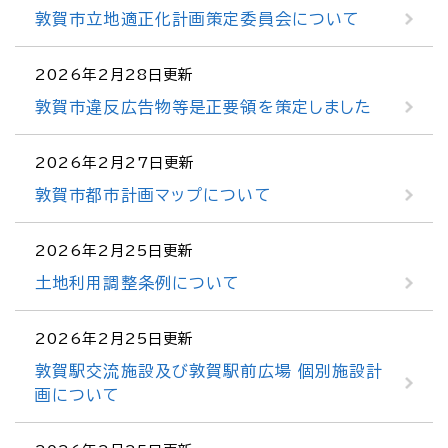
敦賀市立地適正化計画策定委員会について
2026年2月28日更新
敦賀市違反広告物等是正要領を策定しました
2026年2月27日更新
敦賀市都市計画マップについて
2026年2月25日更新
土地利用調整条例について
2026年2月25日更新
敦賀駅交流施設及び敦賀駅前広場 個別施設計
画について