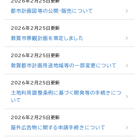
2026年2月25日更新
都市計画図等の公開・販売について
2026年2月25日更新
敦賀市景観計画を策定しました
2026年2月25日更新
敦賀都市計画用途地域等の一部変更について
2026年2月25日更新
土地利用調整条例に基づく開発等の手続きにつ
いて
2026年2月25日更新
屋外広告物に関する申請手続きについて