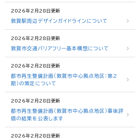
2026年2月28日更新
敦賀駅周辺デザインガイドラインについて
2026年2月28日更新
敦賀市交通バリアフリー基本構想について
2026年2月28日更新
都市再生整備計画（敦賀市中心拠点地区：第2
期）の策定について
2026年2月28日更新
都市再生整備計画（敦賀市中心拠点地区）事後評
価の結果を公表します
2026年2月28日更新