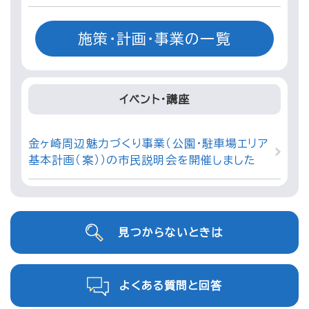
施策・計画・事業の一覧
イベント・講座
金ヶ崎周辺魅力づくり事業（公園・駐車場エリア
基本計画（案））の市民説明会を開催しました
見つからないときは
よくある質問と回答