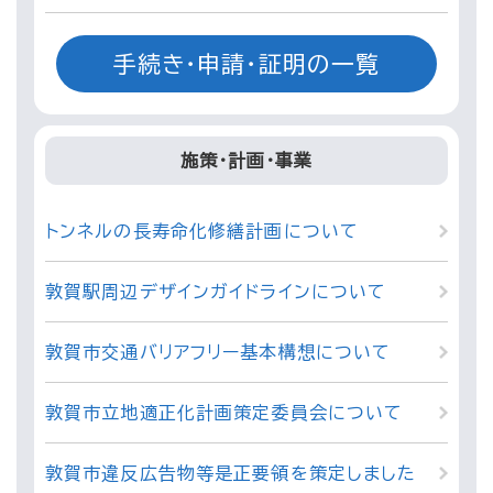
手続き・申請・証明の一覧
施策・計画・事業
トンネルの長寿命化修繕計画について
敦賀駅周辺デザインガイドラインについて
敦賀市交通バリアフリー基本構想について
敦賀市立地適正化計画策定委員会について
敦賀市違反広告物等是正要領を策定しました