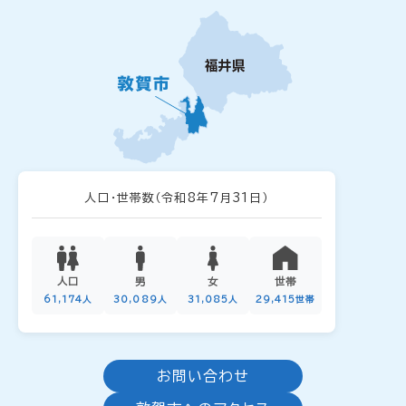
人口・世帯数
（令和8年7月31日）
人口
男
女
世帯
61,174人
30,089人
31,085人
29,415世帯
お問い合わせ