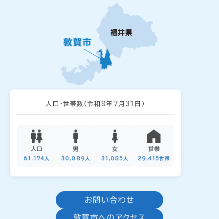
人口・世帯数
（令和8年7月31日）
人口
男
女
世帯
61,174人
30,089人
31,085人
29,415世帯
お問い合わせ
敦賀市へのアクセス