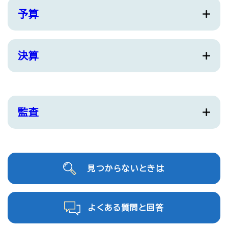
予算
決算
監査
見つからないときは
よくある質問と回答