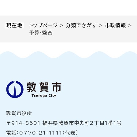
現在地
トップページ
>
分類でさがす
>
市政情報
>
予算・監査
敦賀市役所
〒914-8501 福井県敦賀市中央町2丁目1番1号
電話：0770-21-1111（代表）