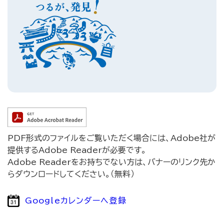
PDF形式のファイルをご覧いただく場合には、Adobe社が
提供するAdobe Readerが必要です。
Adobe Readerをお持ちでない方は、バナーのリンク先か
らダウンロードしてください。（無料）
Googleカレンダーへ登録