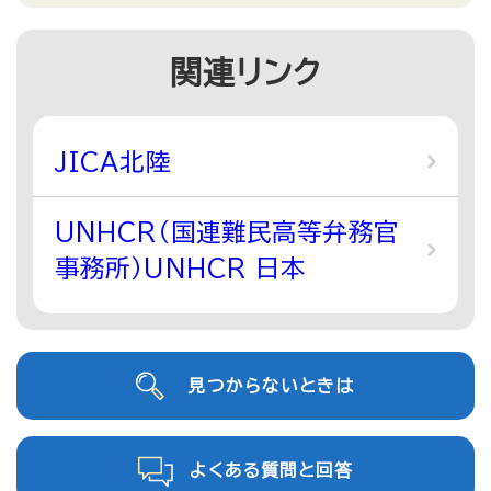
関連リンク
JICA北陸
UNHCR（国連難民高等弁務官
事務所）UNHCR 日本
見つからないときは
よくある質問と回答