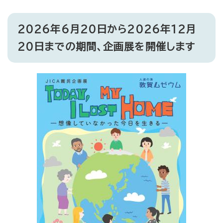
2026年6月20日から2026年12月
20日までの期間、企画展を開催します