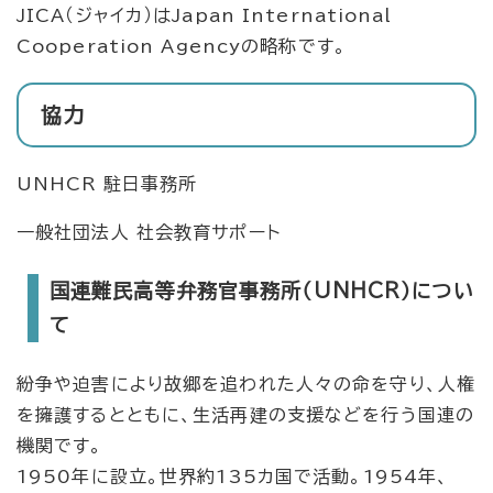
JICA（ジャイカ）はJapan International
Cooperation Agencyの略称です。
協力
UNHCR 駐日事務所
一般社団法人 社会教育サポート
国連難民高等弁務官事務所（UNHCR）につい
て
紛争や迫害により故郷を追われた人々の命を守り、人権
を擁護するとともに、生活再建の支援などを行う国連の
機関です。
1950年に設立。世界約135カ国で活動。1954年、