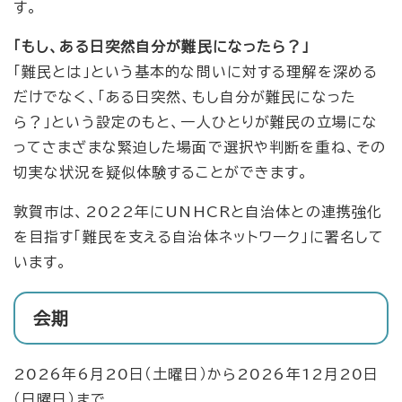
す。
「もし、ある日突然自分が難民になったら？」
「難民とは」という基本的な問いに対する理解を深める
だけでなく、「ある日突然、もし自分が難民になった
ら？」という設定のもと、一人ひとりが難民の立場にな
ってさまざまな緊迫した場面で選択や判断を重ね、その
切実な状況を疑似体験することができます。
敦賀市は、2022年にUNHCRと自治体との連携強化
を目指す「難民を支える自治体ネットワーク」に署名して
います。
会期
2026年6月20日（土曜日）から2026年12月20日
（日曜日）まで