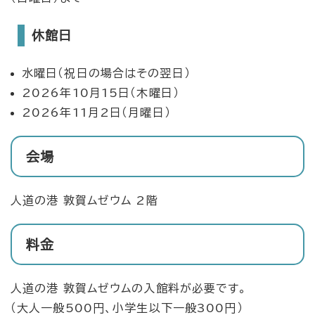
休館日
水曜日（祝日の場合はその翌日）
2026年10月15日（木曜日）
2026年11月2日（月曜日）
会場
人道の港 敦賀ムゼウム 2階
料金
人道の港 敦賀ムゼウムの入館料が必要です。
（大人一般500円、小学生以下一般300円）