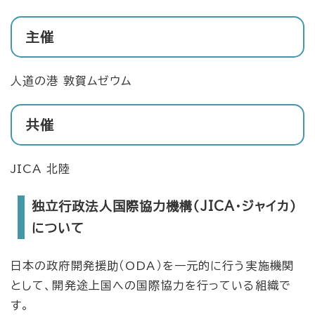
主催
人道の港 敦賀ムゼウム
共催
JICA 北陸
独立行政法人国際協力機構（JICA・ジャイカ）
について​
日本の政府開発援助（ODA）を一元的に行う実施機関
として、開発途上国への国際協力を行っている組織で
す。