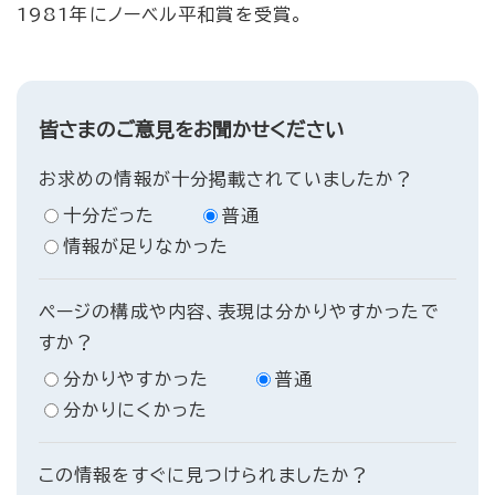
1981年にノーベル平和賞を受賞。
皆さまのご意見をお聞かせください
お求めの情報が十分掲載されていましたか？
十分だった
普通
情報が足りなかった
ページの構成や内容、表現は分かりやすかったで
すか？
分かりやすかった
普通
分かりにくかった
この情報をすぐに見つけられましたか？