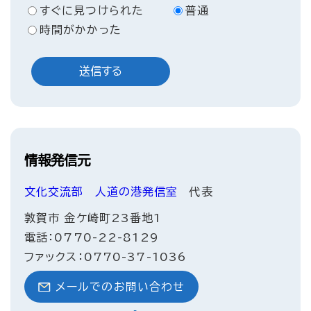
すぐに見つけられた
普通
時間がかかった
情報発信元
文化交流部
人道の港発信室
代表
敦賀市 金ケ崎町23番地1
電話：0770-22-8129
ファックス：0770-37-1036
メールでのお問い合わせ