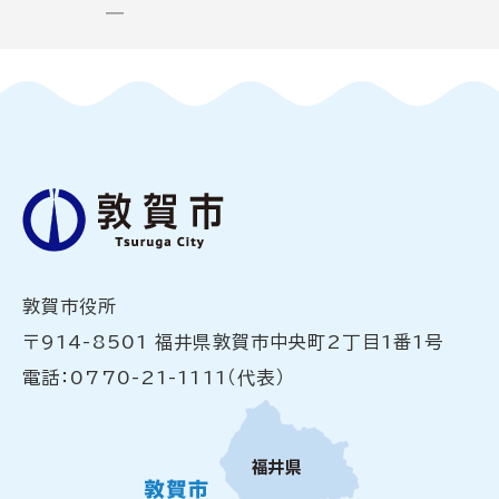
―
敦賀市役所
〒914-8501 福井県敦賀市中央町2丁目1番1号
電話：0770-21-1111（代表）