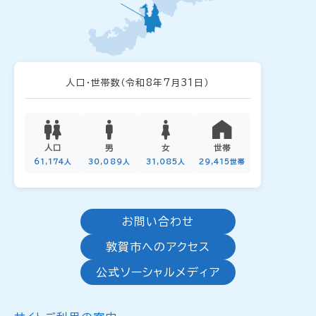
人口・世帯数
（令和8年7月31日）
人口
男
女
世帯
61,174人
30,089人
31,085人
29,415世帯
お問い合わせ
敦賀市へのアクセス
公式ソーシャルメディア