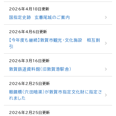
2026年4月18日更新
国指定史跡 玄蕃尾城のご案内
2026年4月6日更新
【今年度も継続】敦賀市観光・文化施設 相互割
引
2026年3月16日更新
敦賀鉄道資料館（旧敦賀港駅舎）
2026年2月25日更新
眼鏡橋（穴田暗渠）が敦賀市指定文化財に指定さ
れました
2026年2月25日更新