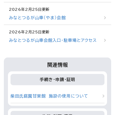
2026年2月25日更新
みなとつるが山車（やま）会館
2026年2月25日更新
みなとつるが山車会館入口・駐車場とアクセス
関連情報
手続き・申請・証明
柴田氏庭園甘棠館 施設の使用について