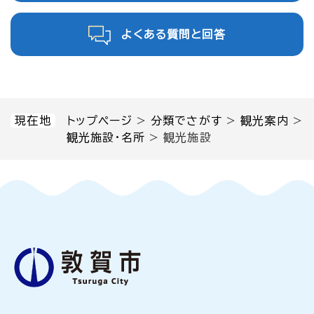
よくある質問と回答
現在地
トップページ
>
分類でさがす
>
観光案内
>
観光施設・名所
>
観光施設