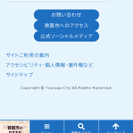
お問い合わせ
敦賀市へのアクセス
公式ソーシャルメディア
サイトご利用の案内
アクセシビリティ・個人情報・著作権など
サイトマップ
Copyright © Tsuruga City All Rights Reserved.
メニュー
情報をさがす
ページトップ