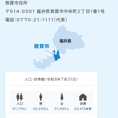
敦賀市役所
〒914-8501 福井県敦賀市中央町2丁目1番1号
電話：0770-21-1111（代表）
人口・世帯数
（令和8年7月31日）
人口
男
女
世帯
61,174人
30,089人
31,085人
29,415世帯