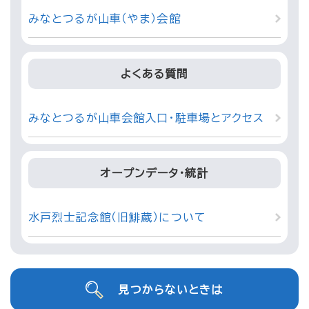
みなとつるが山車（やま）会館
よくある質問
みなとつるが山車会館入口・駐車場とアクセス
オープンデータ・統計
水戸烈士記念館（旧鯡蔵）について
見つからないときは