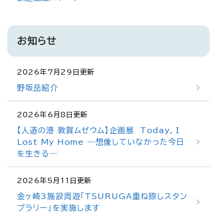
お知らせ
2026年7月29日更新
野坂岳紹介
2026年6月8日更新
【人道の港 敦賀ムゼウム】企画展 Today, I
Lost My Home ―想像していなかった今日
を生きる―
2026年5月11日更新
金ヶ崎3施設周遊「TSURUGA重ね捺しスタン
プラリー」を実施します