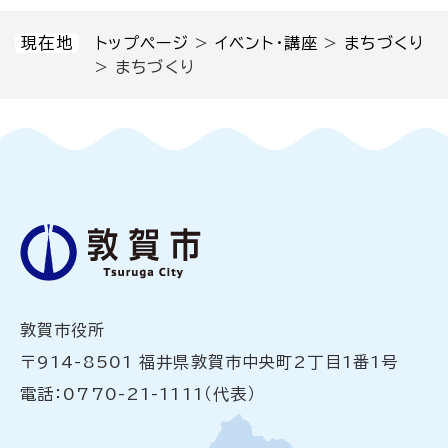
現在地
トップページ
>
イベント・講座
>
まちづくり
>
まちづくり
敦賀市役所
〒914-8501 福井県敦賀市中央町2丁目1番1号
電話：0770-21-1111（代表）