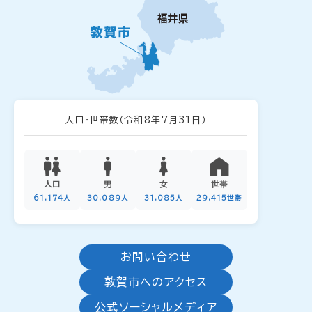
人口・世帯数
（令和8年7月31日）
人口
男
女
世帯
61,174人
30,089人
31,085人
29,415世帯
お問い合わせ
敦賀市へのアクセス
公式ソーシャルメディア