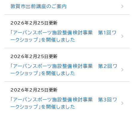
敦賀市出前講座のご案内
2026年2月25日更新
「アーバンスポーツ施設整備検討事業 第1回ワ
ークショップ」を開催しました
2026年2月25日更新
「アーバンスポーツ施設整備検討事業 第2回ワ
ークショップ」を開催しました
2026年2月25日更新
「アーバンスポーツ施設整備検討事業 第3回ワ
ークショップ」を開催しました