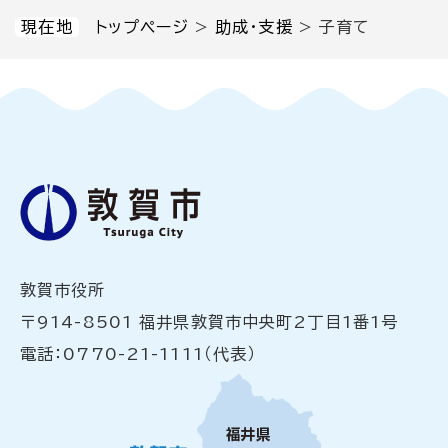
現在地
トップページ
>
助成・支援
>
子育て
敦賀市役所
〒914-8501 福井県敦賀市中央町2丁目1番1号
電話：0770-21-1111（代表）