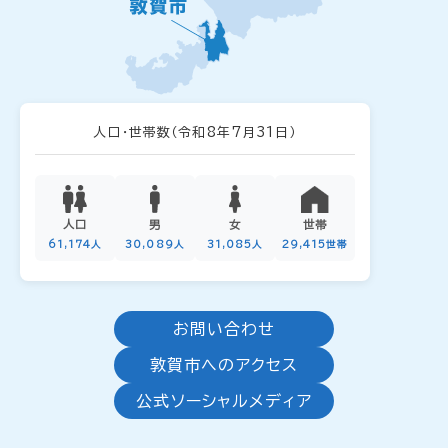
人口・世帯数
（令和8年7月31日）
人口
男
女
世帯
61,174人
30,089人
31,085人
29,415世帯
お問い合わせ
敦賀市へのアクセス
公式ソーシャルメディア