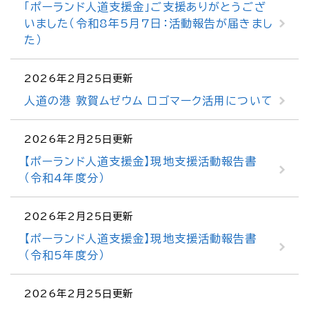
「ポーランド人道支援金」ご支援ありがとうござ
いました（令和8年5月7日：活動報告が届きまし
た）
2026年2月25日更新
人道の港 敦賀ムゼウム ロゴマーク活用について
2026年2月25日更新
【ポーランド人道支援金】現地支援活動報告書
（令和4年度分）
2026年2月25日更新
【ポーランド人道支援金】現地支援活動報告書
（令和5年度分）
2026年2月25日更新