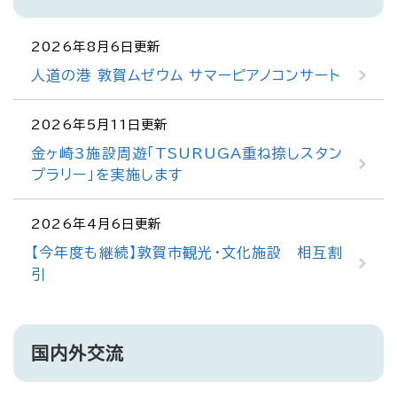
2026年8月6日更新
人道の港 敦賀ムゼウム サマーピアノコンサート
2026年5月11日更新
金ヶ崎3施設周遊「TSURUGA重ね捺しスタン
プラリー」を実施します
2026年4月6日更新
【今年度も継続】敦賀市観光・文化施設 相互割
引
国内外交流