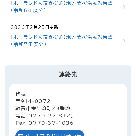
【ポーランド人道支援金】現地支援活動報告書
（令和6年度分）
2026年2月25日更新
【ポーランド人道支援金】現地支援活動報告書
（令和7年度分）
連絡先
代表
〒914-0072
敦賀市金ケ崎町23番地1
電話：0770-22-8129
Fax：0770-37-1036