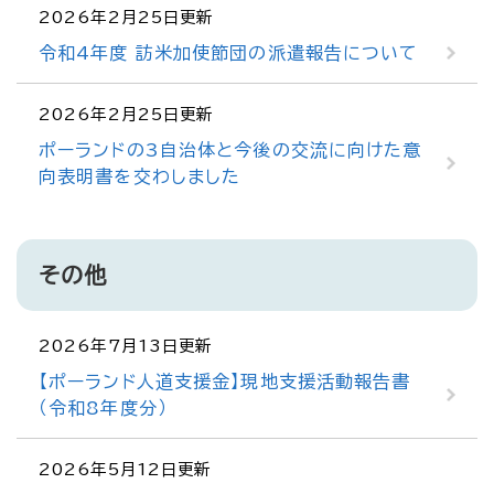
2026年2月25日更新
令和4年度 訪米加使節団の派遣報告について
2026年2月25日更新
ポーランドの3自治体と今後の交流に向けた意
向表明書を交わしました
その他
2026年7月13日更新
【ポーランド人道支援金】現地支援活動報告書
（令和8年度分）
2026年5月12日更新