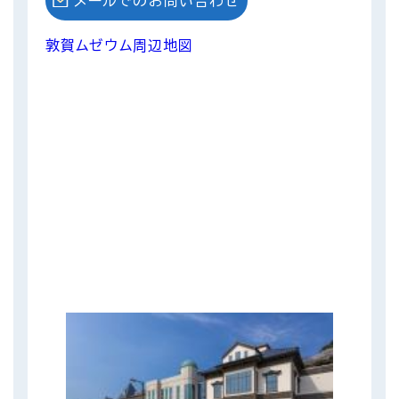
メールでのお問い合わせ
敦賀ムゼウム周辺地図