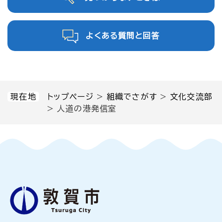
よくある質問と回答
現在地
トップページ
>
組織でさがす
>
文化交流部
>
人道の港発信室