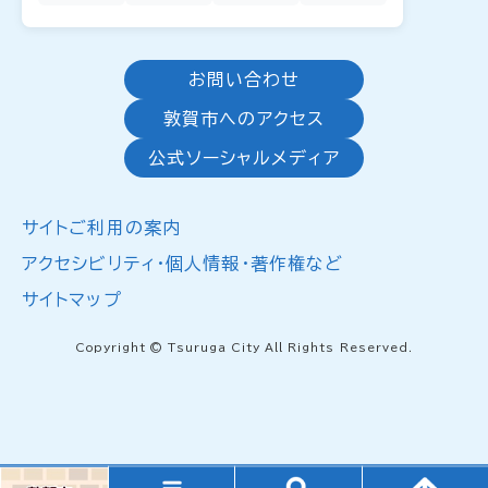
お問い合わせ
敦賀市へのアクセス
公式ソーシャルメディア
サイトご利用の案内
アクセシビリティ・個人情報・著作権など
サイトマップ
Copyright © Tsuruga City All Rights Reserved.