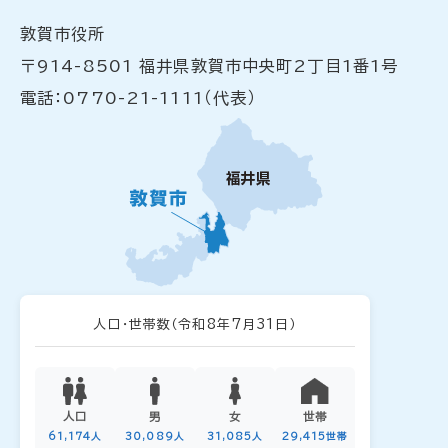
敦賀市役所
〒914-8501 福井県敦賀市中央町2丁目1番1号
電話：0770-21-1111（代表）
人口・世帯数
（令和8年7月31日）
人口
男
女
世帯
61,174人
30,089人
31,085人
29,415世帯