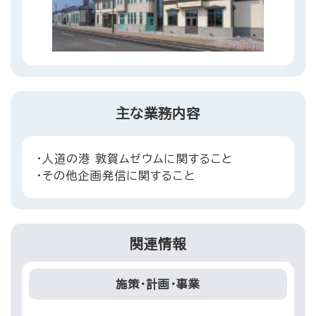
主な業務内容
・人道の港 敦賀ムゼウムに関すること
・その他企画発信に関すること
関連情報
施策・計画・事業