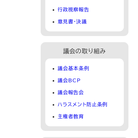
行政視察報告
意見書・決議
議会の取り組み
議会基本条例
議会BCP
議会報告会
ハラスメント防止条例
主権者教育