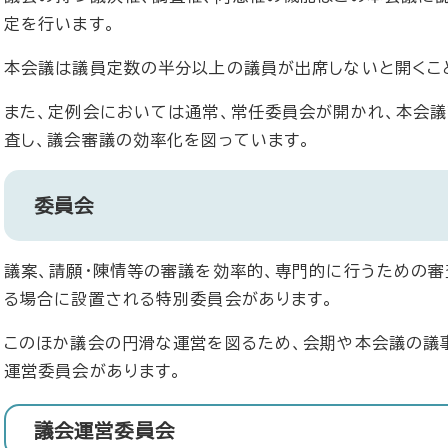
定を行います。
本会議は議員定数の半分以上の議員が出席しないと開くこ
また、定例会においては通常、常任委員会が開かれ、本会
査し、議会審議の効率化を図っています。
委員会
議案、請願・陳情等の審議を効率的、専門的に行うための審
る場合に設置される特別委員会があります。
このほか議会の円滑な運営を図るため、会期や本会議の議
運営委員会があります。
議会運営委員会