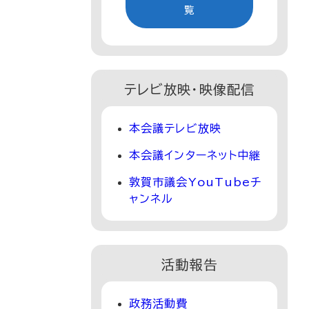
覧
テレビ放映・映像配信
本会議テレビ放映
本会議インターネット中継
敦賀市議会YouTubeチ
ャンネル
活動報告
政務活動費