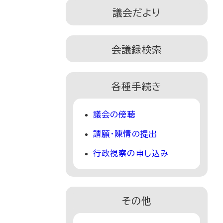
議会だより
会議録検索
各種手続き
議会の傍聴
請願・陳情の提出
行政視察の申し込み
その他