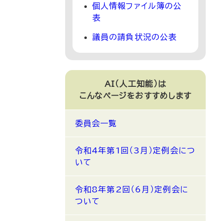
個人情報ファイル簿の公
表
議員の請負状況の公表
AI（人工知能）は
こんなページをおすすめします
委員会一覧
令和4年第1回（3月）定例会につ
いて
令和8年第2回（6月）定例会に
ついて