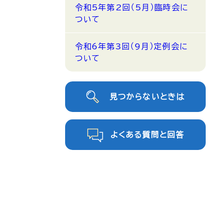
令和5年第2回（5月）臨時会に
ついて
令和6年第3回（9月）定例会に
ついて
見つからないときは
よくある質問と回答