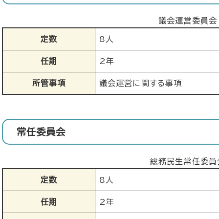
議会運営委員会
定数
8人
任期
2年
所管事項
議会運営に関する事項
常任委員会
総務民生常任委員
定数
8人
任期
2年