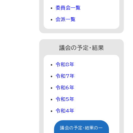
委員会一覧
会派一覧
議会の予定・結果
令和8年
令和7年
令和6年
令和5年
令和4年
議会の予定・結果の一