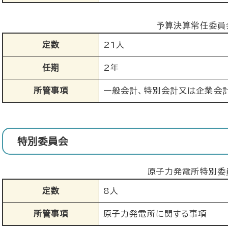
予算決算常任委員
定数
21人
任期
2年
所管事項
一般会計、特別会計又は企業会
特別委員会
原子力発電所特別委
定数
8人
所管事項
原子力発電所に関する事項