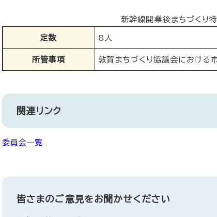
新幹線開業後まちづくり
定数
8人
所管事項
敦賀まちづくり協議会における
関連リンク
委員会一覧
皆さまのご意見をお聞かせください