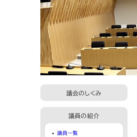
議会のしくみ
議員の紹介
議員一覧