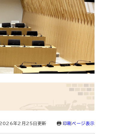
2026年2月25日更新
印刷ページ表示