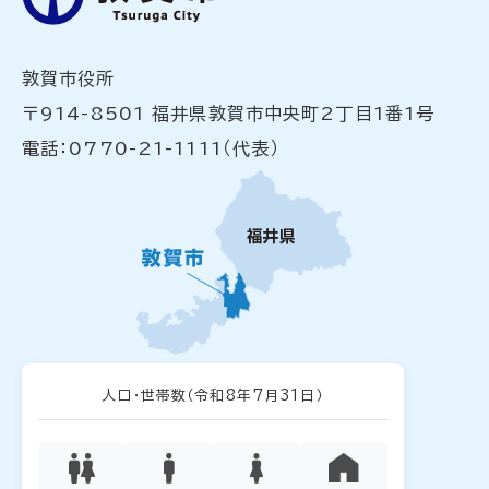
敦賀市役所
〒914-8501 福井県敦賀市中央町2丁目1番1号
電話：0770-21-1111（代表）
人口・世帯数
（令和8年7月31日）