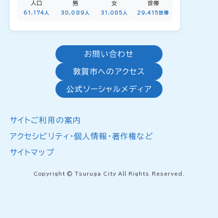
人口
男
女
世帯
61,174人
30,089人
31,085人
29,415世帯
お問い合わせ
敦賀市へのアクセス
公式ソーシャルメディア
サイトご利用の案内
アクセシビリティ・個人情報・著作権など
サイトマップ
Copyright © Tsuruga City All Rights Reserved.