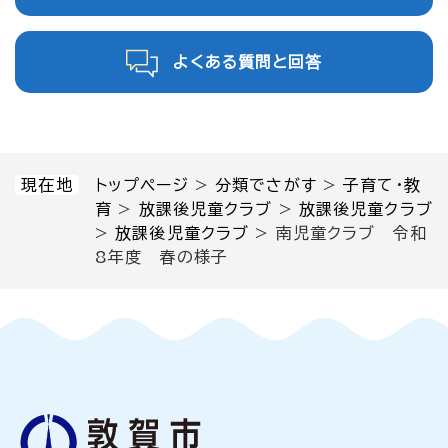
よくある質問と回答
現在地
トップページ
>
分類でさがす
>
子育て・教
育
>
放課後児童クラブ
>
放課後児童クラブ
>
放課後児童クラブ
>
南児童クラブ 令和
8年度 春の様子