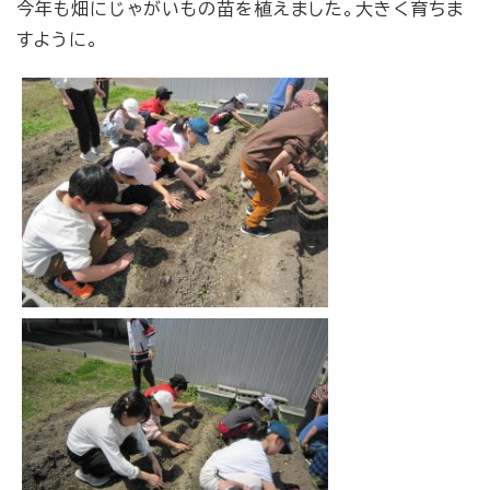
今年も畑にじゃがいもの苗を植えました。大きく育ちま
すように。