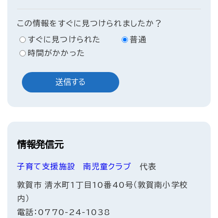
この情報をすぐに見つけられましたか？
すぐに見つけられた
普通
時間がかかった
情報発信元
子育て支援施設
南児童クラブ
代表
敦賀市 清水町1丁目10番40号（敦賀南小学校
内）
電話：0770-24-1038