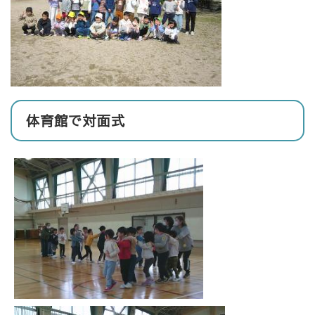
体育館で対面式