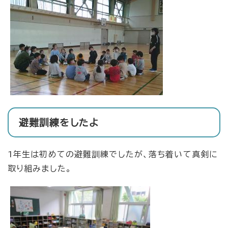
避難訓練をしたよ
1年生は初めての避難訓練でしたが、落ち着いて真剣に
取り組みました。