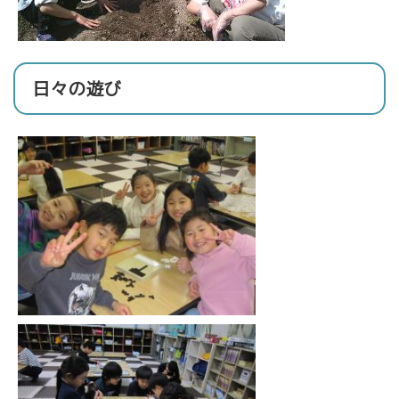
日々の遊び