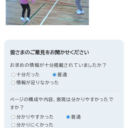
皆さまのご意見をお聞かせください
お求めの情報が十分掲載されていましたか？
十分だった
普通
情報が足りなかった
ページの構成や内容、表現は分かりやすかったで
すか？
分かりやすかった
普通
分かりにくかった