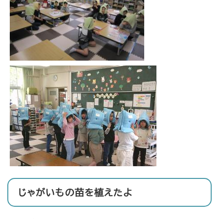
じゃがいもの苗を植えたよ