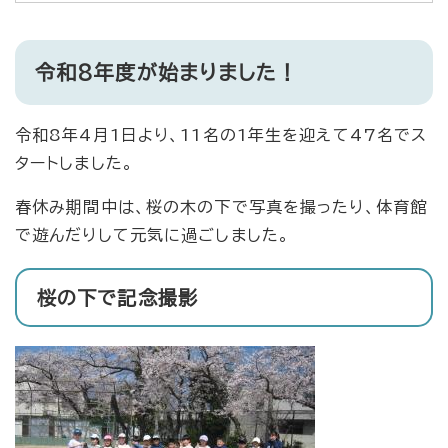
令和8年度が始まりました！
令和8年4月1日より、11名の1年生を迎えて47名でス
タートしました。
春休み期間中は、桜の木の下で写真を撮ったり、体育館
で遊んだりして元気に過ごしました。
桜の下で記念撮影