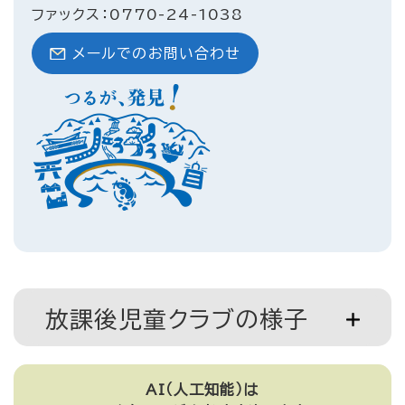
ファックス：0770-24-1038
メールでのお問い合わせ
放課後児童クラブの様子
AI（人工知能）は