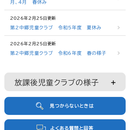
月、4月 春休み
2026年2月25日更新
第2中郷児童クラブ 令和5年度 夏休み
2026年2月25日更新
第2中郷児童クラブ 令和6年度 春の様子
放課後児童クラブの様子
見つからないときは
よくある質問と回答