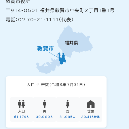
敦賀市役所
〒914-8501 福井県敦賀市中央町2丁目1番1号
電話：0770-21-1111（代表）
人口・世帯数
（令和8年7月31日）
人口
男
女
世帯
61,174人
30,089人
31,085人
29,415世帯