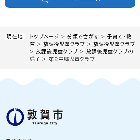
現在地
トップページ
>
分類でさがす
>
子育て・教
育
>
放課後児童クラブ
>
放課後児童クラブ
>
放課後児童クラブ
>
放課後児童クラブの
様子
>
第2中郷児童クラブ