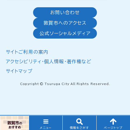
お問い合わせ
敦賀市へのアクセス
公式ソーシャルメディア
サイトご利用の案内
アクセシビリティ・個人情報・著作権など
サイトマップ
Copyright © Tsuruga City All Rights Reserved.
メニュー
情報をさがす
ページトップ