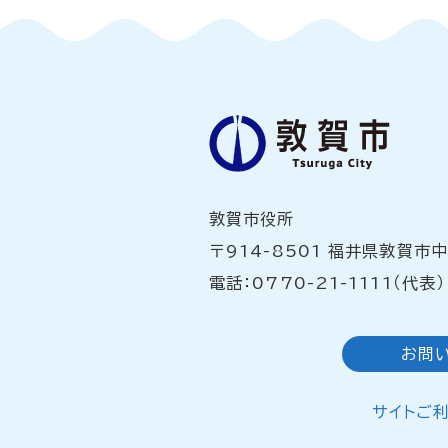
敦賀市役所
〒914-8501 福井県敦賀市
電話：0770-21-1111（代表）
お問
サイトご