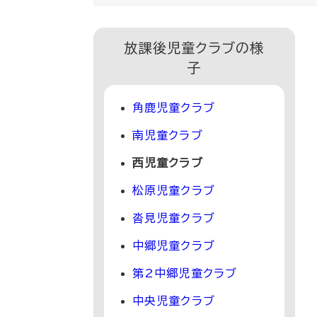
放課後児童クラブの様
子
角鹿児童クラブ
南児童クラブ
西児童クラブ
松原児童クラブ
沓見児童クラブ
中郷児童クラブ
第2中郷児童クラブ
中央児童クラブ