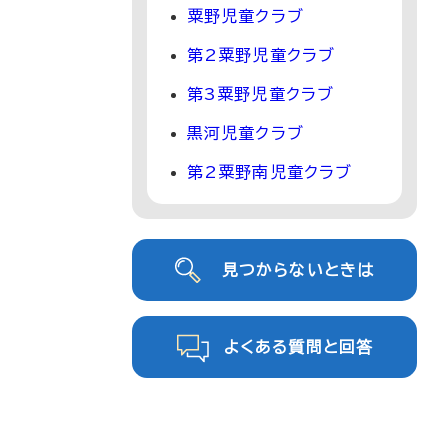
粟野児童クラブ
第2粟野児童クラブ
第3粟野児童クラブ
黒河児童クラブ
第2粟野南児童クラブ
見つからないときは
よくある質問と回答