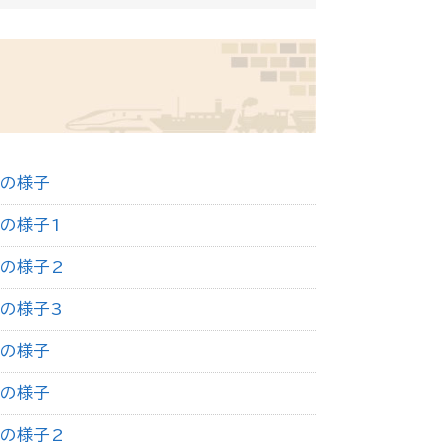
春の様子
の様子1
の様子2
の様子3
秋の様子
冬の様子
の様子2