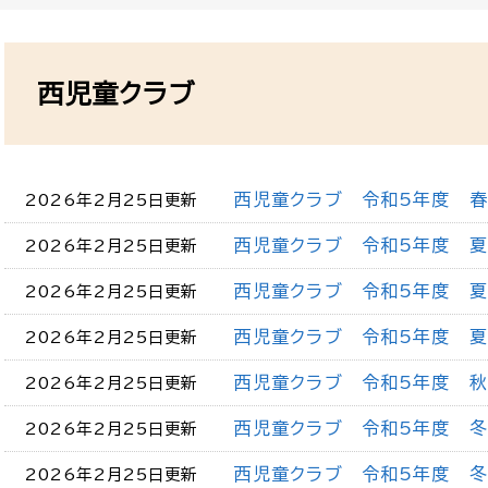
本
文
西児童クラブ
西児童クラブ 令和5年度 
2026年2月25日更新
西児童クラブ 令和5年度 夏
2026年2月25日更新
西児童クラブ 令和5年度 夏
2026年2月25日更新
西児童クラブ 令和5年度 夏
2026年2月25日更新
西児童クラブ 令和5年度 
2026年2月25日更新
西児童クラブ 令和5年度 
2026年2月25日更新
西児童クラブ 令和5年度 冬
2026年2月25日更新