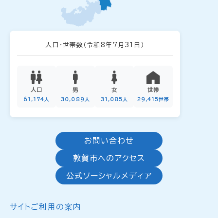
人口・世帯数
（令和8年7月31日）
人口
男
女
世帯
61,174人
30,089人
31,085人
29,415世帯
お問い合わせ
敦賀市へのアクセス
公式ソーシャルメディア
サイトご利用の案内