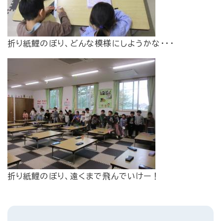
折り紙鯉のぼり、どんな模様にしようかな・・・
折り紙鯉のぼり、遠くまで飛んでいけー！