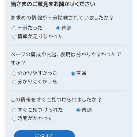
皆さまのご意見をお聞かせください
お求めの情報が十分掲載されていましたか？
十分だった
普通
情報が足りなかった
ページの構成や内容、表現は分かりやすかったで
すか？
分かりやすかった
普通
分かりにくかった
この情報をすぐに見つけられましたか？
すぐに見つけられた
普通
時間がかかった