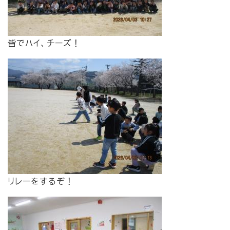
皆でハイ、チーズ！
リレーをするぞ！