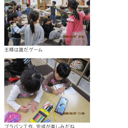
王様は誰だゲーム
プラバン工作、完成が楽しみだね