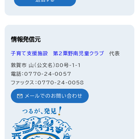
情報発信元
子育て支援施設
第2粟野南児童クラブ
代表
敦賀市 山（公文名）80号-1-1
電話：0770-24-0057
ファックス：0770-24-0058
メールでのお問い合わせ