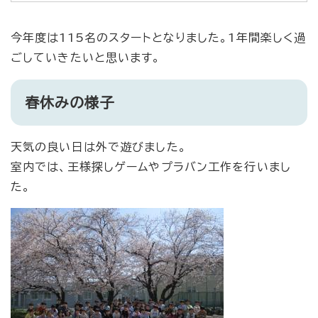
今年度は115名のスタートとなりました。1年間楽しく過
ごしていきたいと思います。
春休みの様子
天気の良い日は外で遊びました。
室内では、王様探しゲームやプラバン工作を行いまし
た。