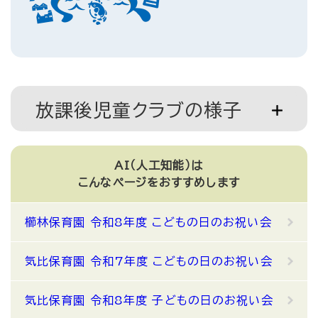
放課後児童クラブの様子
AI（人工知能）は
こんなページをおすすめします
櫛林保育園 令和8年度 こどもの日のお祝い会
気比保育園 令和7年度 こどもの日のお祝い会
気比保育園 令和8年度 子どもの日のお祝い会