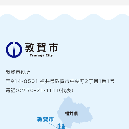
敦賀市役所
〒914-8501 福井県敦賀市中央町2丁目1番1号
電話：0770-21-1111（代表）