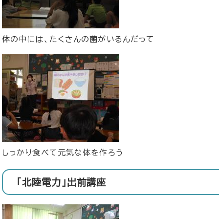
体の中には、たくさんの菌がいるんだって
しっかり食べて元気な体を作ろう
「北陸電力」出前講座