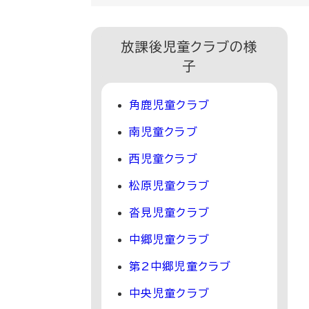
放課後児童クラブの様
子
角鹿児童クラブ
南児童クラブ
西児童クラブ
松原児童クラブ
沓見児童クラブ
中郷児童クラブ
第2中郷児童クラブ
中央児童クラブ