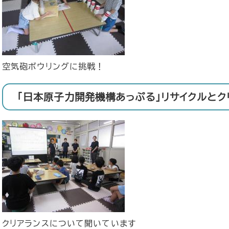
空気砲ボウリングに挑戦！
「日本原子力開発機構あっぷる」リサイクルとク
クリアランスについて聞いています