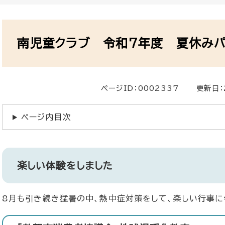
本
文
南児童クラブ 令和7年度 夏休みパ
ページID：0002337
更新日：
ページ内目次
楽しい体験をしました
8月も引き続き猛暑の中、熱中症対策をして、楽しい行事に