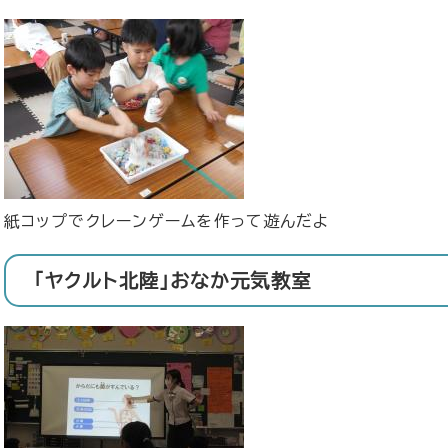
紙コップでクレーンゲームを作って遊んだよ
「ヤクルト北陸」おなか元気教室