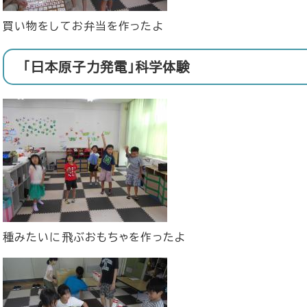
買い物をしてお弁当を作ったよ
「日本原子力発電」科学体験
種みたいに飛ぶおもちゃを作ったよ