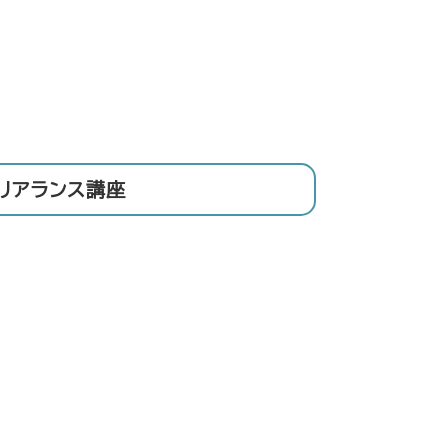
リアランス講座