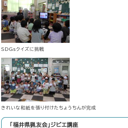
SDGsクイズに挑戦
きれいな和紙を張り付けたちょうちんが完成
「福井県猟友会」ジビエ講座