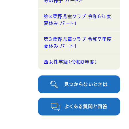
みの様子 パート2
第3粟野児童クラブ 令和6年度
夏休み パート1
第3粟野児童クラブ 令和7年度
夏休み パート1
西女性学級（令和8年度）
見つからないときは
よくある質問と回答