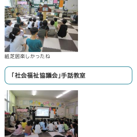
紙芝居楽しかったね
「社会福祉協議会」手話教室