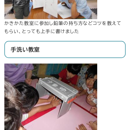
かきかた教室に参加し鉛筆の持ち方などコツを教えて
もらい、とっても上手に書けました
手洗い教室