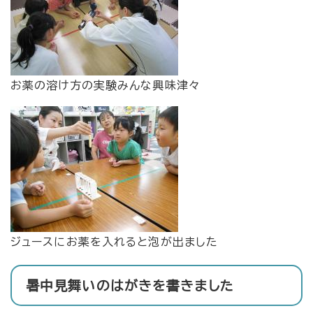
お薬の溶け方の実験みんな興味津々
ジュースにお薬を入れると泡が出ました
暑中見舞いのはがきを書きました