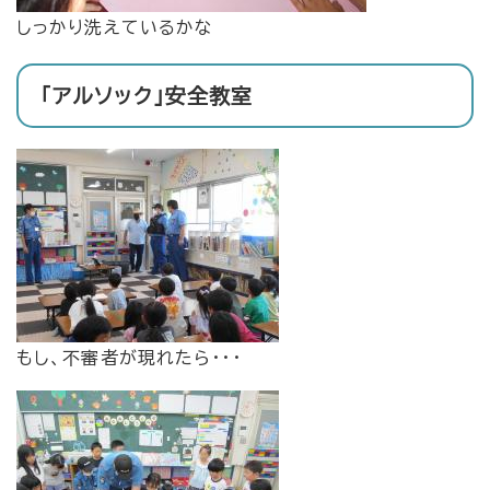
しっかり洗えているかな
「アルソック」安全教室
もし、不審者が現れたら・・・