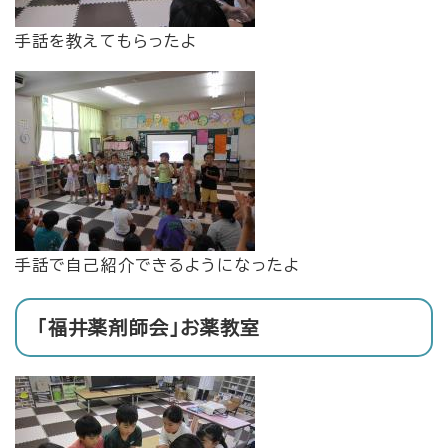
手話を教えてもらったよ
手話で自己紹介できるようになったよ
「福井薬剤師会」お薬教室