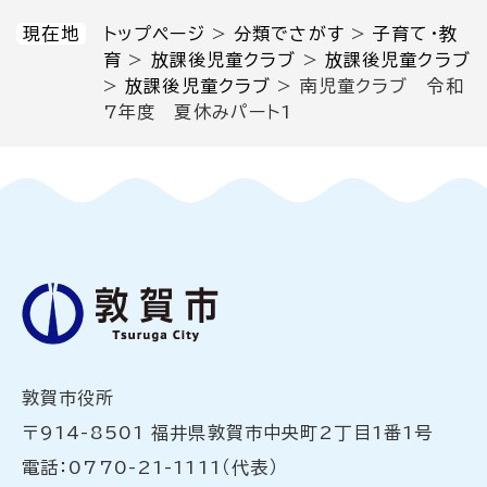
現在地
トップページ
>
分類でさがす
>
子育て・教
育
>
放課後児童クラブ
>
放課後児童クラブ
>
放課後児童クラブ
>
南児童クラブ 令和
7年度 夏休みパート1
敦賀市役所
〒914-8501 福井県敦賀市中央町2丁目1番1号
電話：0770-21-1111（代表）