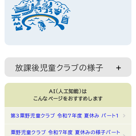
放課後児童クラブの様子
AI（人工知能）は
こんなページをおすすめします
第3粟野児童クラブ 令和7年度 夏休み パート1
粟野児童クラブ 令和7年度 夏休みの様子パート