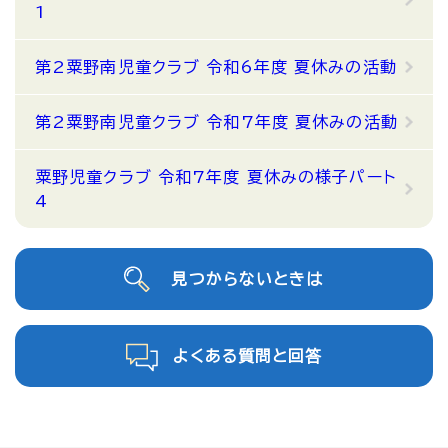
1
第2粟野南児童クラブ 令和6年度 夏休みの活動
第2粟野南児童クラブ 令和7年度 夏休みの活動
粟野児童クラブ 令和7年度 夏休みの様子パート
4
見つからないときは
よくある質問と回答