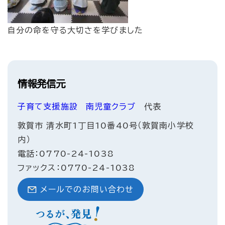
自分の命を守る大切さを学びました
情報発信元
子育て支援施設
南児童クラブ
代表
敦賀市 清水町1丁目10番40号（敦賀南小学校
内）
電話：0770-24-1038
ファックス：0770-24-1038
メールでのお問い合わせ