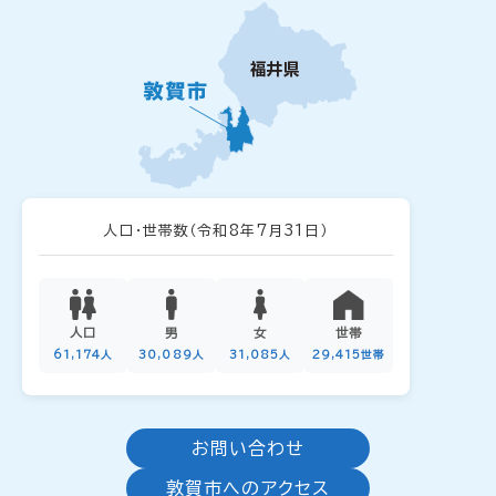
人口・世帯数
（令和8年7月31日）
人口
男
女
世帯
61,174人
30,089人
31,085人
29,415世帯
お問い合わせ
敦賀市へのアクセス