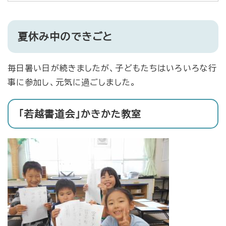
夏休み中のできごと
毎日暑い日が続きましたが、子どもたちはいろいろな行
事に参加し、元気に過ごしました。
「若越書道会」かきかた教室