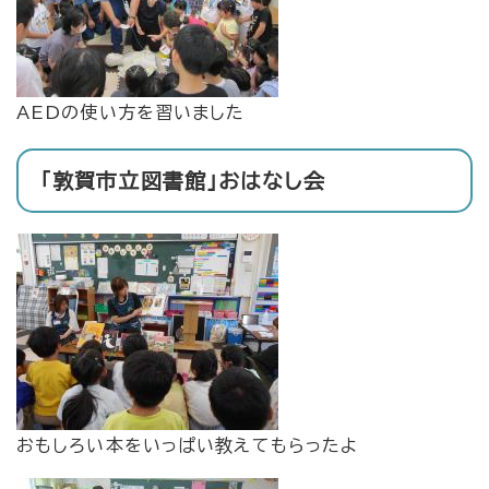
AEDの使い方を習いました
「敦賀市立図書館」おはなし会
おもしろい本をいっぱい教えてもらったよ