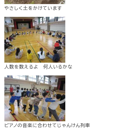
やさしく土をかけています
人数を数えるよ 何人いるかな
ピアノの音楽に合わせてじゃんけん列車