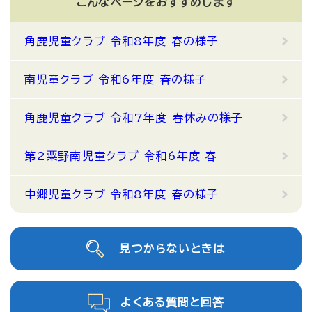
こんなページをおすすめします
角鹿児童クラブ 令和8年度 春の様子
南児童クラブ 令和6年度 春の様子
角鹿児童クラブ 令和7年度 春休みの様子
第2粟野南児童クラブ 令和6年度 春
中郷児童クラブ 令和8年度 春の様子
見つからないときは
よくある質問と回答