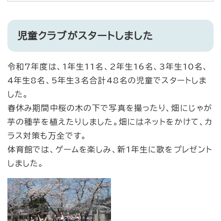
児童クラブがスタートしました
令和7年度は、1年生11名、2年生16名、3年生10名、
4年生8名、5年生3名合計48名の児童でスタートしま
した。
春休み期間中桜の木の下で写真を撮ったり、畑にじゃが
芋の種芋を植えたりしました。畑にはネットをかけて、カ
ラス対策も万全です。
体育館では、ゲームを楽しみ、新1年生に歌をプレゼント
しました。