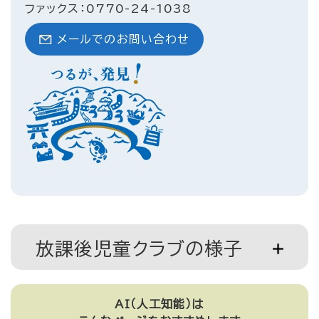
ファックス：0770-24-1038
メールでのお問い合わせ
放課後児童クラブの様子
AI（人工知能）は