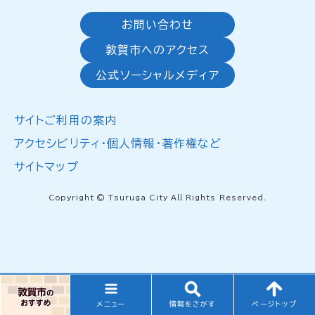
お問い合わせ
敦賀市へのアクセス
公式ソーシャルメディア
サイトご利用の案内
アクセシビリティ・個人情報・著作権など
サイトマップ
Copyright © Tsuruga City All Rights Reserved.
メニュー
情報をさがす
ページトップ