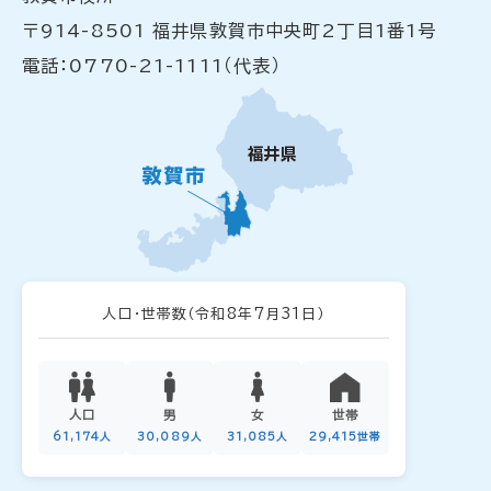
〒914-8501 福井県敦賀市中央町2丁目1番1号
電話：0770-21-1111（代表）
人口・世帯数
（令和8年7月31日）
人口
男
女
世帯
61,174人
30,089人
31,085人
29,415世帯