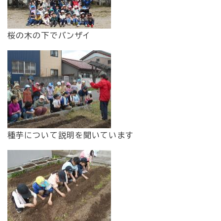
桜の木の下でバンザイ
種芋について説明を聞いています