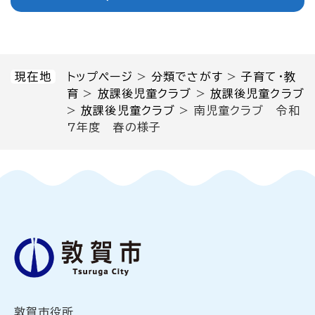
現在地
トップページ
>
分類でさがす
>
子育て・教
育
>
放課後児童クラブ
>
放課後児童クラブ
>
放課後児童クラブ
>
南児童クラブ 令和
7年度 春の様子
敦賀市役所