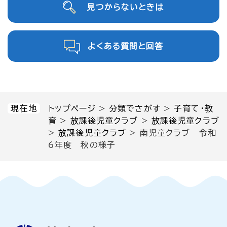
見つからないときは
よくある質問と回答
現在地
トップページ
>
分類でさがす
>
子育て・教
育
>
放課後児童クラブ
>
放課後児童クラブ
>
放課後児童クラブ
>
南児童クラブ 令和
6年度 秋の様子