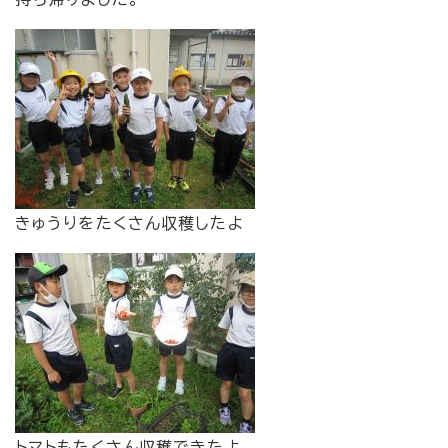
きゅうりをたくさん収穫したよ
トマトもたくさん収穫できたよ