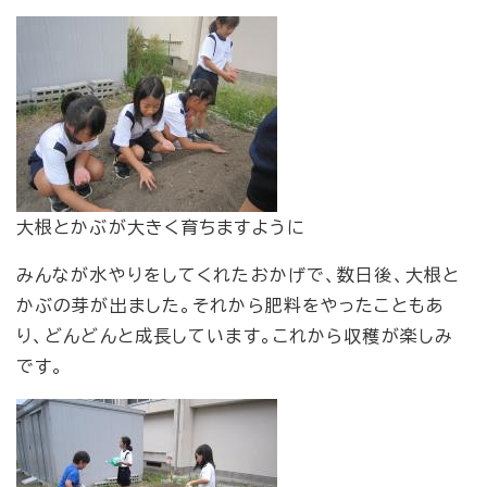
大根とかぶが大きく育ちますように
みんなが水やりをしてくれたおかげで、数日後、大根と
かぶの芽が出ました。それから肥料をやったこともあ
り、どんどんと成長しています。これから収穫が楽しみ
です。