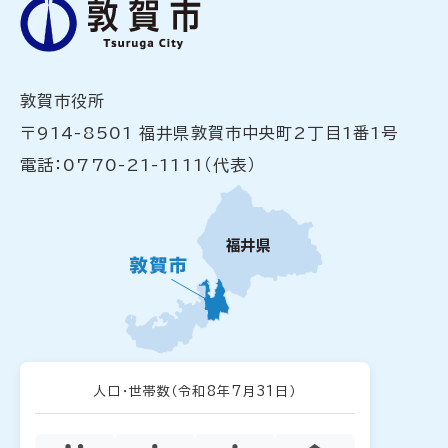
敦賀市役所
〒914-8501 福井県敦賀市中央町2丁目1番1号
電話：0770-21-1111（代表）
人口・世帯数
（令和8年7月31日）