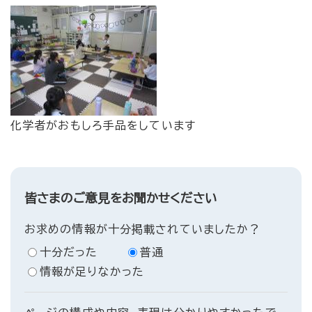
化学者がおもしろ手品をしています
皆さまのご意見をお聞かせください
お求めの情報が十分掲載されていましたか？
十分だった
普通
情報が足りなかった