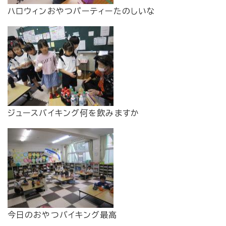
ハロウィンおやつパーティーたのしいな
ジュースバイキング何を飲みますか
今日のおやつバイキング最高