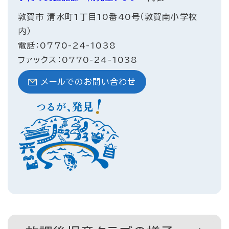
敦賀市 清水町1丁目10番40号（敦賀南小学校
内）
電話：0770-24-1038
ファックス：0770-24-1038
メールでのお問い合わせ