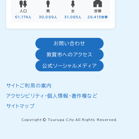
人口
男
女
世帯
61,174人
30,089人
31,085人
29,415世帯
お問い合わせ
敦賀市へのアクセス
公式ソーシャルメディア
サイトご利用の案内
アクセシビリティ・個人情報・著作権など
サイトマップ
Copyright © Tsuruga City All Rights Reserved.