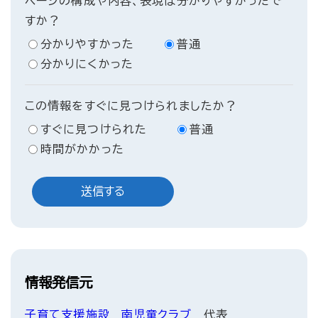
ページの構成や内容、表現は分かりやすかったで
すか？
分かりやすかった
普通
分かりにくかった
この情報をすぐに見つけられましたか？
すぐに見つけられた
普通
時間がかかった
情報発信元
子育て支援施設
南児童クラブ
代表