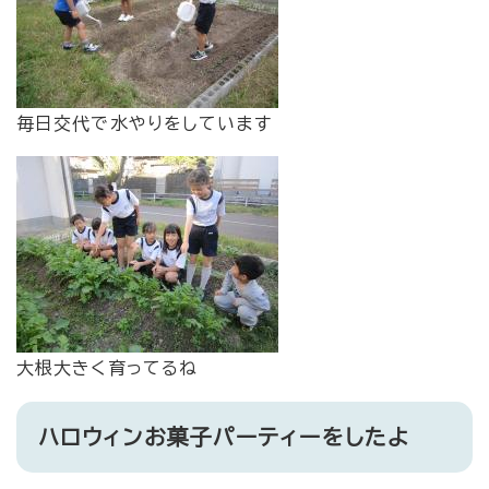
毎日交代で水やりをしています
大根大きく育ってるね
ハロウィンお菓子パーティーをしたよ