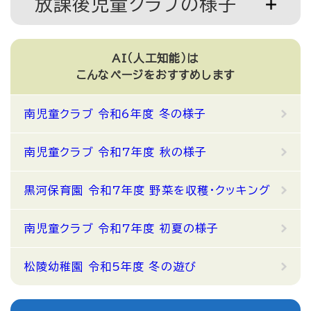
放課後児童クラブの様子
AI（人工知能）は
こんなページをおすすめします
南児童クラブ 令和6年度 冬の様子
南児童クラブ 令和7年度 秋の様子
黒河保育園 令和7年度 野菜を収穫・クッキング
南児童クラブ 令和7年度 初夏の様子
松陵幼稚園 令和5年度 冬の遊び