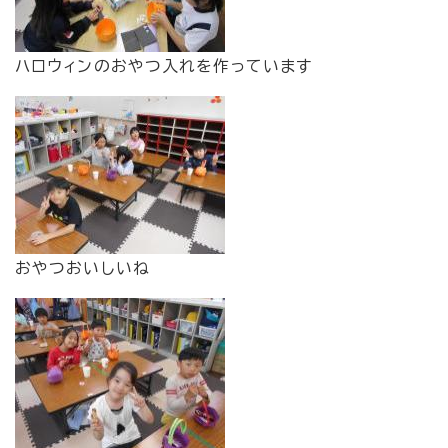
ハロウィンのおやつ入れを作っています
おやつおいしいね