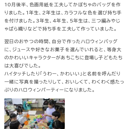
10月後半、色画用紙を工夫してかぼちゃのバッグを作
りました。1年生、2年生は、カラフルな色を選び持ち手
を付けました。3年生、4年生、5年生は、三つ編みやじ
ゃばら織りなどで持ち手を工夫して作っていました。
翌日のおやつの時間、自分で作ったハロウィンバッグ
に、ジュースや好きなお菓子を選んでいれると、等身大
のかわいいキャラクターがあちこちに登場し子どもたち
は大喜びでした。
ハイタッチしたり「うわー、かわいい」と名前を呼んだり
一緒に写真を撮ったりして、おいしくて、わくわく感たっ
ぷりのハロウィンパーティーになりました。