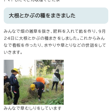
大根とかぶの種をまきました
みんなで畑の雑草を抜き、肥料を入れて畝を作り、9月
24日に大根とかぶの種まきをしました。これからみん
なで看板を作ったり、水やりや草とりなどの世話をして
いきます。
みんなで草むしりをしています