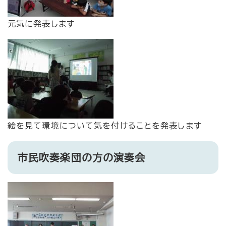
元気に発表します
絵を見て環境について気を付けることを発表します
市民吹奏楽団の方の演奏会