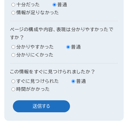
十分だった
普通
情報が足りなかった
ページの構成や内容、表現は分かりやすかったで
すか？
分かりやすかった
普通
分かりにくかった
この情報をすぐに見つけられましたか？
すぐに見つけられた
普通
時間がかかった