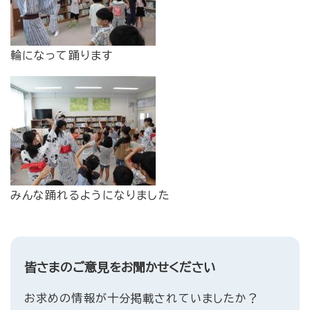
輪になって踊ります
みんな踊れるようになりました
皆さまのご意見をお聞かせください
お求めの情報が十分掲載されていましたか？