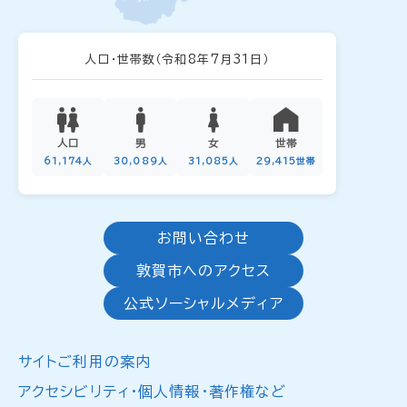
人口・世帯数
（令和8年7月31日）
人口
男
女
世帯
61,174人
30,089人
31,085人
29,415世帯
お問い合わせ
敦賀市へのアクセス
公式ソーシャルメディア
サイトご利用の案内
アクセシビリティ・個人情報・著作権など