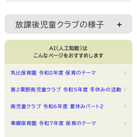
放課後児童クラブの様子
AI（人工知能）は
こんなページをおすすめします
気比保育園 令和8年度 保育のテーマ
第2粟野南児童クラブ 令和5年度 冬休みの活動
南児童クラブ 令和6年度 夏休みパート2
東郷保育園 令和7年度 保育のテーマ