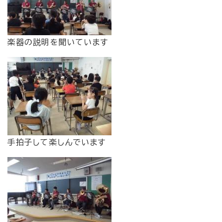
楽器の説明を聞いています
手拍子して楽しんでいます