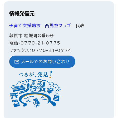
情報発信元
子育て支援施設
西児童クラブ
代表
敦賀市 結城町8番6号
電話：0770-21-0775
ファックス：0770-21-0774
メールでのお問い合わせ