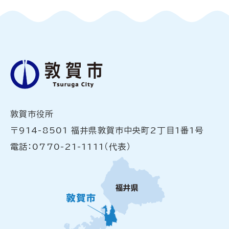
敦賀市役所
〒914-8501 福井県敦賀市中央町2丁目1番1号
電話：0770-21-1111（代表）