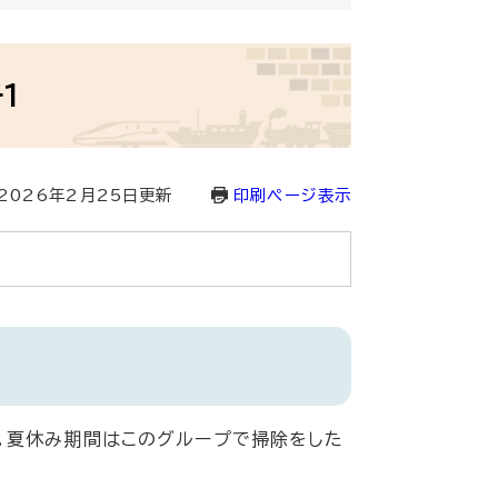
1
2026年2月25日更新
印刷ページ表示
。夏休み期間はこのグループで掃除をした