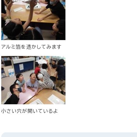
アルミ箔を透かしてみます
小さい穴が開いているよ