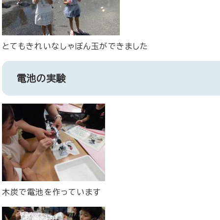
とてもきれいなしゃぼん玉ができました
電池の実験
木炭で電池を作っています