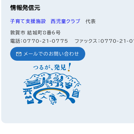
情報発信元
子育て支援施設
西児童クラブ
代表
敦賀市 結城町8番6号
電話：0770-21-0775
ファックス：0770-21-0
メールでのお問い合わせ