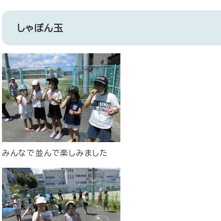
しゃぼん玉
みんなで並んで楽しみました