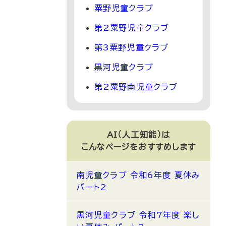
粟野児童クラブ
第2粟野児童クラブ
第3粟野児童クラブ
黒河児童クラブ
第2粟野南児童クラブ
AI（人工知能）は
こんなページをおすすめします
南児童クラブ 令和6年度 夏休み
パート2
黒河児童クラブ 令和7年度 楽し