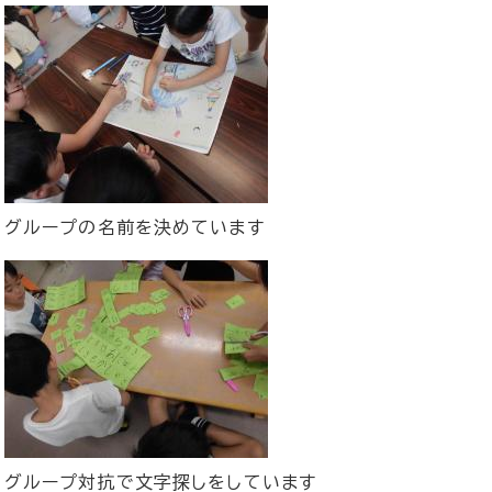
グループの名前を決めています
グループ対抗で文字探しをしています