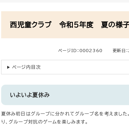
本
文
西児童クラブ 令和5年度 夏の様子
ページID：0002360
更新日：
ページ内目次
いよいよ夏休み
夏休み初日はグループに分かれてグループ名を考えました
り、グループ対抗のゲームを楽しみます。