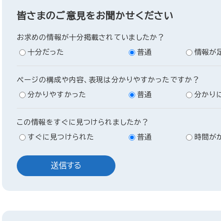
皆さまのご意見をお聞かせください
お求めの情報が十分掲載されていましたか？
十分だった
普通
情報が
ページの構成や内容、表現は分かりやすかったですか？
分かりやすかった
普通
分かり
この情報をすぐに見つけられましたか？
すぐに見つけられた
普通
時間が