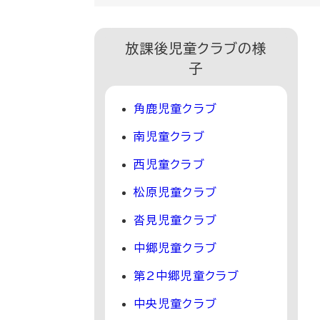
放課後児童クラブの様
子
角鹿児童クラブ
南児童クラブ
西児童クラブ
松原児童クラブ
沓見児童クラブ
中郷児童クラブ
第2中郷児童クラブ
中央児童クラブ