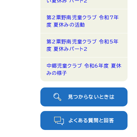
い夏休み パート2
第2粟野南児童クラブ 令和7年
度 夏休みの活動
第2粟野南児童クラブ 令和5年
度 夏休みパート2
中郷児童クラブ 令和6年度 夏休
みの様子
見つからないときは
よくある質問と回答