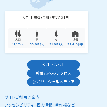
人口・世帯数
（令和8年7月31日）
人口
男
女
世帯
61,174人
30,089人
31,085人
29,415世帯
お問い合わせ
敦賀市へのアクセス
公式ソーシャルメディア
サイトご利用の案内
アクセシビリティ・個人情報・著作権など