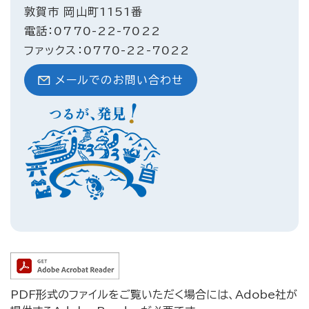
敦賀市 岡山町1151番
電話：0770-22-7022
ファックス：0770-22-7022
メールでのお問い合わせ
PDF形式のファイルをご覧いただく場合には、Adobe社が