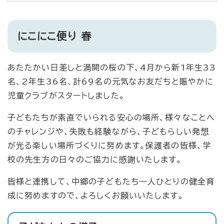
にこにこ便り 春
あたたかい日差しと満開の桜の下、4月から新1年生33
名、2年生36名、計69名の元気なお友だちと賑やかに
児童クラブがスタートしました。
​子どもたちが素直でいられる安心の場所、様々なことへ
のチャレンジや、失敗も経験ながら、子どもらしい発想
が光る楽しい場所づくりに努めます。保護者の皆様、学
校の先生方の日々のご協力に感謝いたします。
皆様と連携して、中郷の子どもたち一人ひとりの健全育
成に努めますので、よろしくお願いいたします。