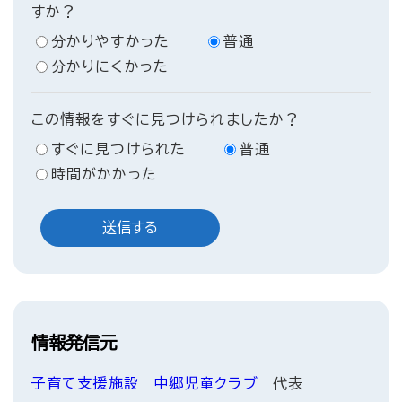
すか？
分かりやすかった
普通
分かりにくかった
この情報をすぐに見つけられましたか？
すぐに見つけられた
普通
時間がかかった
情報発信元
子育て支援施設
中郷児童クラブ
代表