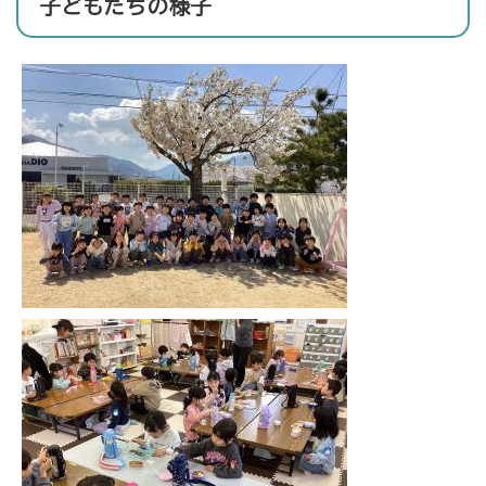
子どもたちの様子