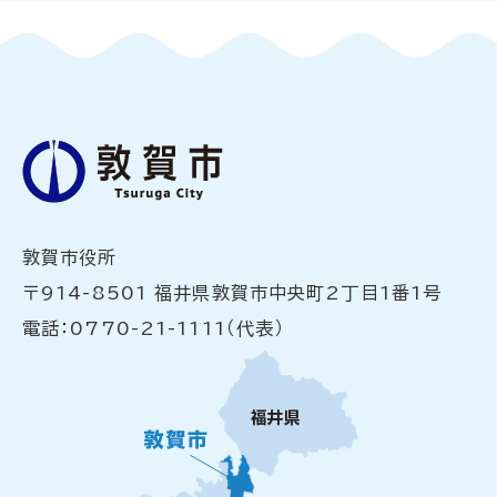
敦賀市役所
〒914-8501 福井県敦賀市中央町2丁目1番1号
電話：0770-21-1111（代表）