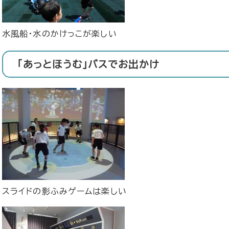
水風船・水のかけっこが楽しい
「あっとほうむ」バスでお出かけ
スライドの影ふみゲームは楽しい