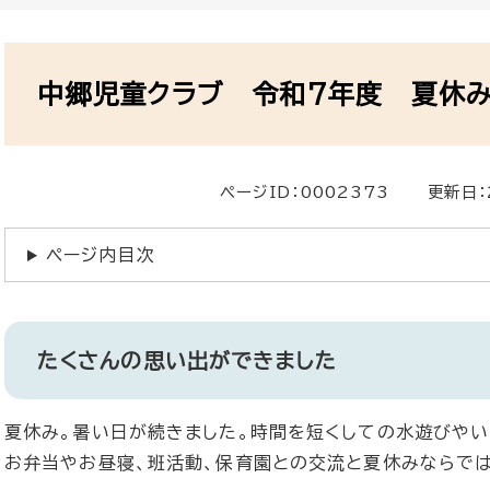
本
文
中郷児童クラブ 令和7年度 夏休
ページID：0002373
更新日：
ページ内目次
たくさんの思い出ができました
夏休み。暑い日が続きました。時間を短くしての水遊びやい
お弁当やお昼寝、班活動、保育園との交流と夏休みならで