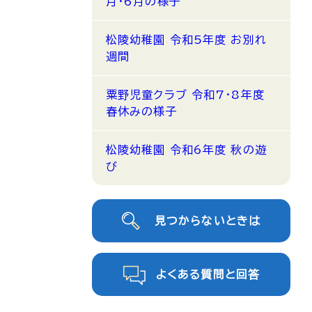
月・6月の様子
松陵幼稚園 令和5年度 お別れ
週間
粟野児童クラブ 令和7・8年度
春休みの様子
松陵幼稚園 令和6年度 秋の遊
び
見つからないときは
よくある質問と回答