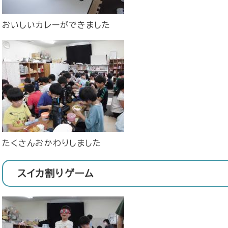
おいしいカレーができました
たくさんおかわりしました
スイカ割りゲーム