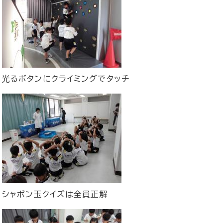
光るボタンにクライミングでタッチ
シャボン玉クイズは全員正解